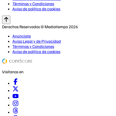
Términos y Condiciones
Aviso de política de cookies
Derechos Reservados © Mediotiempo 2026
Anúnciate
Aviso Legal y de Privacidad
Términos y Condiciones
Aviso de política de cookies
Visítanos en