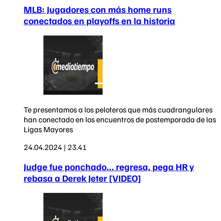
MLB: Jugadores con más home runs
conectados en playoffs en la historia
Te presentamos a los peloteros que más cuadrangulares
han conectado en los encuentros de postemporada de las
Ligas Mayores
24.04.2024 | 23.41
Judge fue ponchado... regresa, pega HR y
rebasa a Derek Jeter [VIDEO]