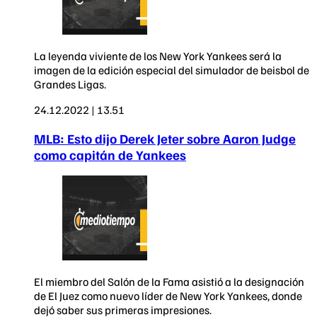
La leyenda viviente de los New York Yankees será la
imagen de la edición especial del simulador de beisbol de
Grandes Ligas.
24.12.2022 | 13.51
MLB: Esto dijo Derek Jeter sobre Aaron Judge
como capitán de Yankees
El miembro del Salón de la Fama asistió a la designación
de El Juez como nuevo líder de New York Yankees, donde
dejó saber sus primeras impresiones.