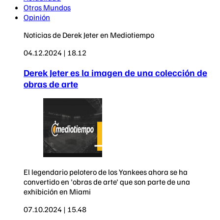
Otros Mundos
Opinión
Noticias de Derek Jeter en Mediotiempo
04.12.2024 | 18.12
Derek Jeter es la imagen de una colección de
obras de arte
El legendario pelotero de los Yankees ahora se ha
convertido en 'obras de arte' que son parte de una
exhibición en Miami
07.10.2024 | 15.48