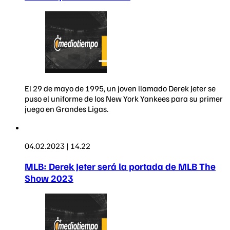
El 29 de mayo de 1995, un joven llamado Derek Jeter se
puso el uniforme de los New York Yankees para su primer
juego en Grandes Ligas.
04.02.2023 | 14.22
MLB: Derek Jeter será la portada de MLB The
Show 2023