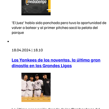
'El Juez' había sido ponchado pero tuvo la oportunidad de
volver a batear y al primer pitcheo sacó la pelota del
parque
18.04.2024 | 18.10
Los Yankees de los noventas, la última gran
dinastía en las Grandes Ligas