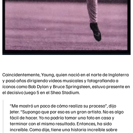
Coincidentemente, Young, quien nació en el norte de Inglaterra
y pasó años dirigiendo videos musicales y fotografiando a
íconos como Bob Dylan y Bruce Springsteen, estuvo presente en
el decisivo Juego 5 en el Shea Stadium.
“Me mostró un poco de cómo realiza su proceso”, dijo
Jeter. “Supongo que por eso es un gran artista. No es algo
fácil de hacer. Yo no podría tomar una foto en casa y
terminar con el mismo resultado. Entonces, ha sido
increíble. Como dije, tiene una historia increíble sobre