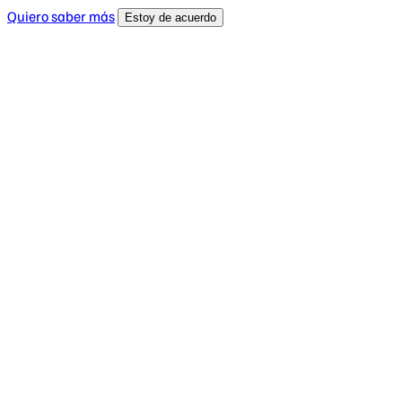
Quiero saber más
Estoy de acuerdo