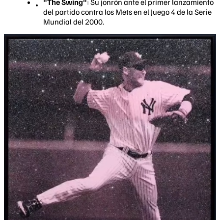
"The Swing"
: Su jonrón ante el primer lanzamiento
del partido contra los Mets en el Juego 4 de la Serie
Mundial del 2000.