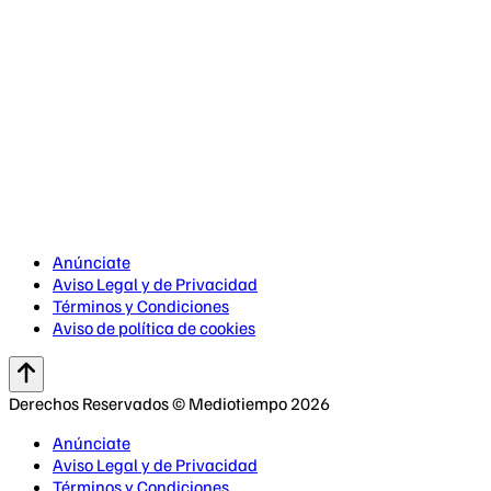
Anúnciate
Aviso Legal y de Privacidad
Términos y Condiciones
Aviso de política de cookies
Derechos Reservados © Mediotiempo 2026
Anúnciate
Aviso Legal y de Privacidad
Términos y Condiciones