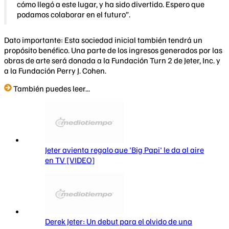
cómo llegó a este lugar, y ha sido divertido. Espero que
podamos colaborar en el futuro”.
Dato importante: Esta sociedad inicial también tendrá un
propósito benéfico. Una parte de los ingresos generados por las
obras de arte será donada a la Fundación Turn 2 de Jeter, Inc. y
a la Fundación Perry J. Cohen.
También puedes leer...
Jeter avienta regalo que 'Big Papi' le da al aire
en TV [VIDEO]
Derek Jeter: Un debut para el olvido de una