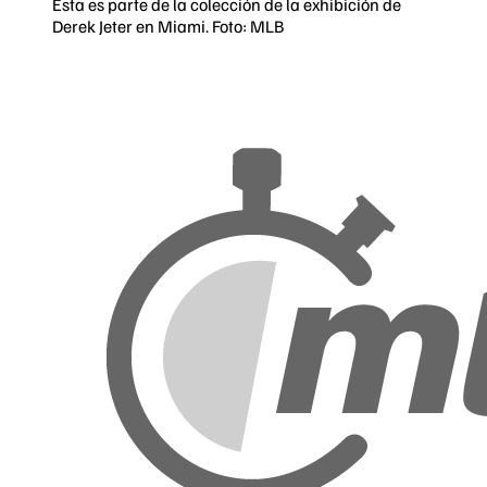
Esta es parte de la colección de la exhibición de
Derek Jeter en Miami. Foto: MLB