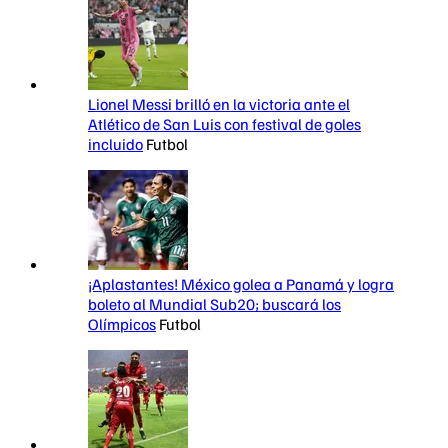
Lionel Messi brilló en la victoria ante el
Atlético de San Luis con festival de goles
incluido
Futbol
¡Aplastantes! México golea a Panamá y logra
boleto al Mundial Sub20; buscará los
Olímpicos
Futbol