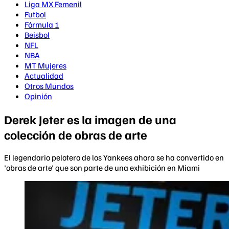
Liga MX Femenil
Futbol
Fórmula 1
Beisbol
NFL
NBA
MT Mujeres
Actualidad
Otros Mundos
Opinión
Derek Jeter es la imagen de una
colección de obras de arte
El legendario pelotero de los Yankees ahora se ha convertido en
'obras de arte' que son parte de una exhibición en Miami