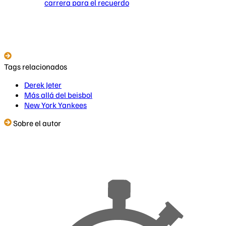
carrera para el recuerdo
Tags relacionados
Derek Jeter
Más allá del beisbol
New York Yankees
Sobre el autor