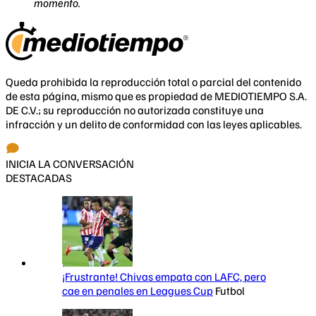
momento.
Queda prohibida la reproducción total o parcial del contenido
de esta página, mismo que es propiedad de MEDIOTIEMPO S.A.
DE C.V.; su reproducción no autorizada constituye una
infracción y un delito de conformidad con las leyes aplicables.
INICIA LA CONVERSACIÓN
DESTACADAS
¡Frustrante! Chivas empata con LAFC, pero
cae en penales en Leagues Cup
Futbol