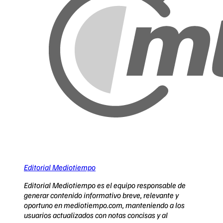
Editorial Mediotiempo
Editorial Mediotiempo es el equipo responsable de
generar contenido informativo breve, relevante y
oportuno en mediotiempo.com, manteniendo a los
usuarios actualizados con notas concisas y al