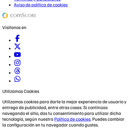
Aviso de política de cookies
Visítanos en
Utilizamos Cookies
Utilizamos cookies para darte la mejor experiencia de usuario y
entrega de publicidad, entre otras cosas. Si continúas
navegando el sitio, das tu consentimiento para utilizar dicha
tecnología, según nuestra
Política de cookies
. Puedes cambiar
la configuración en tu navegador cuando gustes.