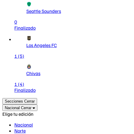
Seattle Sounders
0
Finalizado
Los Angeles FC
1
(5)
Chivas
1
(4)
Finalizado
Secciones
Cerrar
Nacional
Cerrar
Elige tu edición
Nacional
Norte