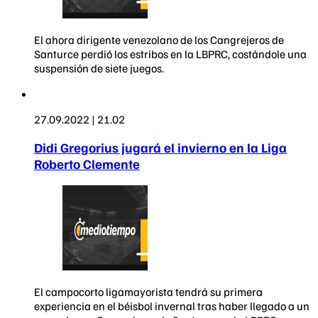
El ahora dirigente venezolano de los Cangrejeros de
Santurce perdió los estribos en la LBPRC, costándole una
suspensión de siete juegos.
27.09.2022 | 21.02
Didi Gregorius jugará el invierno en la Liga
Roberto Clemente
El campocorto ligamayorista tendrá su primera
experiencia en el béisbol invernal tras haber llegado a un