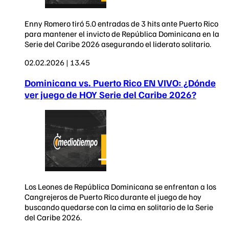
Enny Romero tiró 5.0 entradas de 3 hits ante Puerto Rico
para mantener el invicto de República Dominicana en la
Serie del Caribe 2026 asegurando el liderato solitario.
02.02.2026 | 13.45
Dominicana vs. Puerto Rico EN VIVO: ¿Dónde
ver juego de HOY Serie del Caribe 2026?
Los Leones de República Dominicana se enfrentan a los
Cangrejeros de Puerto Rico durante el juego de hoy
buscando quedarse con la cima en solitario de la Serie
del Caribe 2026.