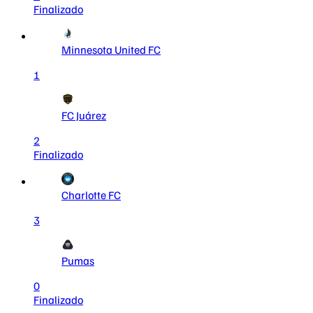
Finalizado
Minnesota United FC
1
FC Juárez
2
Finalizado
Charlotte FC
3
Pumas
0
Finalizado