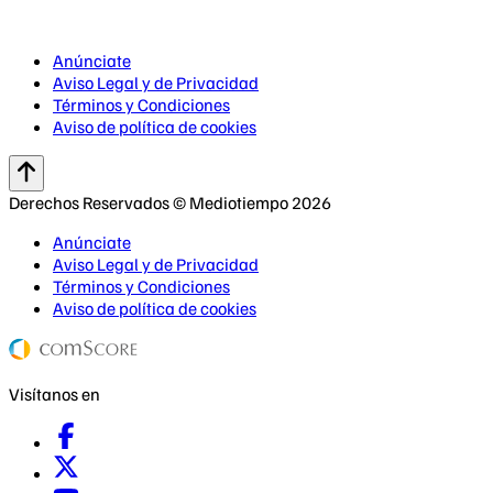
Anúnciate
Aviso Legal y de Privacidad
Términos y Condiciones
Aviso de política de cookies
Derechos Reservados © Mediotiempo 2026
Anúnciate
Aviso Legal y de Privacidad
Términos y Condiciones
Aviso de política de cookies
Visítanos en