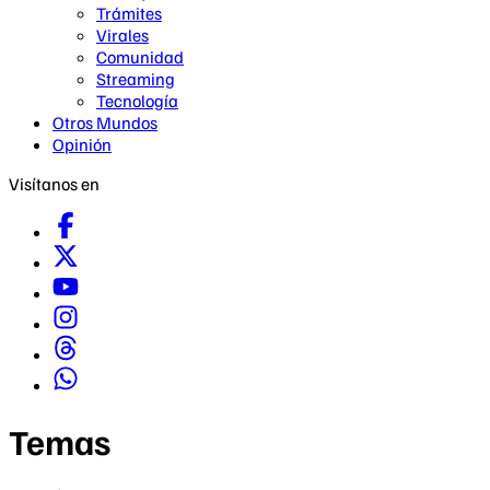
Trámites
Virales
Comunidad
Streaming
Tecnología
Otros Mundos
Opinión
Visítanos en
Temas