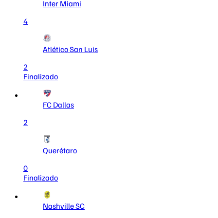
Inter Miami
4
Atlético San Luis
2
Finalizado
FC Dallas
2
Querétaro
0
Finalizado
Nashville SC