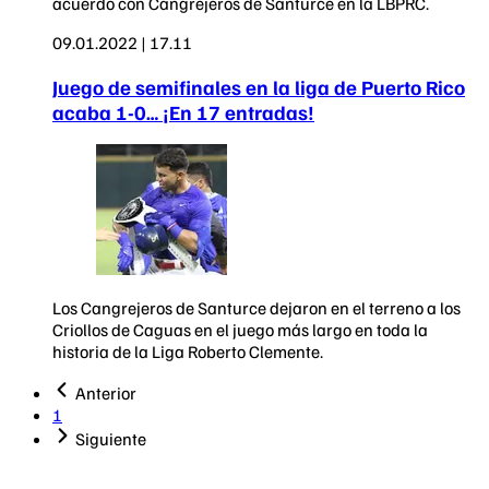
acuerdo con Cangrejeros de Santurce en la LBPRC.
09.01.2022 | 17.11
Juego de semifinales en la liga de Puerto Rico
acaba 1-0… ¡En 17 entradas!
Los Cangrejeros de Santurce dejaron en el terreno a los
Criollos de Caguas en el juego más largo en toda la
historia de la Liga Roberto Clemente.
Anterior
1
Siguiente