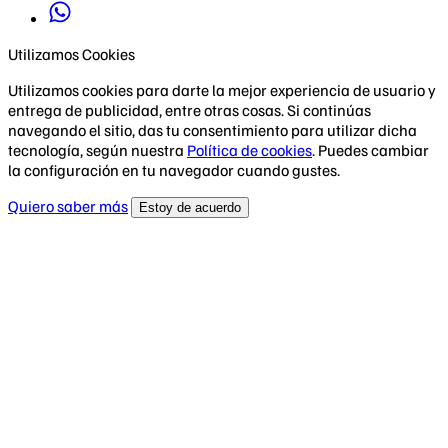
Utilizamos Cookies
Utilizamos cookies para darte la mejor experiencia de usuario y
entrega de publicidad, entre otras cosas. Si continúas
navegando el sitio, das tu consentimiento para utilizar dicha
tecnología, según nuestra
Política de cookies
. Puedes cambiar
la configuración en tu navegador cuando gustes.
Quiero saber más
Estoy de acuerdo