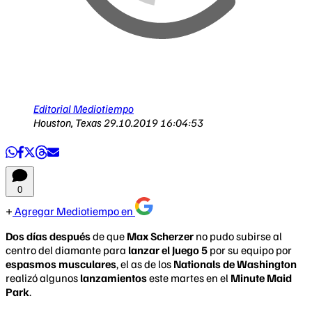
Editorial Mediotiempo
Houston, Texas
29.10.2019 16:04:53
0
Agregar Mediotiempo en
Dos días después
de que
Max Scherzer
no pudo subirse al
centro del diamante para
lanzar el Juego 5
por su equipo por
espasmos musculares
, el as de los
Nationals de Washington
realizó algunos
lanzamientos
este martes en el
Minute Maid
Park
.