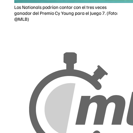
Los Nationals podrían contar con el tres veces
ganador del Premio Cy Young para el Juego 7. (Foto:
@MLB)