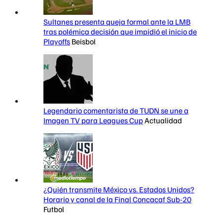
Sultanes presenta queja formal ante la LMB
tras polémica decisión que impidió el inicio de
Playoffs
Beisbol
Legendario comentarista de TUDN se une a
Imagen TV para Leagues Cup
Actualidad
¿Quién transmite México vs. Estados Unidos?
Horario y canal de la Final Concacaf Sub-20
Futbol