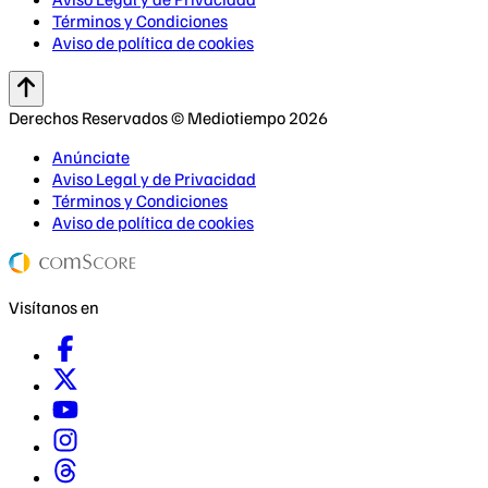
Términos y Condiciones
Aviso de política de cookies
Derechos Reservados © Mediotiempo 2026
Anúnciate
Aviso Legal y de Privacidad
Términos y Condiciones
Aviso de política de cookies
Visítanos en