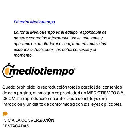
Editorial Mediotiempo
Editorial Mediotiempo es el equipo responsable de
generar contenido informativo breve, relevante y
oportuno en mediotiempo.com, manteniendo a los
usuarios actualizados con notas concisas y al
momento.
Queda prohibida la reproducción total o parcial del contenido
de esta página, mismo que es propiedad de MEDIOTIEMPO S.A.
DE C.V.; su reproducción no autorizada constituye una
infracción y un delito de conformidad con las leyes aplicables.
INICIA LA CONVERSACIÓN
DESTACADAS