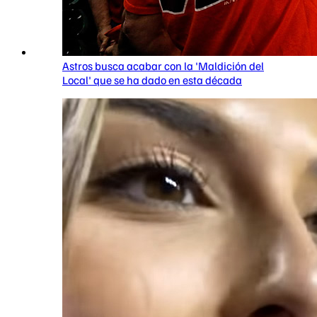
Astros busca acabar con la 'Maldición del
Local' que se ha dado en esta década