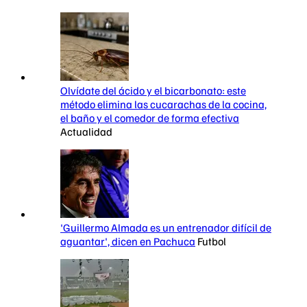
Olvídate del ácido y el bicarbonato: este
método elimina las cucarachas de la cocina,
el baño y el comedor de forma efectiva
Actualidad
'Guillermo Almada es un entrenador difícil de
aguantar', dicen en Pachuca
Futbol