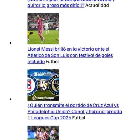
quitar la grasa más difícil?
Actualidad
Lionel Messi brilló en la victoria ante el
Atlético de San Luis con festival de goles
incluido
Futbol
¿Quién transmite el partido de Cruz Azul vs
Philadelphia Union? Canal y horario Jornada
1 Leagues Cup 2026
Futbol