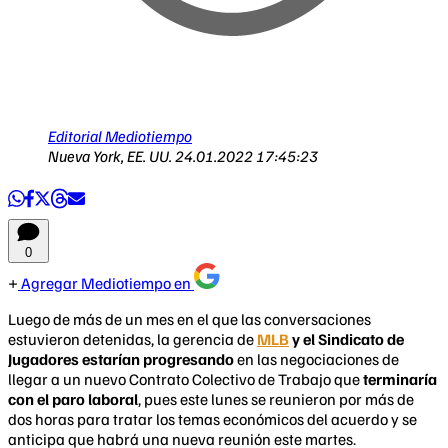
Editorial Mediotiempo
Nueva York, EE. UU.
24.01.2022 17:45:23
0
Agregar Mediotiempo en
Luego de más de un mes en el que las conversaciones
estuvieron detenidas, la gerencia de
MLB
y el Sindicato de
Jugadores estarían progresando
en las negociaciones de
llegar a un nuevo Contrato Colectivo de Trabajo que
terminaría
con el paro laboral
, pues este lunes se reunieron por más de
dos horas para tratar los temas económicos del acuerdo y se
anticipa que habrá una nueva reunión este martes.