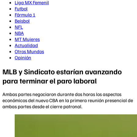
Liga MX Femenil
Futbol
Fórmula 1
Beisbol
NFL
NBA
MT Mujeres
Actualidad
Otros Mundos
Opinión
MLB y Sindicato estarían avanzando
para terminar el paro laboral
Ambas partes negociaron durante dos horas los aspectos
económicos del nuevo CBA en la primera reunión presencial de
ambas partes desde el cierre patronal.