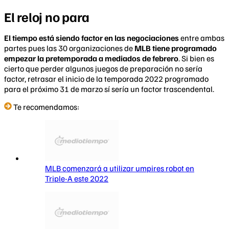
El reloj no para
El tiempo está siendo factor en las negociaciones
entre ambas
partes pues las 30 organizaciones de
MLB tiene programado
empezar la pretemporada a mediados de febrero
. Si bien es
cierto que perder algunos juegos de preparación no sería
factor, retrasar el inicio de la temporada 2022 programado
para el próximo 31 de marzo sí sería un factor trascendental.
Te recomendamos:
MLB comenzará a utilizar umpires robot en
Triple-A este 2022