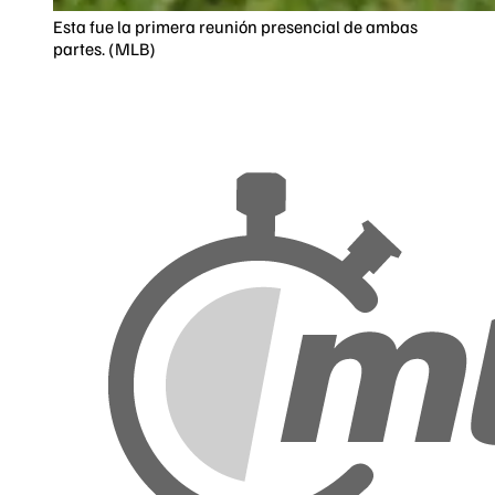
Esta fue la primera reunión presencial de ambas
partes. (MLB)