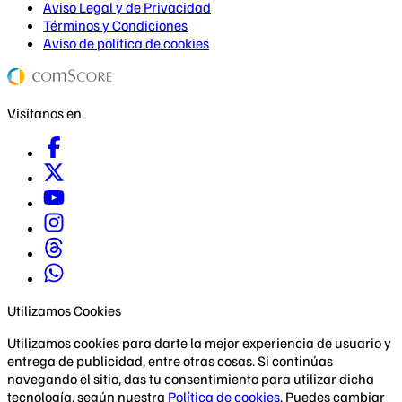
Aviso Legal y de Privacidad
Términos y Condiciones
Aviso de política de cookies
Visítanos en
Utilizamos Cookies
Utilizamos cookies para darte la mejor experiencia de usuario y
entrega de publicidad, entre otras cosas. Si continúas
navegando el sitio, das tu consentimiento para utilizar dicha
tecnología, según nuestra
Política de cookies
. Puedes cambiar