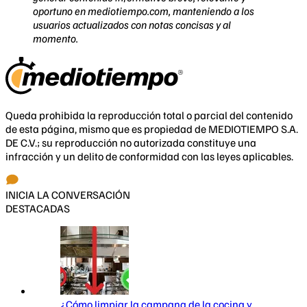
oportuno en mediotiempo.com, manteniendo a los
usuarios actualizados con notas concisas y al
momento.
Queda prohibida la reproducción total o parcial del contenido
de esta página, mismo que es propiedad de MEDIOTIEMPO S.A.
DE C.V.; su reproducción no autorizada constituye una
infracción y un delito de conformidad con las leyes aplicables.
INICIA LA CONVERSACIÓN
DESTACADAS
¿Cómo limpiar la campana de la cocina y