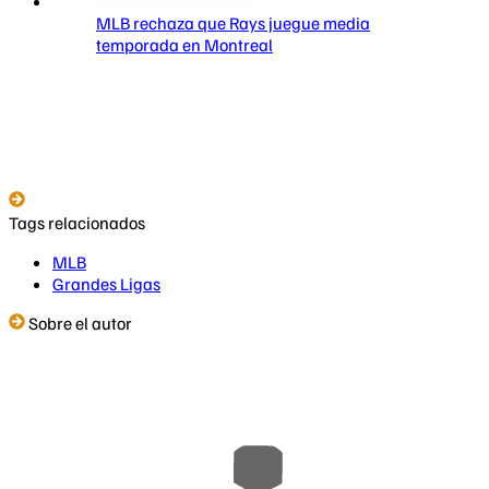
MLB rechaza que Rays juegue media
temporada en Montreal
Tags relacionados
MLB
Grandes Ligas
Sobre el autor