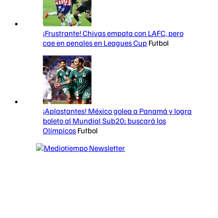
¡Frustrante! Chivas empata con LAFC, pero
cae en penales en Leagues Cup
Futbol
¡Aplastantes! México golea a Panamá y logra
boleto al Mundial Sub20; buscará los
Olímpicos
Futbol