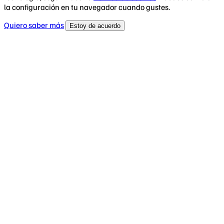
la configuración en tu navegador cuando gustes.
Quiero saber más
Estoy de acuerdo