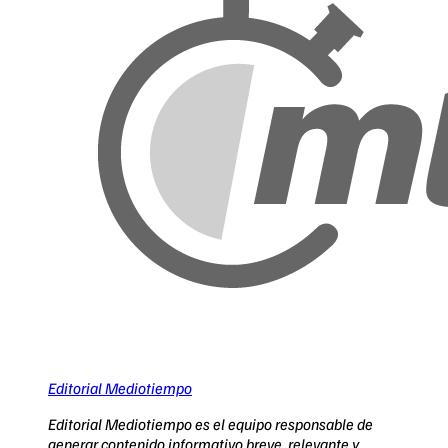
Editorial Mediotiempo
Editorial Mediotiempo es el equipo responsable de
generar contenido informativo breve, relevante y