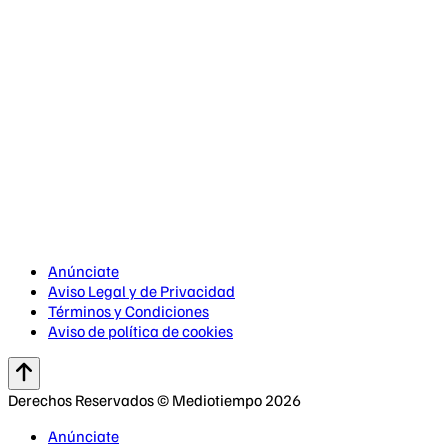
Anúnciate
Aviso Legal y de Privacidad
Términos y Condiciones
Aviso de política de cookies
Derechos Reservados © Mediotiempo 2026
Anúnciate