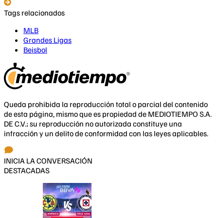
Tags relacionados
MLB
Grandes Ligas
Beisbol
Queda prohibida la reproducción total o parcial del contenido
de esta página, mismo que es propiedad de MEDIOTIEMPO S.A.
DE C.V.; su reproducción no autorizada constituye una
infracción y un delito de conformidad con las leyes aplicables.
INICIA LA CONVERSACIÓN
DESTACADAS