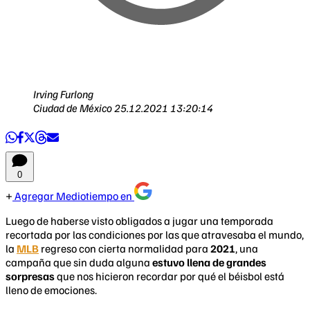
Irving Furlong
Ciudad de México
25.12.2021 13:20:14
0
Agregar Mediotiempo en
Luego de haberse visto obligados a jugar una temporada
recortada por las condiciones por las que atravesaba el mundo,
la
MLB
regreso con cierta normalidad para
2021
, una
campaña que sin duda alguna
estuvo llena de grandes
sorpresas
que nos hicieron recordar por qué el béisbol está
lleno de emociones.