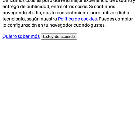
Utilizamos cookies para darte la mejor experiencia de usuario y
entrega de publicidad, entre otras cosas. Si continúas
navegando el sitio, das tu consentimiento para utilizar dicha
tecnología, según nuestra
Política de cookies
. Puedes cambiar
la configuración en tu navegador cuando gustes.
Quiero saber más
Estoy de acuerdo