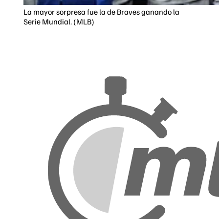
La mayor sorpresa fue la de Braves ganando la
Serie Mundial. (MLB)