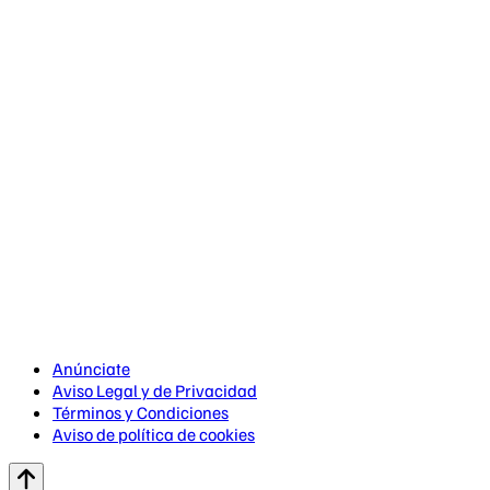
Anúnciate
Aviso Legal y de Privacidad
Términos y Condiciones
Aviso de política de cookies