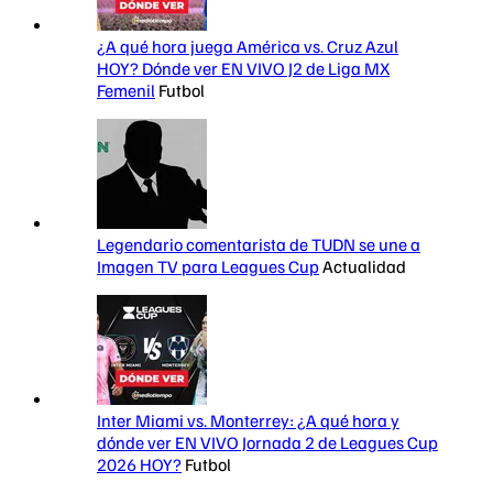
¿A qué hora juega América vs. Cruz Azul
HOY? Dónde ver EN VIVO J2 de Liga MX
Femenil
Futbol
Legendario comentarista de TUDN se une a
Imagen TV para Leagues Cup
Actualidad
Inter Miami vs. Monterrey: ¿A qué hora y
dónde ver EN VIVO Jornada 2 de Leagues Cup
2026 HOY?
Futbol