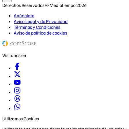
Derechos Reservados © Mediotiempo 2026
Anúnciate
Aviso Legal y de Privacidad
Términos y Condiciones
Aviso de política de cookies
Visítanos en
Utilizamos Cookies