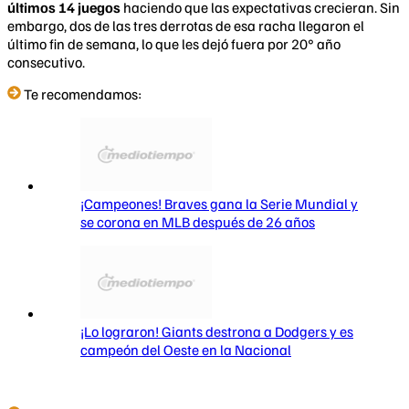
últimos 14 juegos
haciendo que las expectativas crecieran. Sin
embargo, dos de las tres derrotas de esa racha llegaron el
último fin de semana, lo que les dejó fuera por 20° año
consecutivo.
Te recomendamos:
¡Campeones! Braves gana la Serie Mundial y
se corona en MLB después de 26 años
¡Lo lograron! Giants destrona a Dodgers y es
campeón del Oeste en la Nacional