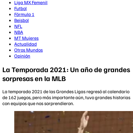
Liga MX Femenil
Futbol
Fórmula 1
Beisbol
NFL
NBA
MT Mujeres
Actualidad
Otros Mundos
Opinión
La Temporada 2021: Un año de grandes
sorpresas en la MLB
La temporada 2021 de las Grandes Ligas regresó al calendario
de 162 juegos, pero más importante aún, tuvo grandes historias
con equipos que nos sorprendieron.