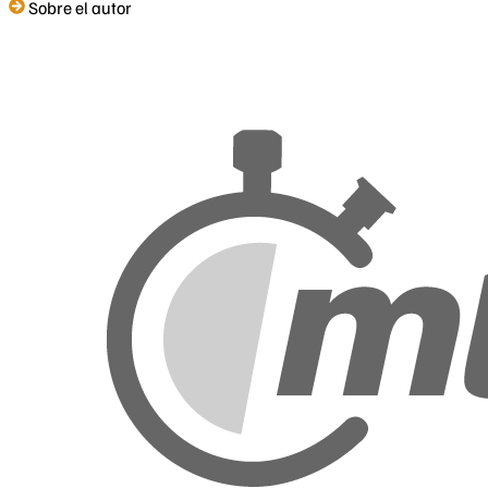
Sobre el autor