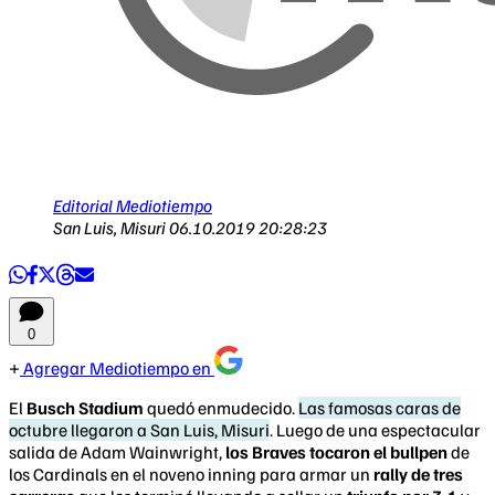
Editorial Mediotiempo
San Luis, Misuri
06.10.2019 20:28:23
0
Agregar Mediotiempo en
El
Busch Stadium
quedó enmudecido.
Las famosas caras de
octubre llegaron a San Luis, Misuri
. Luego de una espectacular
salida de Adam Wainwright,
los Braves tocaron el bullpen
de
los Cardinals en el noveno inning para armar un
rally de tres