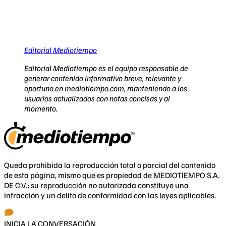
Editorial Mediotiempo
Editorial Mediotiempo es el equipo responsable de
generar contenido informativo breve, relevante y
oportuno en mediotiempo.com, manteniendo a los
usuarios actualizados con notas concisas y al
momento.
Queda prohibida la reproducción total o parcial del contenido
de esta página, mismo que es propiedad de MEDIOTIEMPO S.A.
DE C.V.; su reproducción no autorizada constituye una
infracción y un delito de conformidad con las leyes aplicables.
INICIA LA CONVERSACIÓN