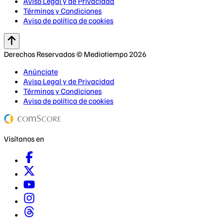
Aviso Legal y de Privacidad
Términos y Condiciones
Aviso de política de cookies
Derechos Reservados © Mediotiempo 2026
Anúnciate
Aviso Legal y de Privacidad
Términos y Condiciones
Aviso de política de cookies
Visítanos en