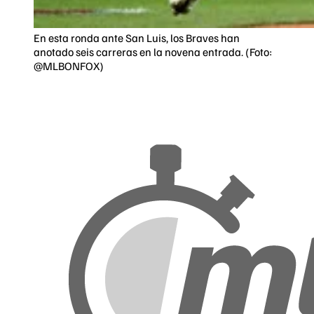
En esta ronda ante San Luis, los Braves han
anotado seis carreras en la novena entrada. (Foto:
@MLBONFOX)