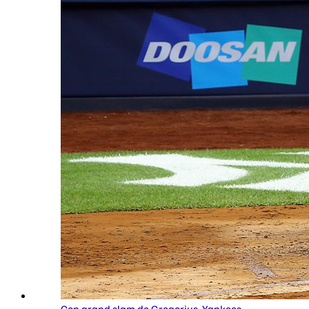
Con grand slam de Gregorius, Yankees