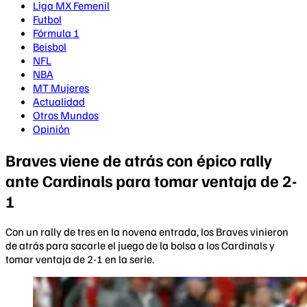
Liga MX Femenil
Futbol
Fórmula 1
Beisbol
NFL
NBA
MT Mujeres
Actualidad
Otros Mundos
Opinión
Braves viene de atrás con épico rally
ante Cardinals para tomar ventaja de 2-
1
Con un rally de tres en la novena entrada, los Braves vinieron
de atrás para sacarle el juego de la bolsa a los Cardinals y
tomar ventaja de 2-1 en la serie.