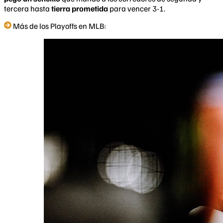
tercera hasta
tierra prometida
para vencer 3-1.
Más de los Playoffs en MLB: