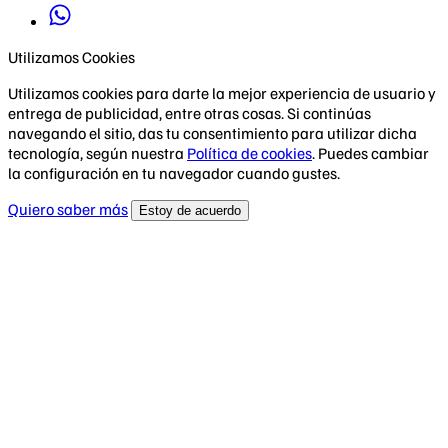
Utilizamos Cookies
Utilizamos cookies para darte la mejor experiencia de usuario y
entrega de publicidad, entre otras cosas. Si continúas
navegando el sitio, das tu consentimiento para utilizar dicha
tecnología, según nuestra
Política de cookies
. Puedes cambiar
la configuración en tu navegador cuando gustes.
Quiero saber más
Estoy de acuerdo