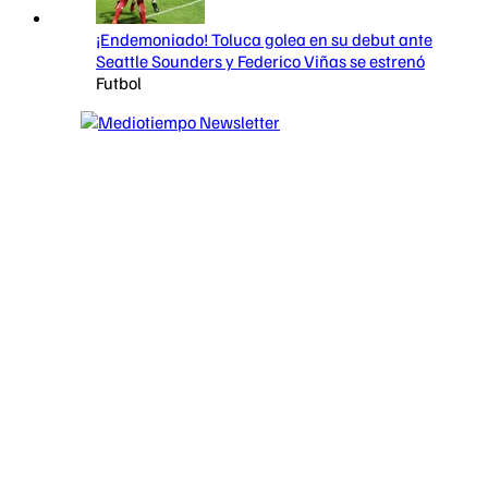
¡Endemoniado! Toluca golea en su debut ante
Seattle Sounders y Federico Viñas se estrenó
Futbol