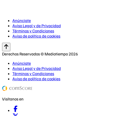
Anúnciate
Aviso Legal y de Privacidad
Términos y Condiciones
Aviso de política de cookies
Derechos Reservados © Mediotiempo 2026
Anúnciate
Aviso Legal y de Privacidad
Términos y Condiciones
Aviso de política de cookies
Visítanos en