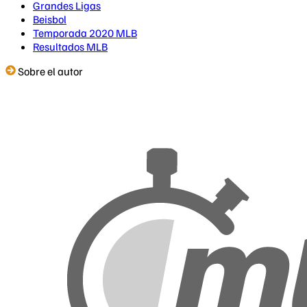
Grandes Ligas
Beisbol
Temporada 2020 MLB
Resultados MLB
Sobre el autor