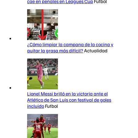
cae en penales en Leagues Cup
Futbol
¿Cómo limpiar la campana de la cocina y
quitar la grasa más difícil?
Actualidad
Lionel Messi brilló en la victoria ante el
Atlético de San Luis con festival de goles
incluido
Futbol