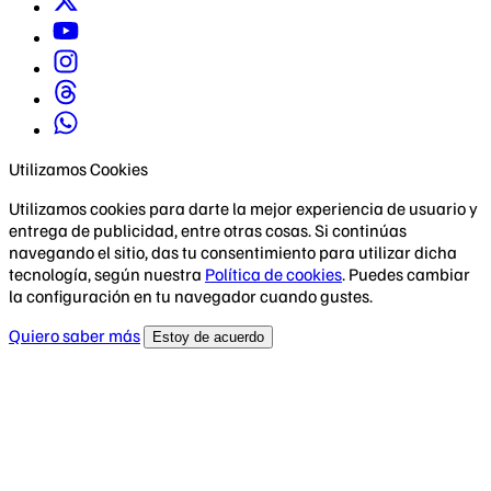
Utilizamos Cookies
Utilizamos cookies para darte la mejor experiencia de usuario y
entrega de publicidad, entre otras cosas. Si continúas
navegando el sitio, das tu consentimiento para utilizar dicha
tecnología, según nuestra
Política de cookies
. Puedes cambiar
la configuración en tu navegador cuando gustes.
Quiero saber más
Estoy de acuerdo