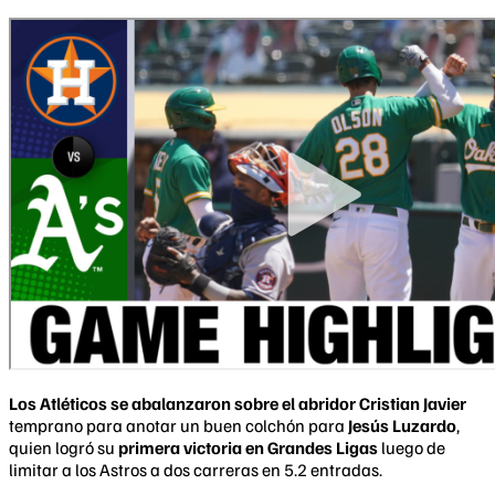
Los Atléticos se abalanzaron sobre el abridor Cristian Javier
temprano para anotar un buen colchón para
Jesús Luzardo
,
quien logró su
primera victoria en Grandes Ligas
luego de
limitar a los Astros a dos carreras en 5.2 entradas.