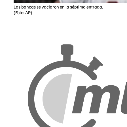
Las bancas se vaciaron en la séptima entrada.
(Foto: AP)