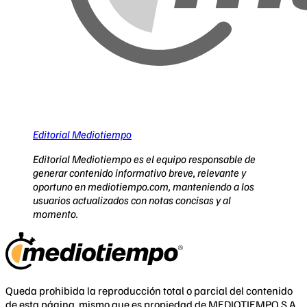
Editorial Mediotiempo
Editorial Mediotiempo es el equipo responsable de
generar contenido informativo breve, relevante y
oportuno en mediotiempo.com, manteniendo a los
usuarios actualizados con notas concisas y al
momento.
Queda prohibida la reproducción total o parcial del contenido
de esta página, mismo que es propiedad de MEDIOTIEMPO S.A.