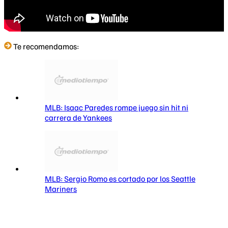
Te recomendamos:
MLB: Isaac Paredes rompe juego sin hit ni
carrera de Yankees
MLB: Sergio Romo es cortado por los Seattle
Mariners