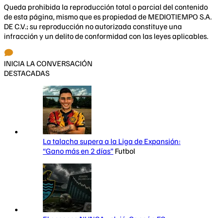
Queda prohibida la reproducción total o parcial del contenido
de esta página, mismo que es propiedad de MEDIOTIEMPO S.A.
DE C.V.; su reproducción no autorizada constituye una
infracción y un delito de conformidad con las leyes aplicables.
INICIA LA CONVERSACIÓN
DESTACADAS
La talacha supera a la Liga de Expansión:
“Gano más en 2 días”
Futbol