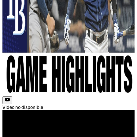
Video no disponible