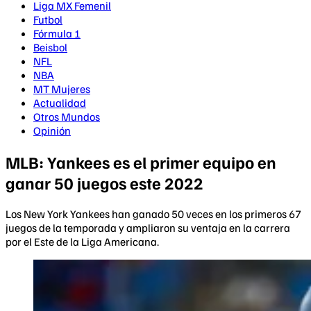
Liga MX Femenil
Futbol
Fórmula 1
Beisbol
NFL
NBA
MT Mujeres
Actualidad
Otros Mundos
Opinión
MLB: Yankees es el primer equipo en
ganar 50 juegos este 2022
Los New York Yankees han ganado 50 veces en los primeros 67
juegos de la temporada y ampliaron su ventaja en la carrera
por el Este de la Liga Americana.