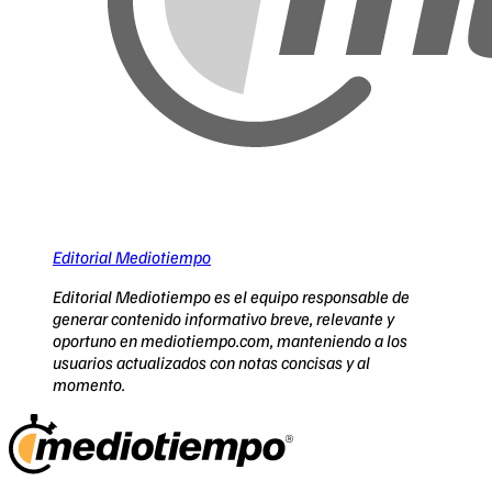
Editorial Mediotiempo
Editorial Mediotiempo es el equipo responsable de
generar contenido informativo breve, relevante y
oportuno en mediotiempo.com, manteniendo a los
usuarios actualizados con notas concisas y al
momento.