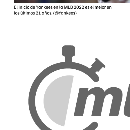
El inicio de Yankees en la MLB 2022 es el mejor en
los últimos 21 años. (@Yankees)