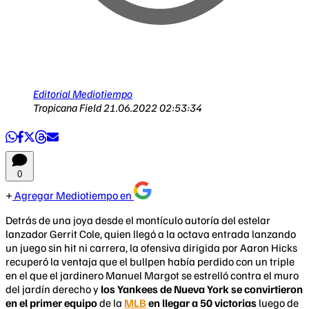
Editorial Mediotiempo
Tropicana Field
21.06.2022 02:53:34
0
Agregar Mediotiempo en
Detrás de una joya desde el montículo autoría del estelar
lanzador Gerrit Cole, quien llegó a la octava entrada lanzando
un juego sin hit ni carrera, la ofensiva dirigida por Aaron Hicks
recuperó la ventaja que el bullpen había perdido con un triple
en el que el jardinero Manuel Margot se estrelló contra el muro
del jardín derecho y
los Yankees de Nueva York se convirtieron
en el primer equipo
de la
MLB
en llegar a 50 victorias
luego de