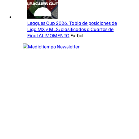
Leagues Cup 2026: Tabla de posiciones de
Liga MX y MLS; clasificados a Cuartos de
Final AL MOMENTO
Futbol