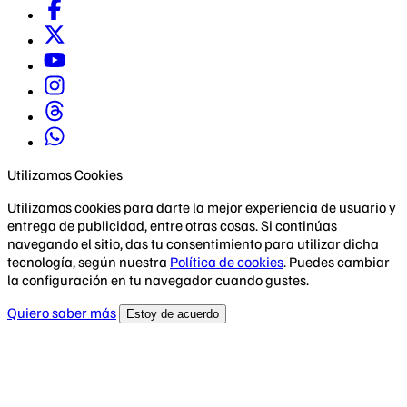
Utilizamos Cookies
Utilizamos cookies para darte la mejor experiencia de usuario y
entrega de publicidad, entre otras cosas. Si continúas
navegando el sitio, das tu consentimiento para utilizar dicha
tecnología, según nuestra
Política de cookies
. Puedes cambiar
la configuración en tu navegador cuando gustes.
Quiero saber más
Estoy de acuerdo