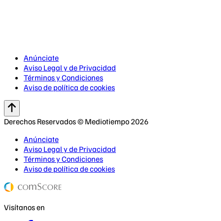
Anúnciate
Aviso Legal y de Privacidad
Términos y Condiciones
Aviso de política de cookies
Derechos Reservados © Mediotiempo 2026
Anúnciate
Aviso Legal y de Privacidad
Términos y Condiciones
Aviso de política de cookies
Visítanos en