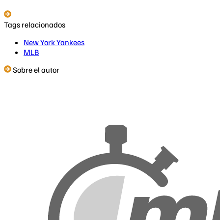
Tags relacionados
New York Yankees
MLB
Sobre el autor