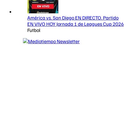
América vs. San Diego EN DIRECTO. Partido
EN VIVO HOY Jornada 1 de Leagues Cup 2026
Futbol