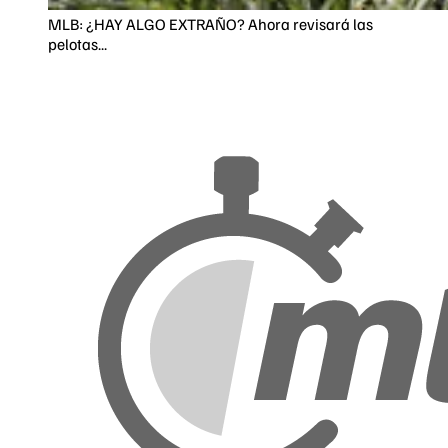
MLB: ¿HAY ALGO EXTRAÑO? Ahora revisará las
pelotas...