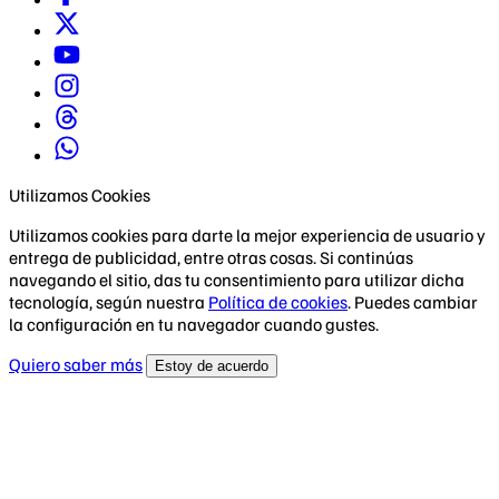
Utilizamos Cookies
Utilizamos cookies para darte la mejor experiencia de usuario y
entrega de publicidad, entre otras cosas. Si continúas
navegando el sitio, das tu consentimiento para utilizar dicha
tecnología, según nuestra
Política de cookies
. Puedes cambiar
la configuración en tu navegador cuando gustes.
Quiero saber más
Estoy de acuerdo