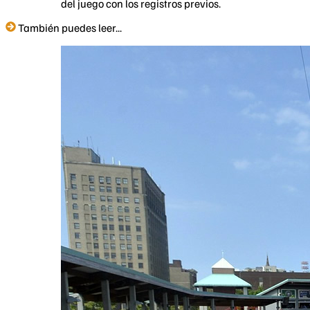
del juego con los registros previos.
También puedes leer...