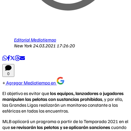
Editorial Mediotiempo
New York
24.03.2021 17:26:20
0
Agregar Mediotiempo en
El objetivo es evitar que
los equipos, lanzadores o jugadores
manipulen las pelotas con sustancias prohibidas
, y por ello,
las Grandes Ligas realizarán un monitoreo constante a las
esféricas en todos los encuentros.
MLB aplicará un programa a partir de la Temporada 2021 en el
que
se revisarán las pelotas y se aplicarán sanciones
cuando