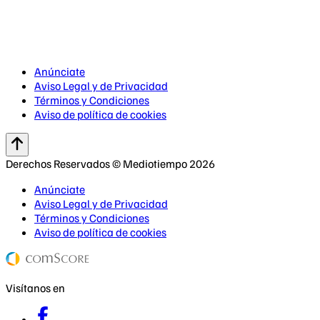
Anúnciate
Aviso Legal y de Privacidad
Términos y Condiciones
Aviso de política de cookies
Derechos Reservados © Mediotiempo 2026
Anúnciate
Aviso Legal y de Privacidad
Términos y Condiciones
Aviso de política de cookies
Visítanos en