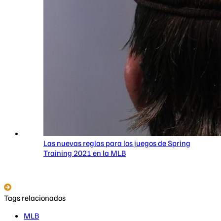
Las nuevas reglas para los juegos de Spring
Training 2021 en la MLB
Tags relacionados
MLB