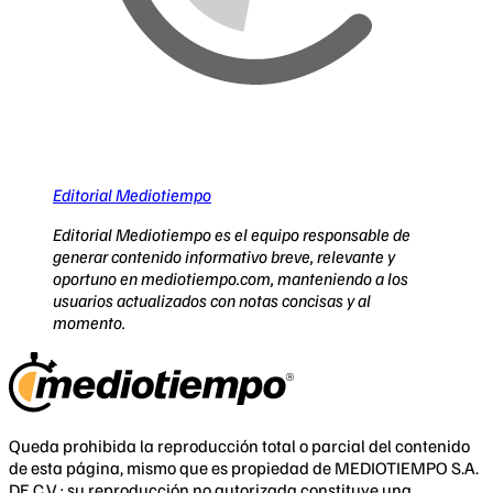
Editorial Mediotiempo
Editorial Mediotiempo es el equipo responsable de
generar contenido informativo breve, relevante y
oportuno en mediotiempo.com, manteniendo a los
usuarios actualizados con notas concisas y al
momento.
Queda prohibida la reproducción total o parcial del contenido
de esta página, mismo que es propiedad de MEDIOTIEMPO S.A.
DE C.V.; su reproducción no autorizada constituye una