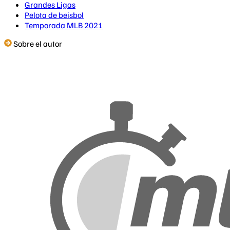
Grandes Ligas
Pelota de beisbol
Temporada MLB 2021
Sobre el autor