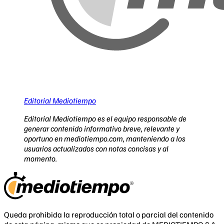
Editorial Mediotiempo
Editorial Mediotiempo es el equipo responsable de
generar contenido informativo breve, relevante y
oportuno en mediotiempo.com, manteniendo a los
usuarios actualizados con notas concisas y al
momento.
Queda prohibida la reproducción total o parcial del contenido