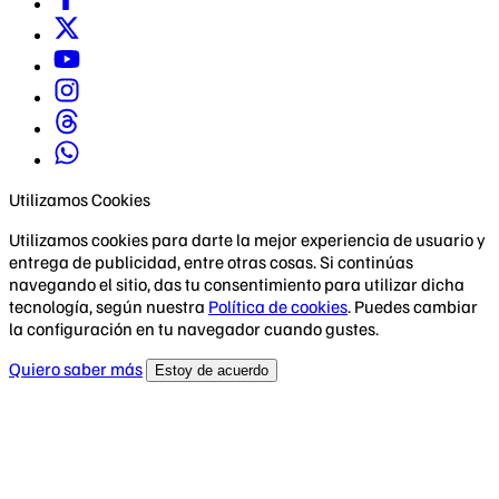
Utilizamos Cookies
Utilizamos cookies para darte la mejor experiencia de usuario y
entrega de publicidad, entre otras cosas. Si continúas
navegando el sitio, das tu consentimiento para utilizar dicha
tecnología, según nuestra
Política de cookies
. Puedes cambiar
la configuración en tu navegador cuando gustes.
Quiero saber más
Estoy de acuerdo