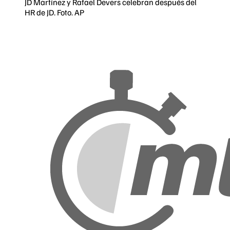
JD Martínez y Rafael Devers celebran después del
HR de JD. Foto. AP