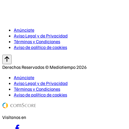
Anúnciate
Aviso Legal y de Privacidad
Términos y Condiciones
Aviso de política de cookies
Derechos Reservados © Mediotiempo 2026
Anúnciate
Aviso Legal y de Privacidad
Términos y Condiciones
Aviso de política de cookies
Visítanos en