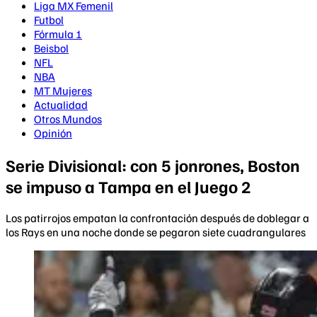
Liga MX Femenil
Futbol
Fórmula 1
Beisbol
NFL
NBA
MT Mujeres
Actualidad
Otros Mundos
Opinión
Serie Divisional: con 5 jonrones, Boston
se impuso a Tampa en el Juego 2
Los patirrojos empatan la confrontación después de doblegar a
los Rays en una noche donde se pegaron siete cuadrangulares