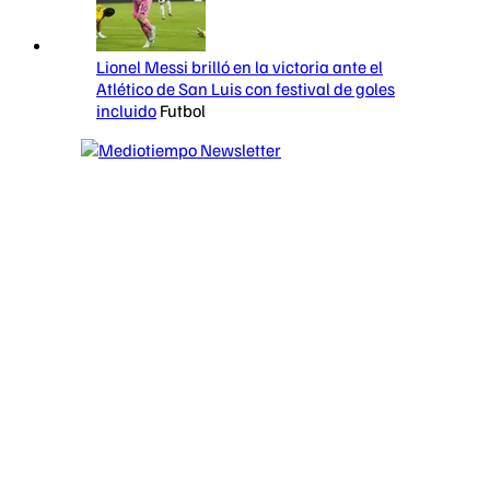
Lionel Messi brilló en la victoria ante el
Atlético de San Luis con festival de goles
incluido
Futbol