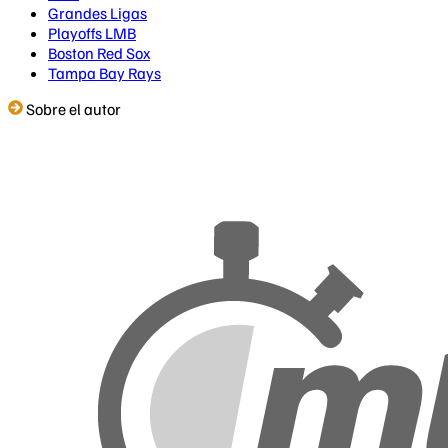
Grandes Ligas
Playoffs LMB
Boston Red Sox
Tampa Bay Rays
Sobre el autor