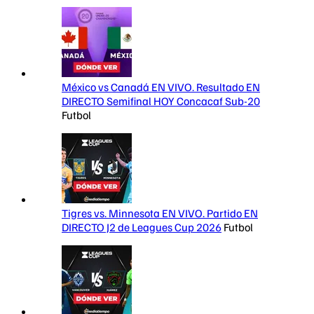
México vs Canadá EN VIVO. Resultado EN
DIRECTO Semifinal HOY Concacaf Sub-20
Futbol
Tigres vs. Minnesota EN VIVO. Partido EN
DIRECTO J2 de Leagues Cup 2026
Futbol