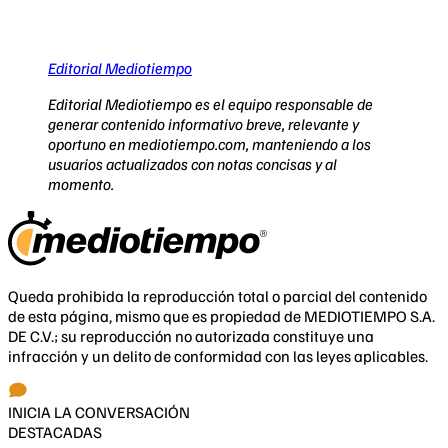
Editorial Mediotiempo
Editorial Mediotiempo es el equipo responsable de
generar contenido informativo breve, relevante y
oportuno en mediotiempo.com, manteniendo a los
usuarios actualizados con notas concisas y al
momento.
Queda prohibida la reproducción total o parcial del contenido
de esta página, mismo que es propiedad de MEDIOTIEMPO S.A.
DE C.V.; su reproducción no autorizada constituye una
infracción y un delito de conformidad con las leyes aplicables.
INICIA LA CONVERSACIÓN
DESTACADAS