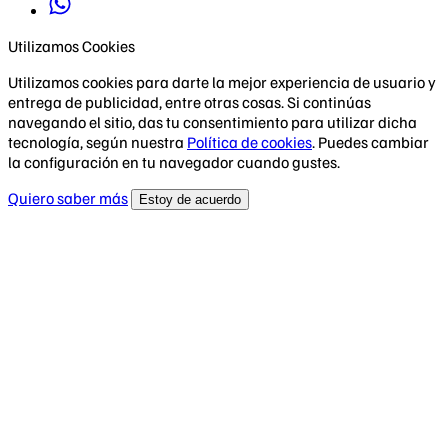
Utilizamos Cookies
Utilizamos cookies para darte la mejor experiencia de usuario y
entrega de publicidad, entre otras cosas. Si continúas
navegando el sitio, das tu consentimiento para utilizar dicha
tecnología, según nuestra
Política de cookies
. Puedes cambiar
la configuración en tu navegador cuando gustes.
Quiero saber más
Estoy de acuerdo