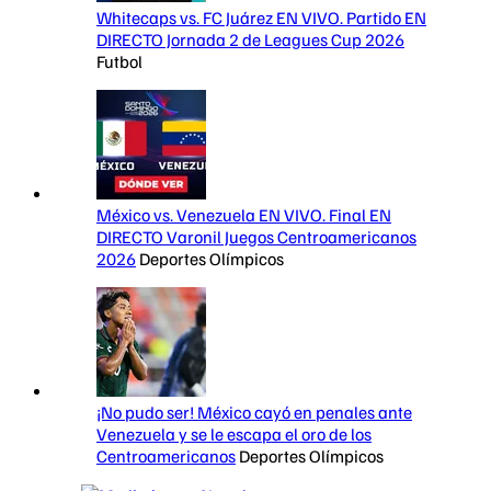
Whitecaps vs. FC Juárez EN VIVO. Partido EN
DIRECTO Jornada 2 de Leagues Cup 2026
Futbol
México vs. Venezuela EN VIVO. Final EN
DIRECTO Varonil Juegos Centroamericanos
2026
Deportes Olímpicos
¡No pudo ser! México cayó en penales ante
Venezuela y se le escapa el oro de los
Centroamericanos
Deportes Olímpicos