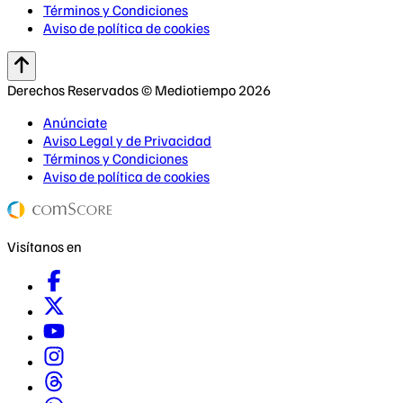
Términos y Condiciones
Aviso de política de cookies
Derechos Reservados © Mediotiempo 2026
Anúnciate
Aviso Legal y de Privacidad
Términos y Condiciones
Aviso de política de cookies
Visítanos en