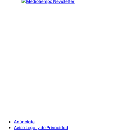
Anúnciate
Aviso Legal y de Privacidad