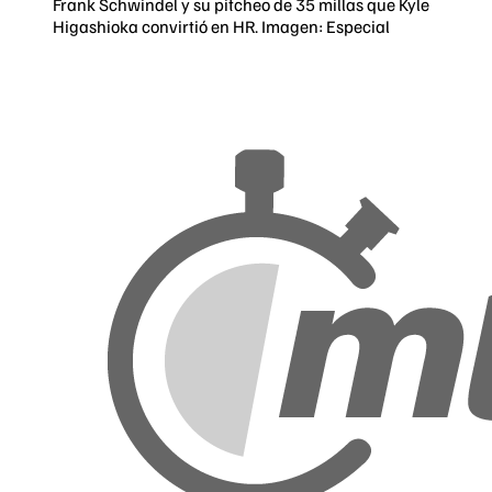
Frank Schwindel y su pitcheo de 35 millas que Kyle
Higashioka convirtió en HR. Imagen: Especial