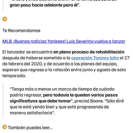
gran paso hacia adelante para él
”.
Te Recomendamos
MLB. ¡Buenas noticias Yankees! Luis Severino vuelve a lanzar
El lanzador se encuentra
en pleno proceso de rehabilitación
después de haberse sometido a la
operación Tommy John
el 27
de febrero del 2020, y de acuerdo a los planes del equipo,
esperan que regrese a la rotación entre junio y agosto de esta
temporada.​
“Tengo más o menos un marco de tiempo de cuándo
podría regresar,
pero todavía le quedan varios pasos
significativos que debe tomar
”, precisó Boone. “Sólo diré
que le está yendo bien y que está progresando de
manera satisfactoria”.
También puedes leer...