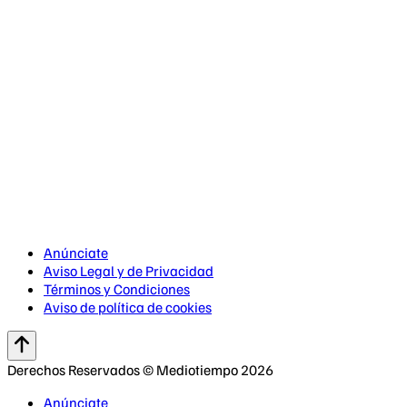
Anúnciate
Aviso Legal y de Privacidad
Términos y Condiciones
Aviso de política de cookies
Derechos Reservados © Mediotiempo 2026
Anúnciate