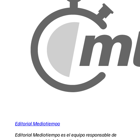
Editorial Mediotiempo
Editorial Mediotiempo es el equipo responsable de