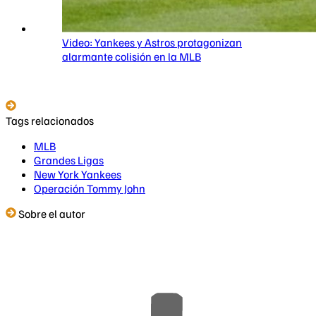
Video: Yankees y Astros protagonizan
alarmante colisión en la MLB
Tags relacionados
MLB
Grandes Ligas
New York Yankees
Operación Tommy John
Sobre el autor