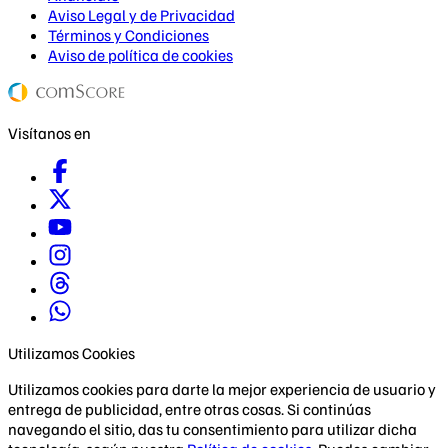
Aviso Legal y de Privacidad
Términos y Condiciones
Aviso de política de cookies
Visítanos en
Utilizamos Cookies
Utilizamos cookies para darte la mejor experiencia de usuario y
entrega de publicidad, entre otras cosas. Si continúas
navegando el sitio, das tu consentimiento para utilizar dicha