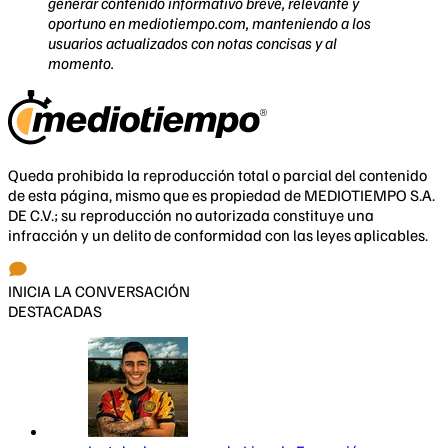
generar contenido informativo breve, relevante y
oportuno en mediotiempo.com, manteniendo a los
usuarios actualizados con notas concisas y al
momento.
Queda prohibida la reproducción total o parcial del contenido
de esta página, mismo que es propiedad de MEDIOTIEMPO S.A.
DE C.V.; su reproducción no autorizada constituye una
infracción y un delito de conformidad con las leyes aplicables.
INICIA LA CONVERSACIÓN
DESTACADAS