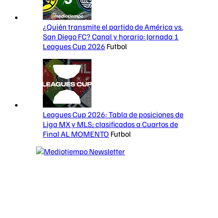
¿Quién transmite el partido de América vs.
San Diego FC? Canal y horario: Jornada 1
Leagues Cup 2026
Futbol
Leagues Cup 2026: Tabla de posiciones de
Liga MX y MLS; clasificados a Cuartos de
Final AL MOMENTO
Futbol