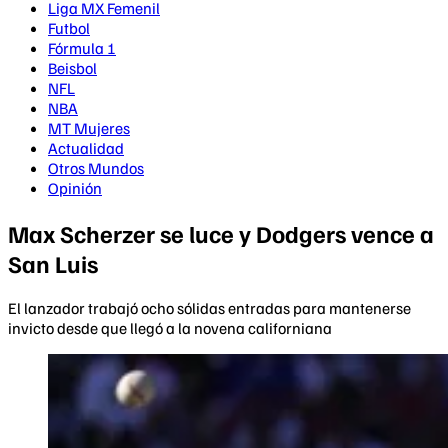
Liga MX Femenil
Futbol
Fórmula 1
Beisbol
NFL
NBA
MT Mujeres
Actualidad
Otros Mundos
Opinión
Max Scherzer se luce y Dodgers vence a
San Luis
El lanzador trabajó ocho sólidas entradas para mantenerse
invicto desde que llegó a la novena californiana