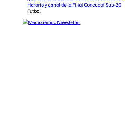
Horario y canal de la Final Concacaf Sub-20
Futbol