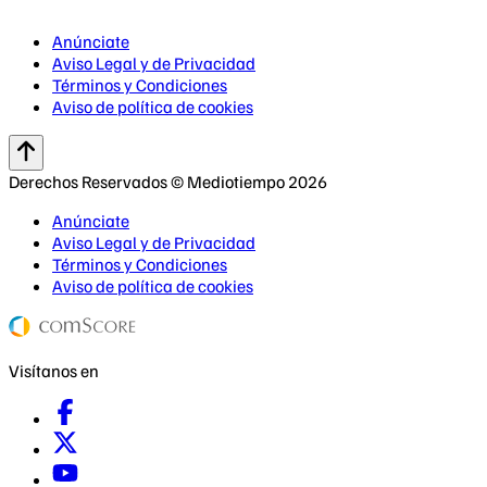
Anúnciate
Aviso Legal y de Privacidad
Términos y Condiciones
Aviso de política de cookies
Derechos Reservados © Mediotiempo 2026
Anúnciate
Aviso Legal y de Privacidad
Términos y Condiciones
Aviso de política de cookies
Visítanos en