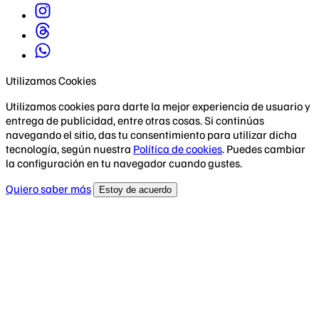
Utilizamos Cookies
Utilizamos cookies para darte la mejor experiencia de usuario y
entrega de publicidad, entre otras cosas. Si continúas
navegando el sitio, das tu consentimiento para utilizar dicha
tecnología, según nuestra
Política de cookies
. Puedes cambiar
la configuración en tu navegador cuando gustes.
Quiero saber más
Estoy de acuerdo