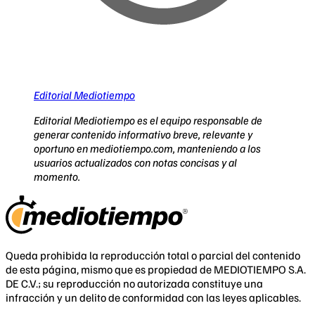
Editorial Mediotiempo
Editorial Mediotiempo es el equipo responsable de
generar contenido informativo breve, relevante y
oportuno en mediotiempo.com, manteniendo a los
usuarios actualizados con notas concisas y al
momento.
Queda prohibida la reproducción total o parcial del contenido
de esta página, mismo que es propiedad de MEDIOTIEMPO S.A.
DE C.V.; su reproducción no autorizada constituye una
infracción y un delito de conformidad con las leyes aplicables.