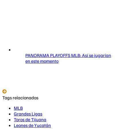
PANORAMA PLAYOFFS MLB: Así se jugarían
en este momento
Tags relacionados
MLB
Grandes Ligas
Toros de Tijuana
Leones de Yucatán