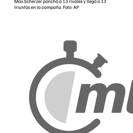
Max Scherzer ponchó a 13 rivales y llegó a 13
triunfos en la campaña. Foto: AP