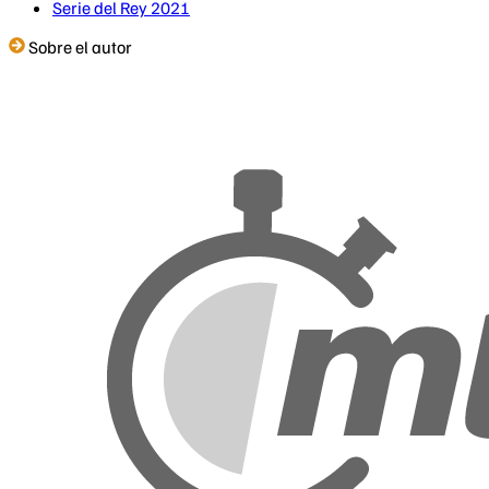
Serie del Rey 2021
Sobre el autor