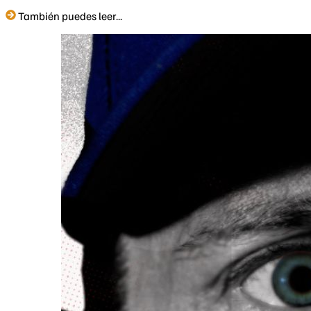
También puedes leer...