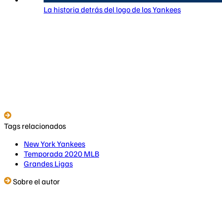
La historia detrás del logo de los Yankees
Tags relacionados
New York Yankees
Temporada 2020 MLB
Grandes Ligas
Sobre el autor