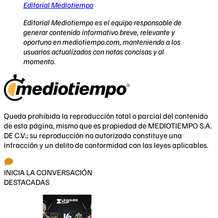
Editorial Mediotiempo
Editorial Mediotiempo es el equipo responsable de
generar contenido informativo breve, relevante y
oportuno en mediotiempo.com, manteniendo a los
usuarios actualizados con notas concisas y al
momento.
Queda prohibida la reproducción total o parcial del contenido
de esta página, mismo que es propiedad de MEDIOTIEMPO S.A.
DE C.V.; su reproducción no autorizada constituye una
infracción y un delito de conformidad con las leyes aplicables.
INICIA LA CONVERSACIÓN
DESTACADAS