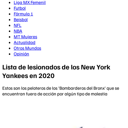
Liga MX Femenil
Futbol
Fórmula 1
Beisbol
NFL
NBA
MT Mujeres
Actualidad
Otros Mundos
Opinión
Lista de lesionados de los New York
Yankees en 2020
Estos son los peloteros de los 'Bombarderos del Bronx' que se
encuentran fuera de acción por algún tipo de molestia