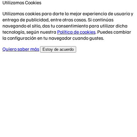
Utilizamos Cookies
Utilizamos cookies para darte la mejor experiencia de usuario y
entrega de publicidad, entre otras cosas. Si continúas
navegando el sitio, das tu consentimiento para utilizar dicha
tecnología, según nuestra
Política de cookies
. Puedes cambiar
la configuración en tu navegador cuando gustes.
Quiero saber más
Estoy de acuerdo