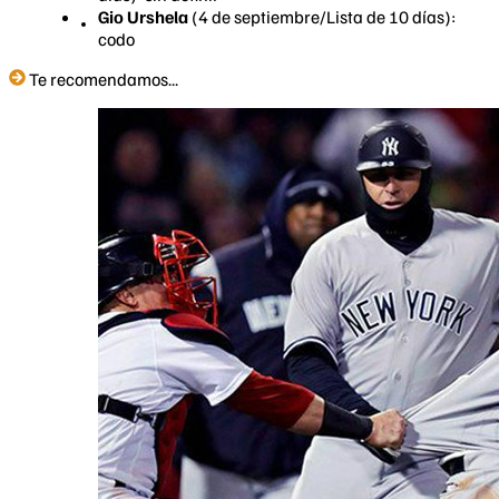
Gio Urshela
(4 de septiembre/Lista de 10 días):
codo
Te recomendamos...