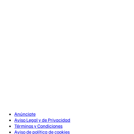
Anúnciate
Aviso Legal y de Privacidad
Términos y Condiciones
Aviso de política de cookies