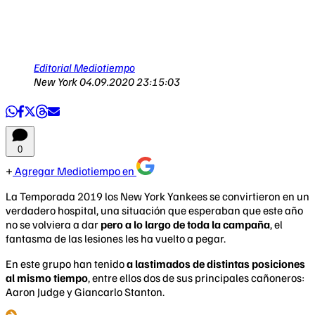
Editorial Mediotiempo
New York
04.09.2020 23:15:03
0
Agregar Mediotiempo en
La Temporada 2019 los New York Yankees se convirtieron en un
verdadero hospital, una situación que esperaban que este año
no se volviera a dar
pero a lo largo de toda la campaña
, el
fantasma de las lesiones les ha vuelto a pegar.
En este grupo han tenido
a lastimados de distintas posiciones
al mismo tiempo
, entre ellos dos de sus principales cañoneros:
Aaron Judge y Giancarlo Stanton.