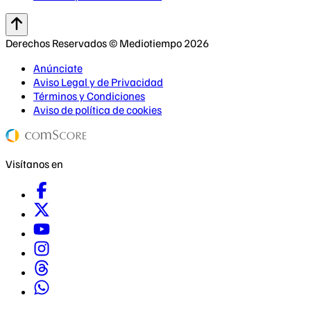
Derechos Reservados © Mediotiempo 2026
Anúnciate
Aviso Legal y de Privacidad
Términos y Condiciones
Aviso de política de cookies
Visítanos en