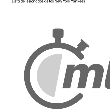
Lista de lesionados de los New York Yankees