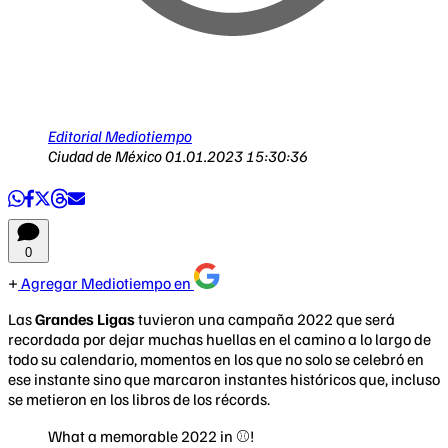
Editorial Mediotiempo
Ciudad de México
01.01.2023 15:30:36
0
Agregar Mediotiempo en
Las
Grandes Ligas
tuvieron una campaña 2022 que será
recordada por dejar muchas huellas en el camino a lo largo de
todo su calendario, momentos en los que no solo se celebró en
ese instante sino que marcaron instantes históricos que, incluso
se metieron en los libros de los récords.
What a memorable 2022 in ⚾️!