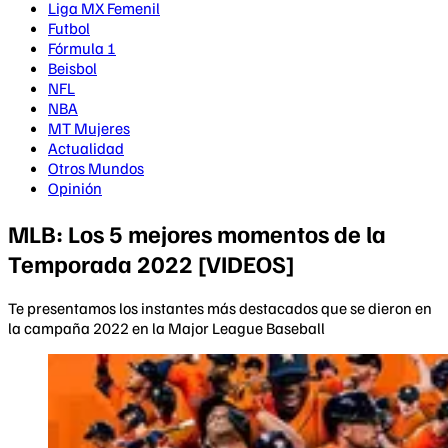
Liga MX Femenil
Futbol
Fórmula 1
Beisbol
NFL
NBA
MT Mujeres
Actualidad
Otros Mundos
Opinión
MLB: Los 5 mejores momentos de la
Temporada 2022 [VIDEOS]
Te presentamos los instantes más destacados que se dieron en
la campaña 2022 en la Major League Baseball