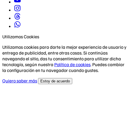
Utilizamos Cookies
Utilizamos cookies para darte la mejor experiencia de usuario y
entrega de publicidad, entre otras cosas. Si continúas
navegando el sitio, das tu consentimiento para utilizar dicha
tecnología, según nuestra
Política de cookies
. Puedes cambiar
la configuración en tu navegador cuando gustes.
Quiero saber más
Estoy de acuerdo