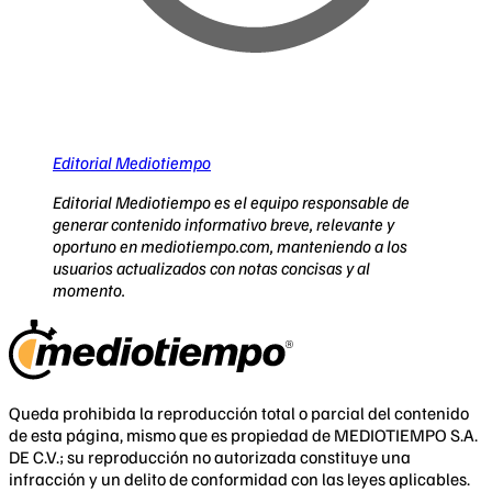
Editorial Mediotiempo
Editorial Mediotiempo es el equipo responsable de
generar contenido informativo breve, relevante y
oportuno en mediotiempo.com, manteniendo a los
usuarios actualizados con notas concisas y al
momento.
Queda prohibida la reproducción total o parcial del contenido
de esta página, mismo que es propiedad de MEDIOTIEMPO S.A.
DE C.V.; su reproducción no autorizada constituye una
infracción y un delito de conformidad con las leyes aplicables.