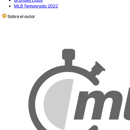
MLB Temporada 2022
Sobre el autor