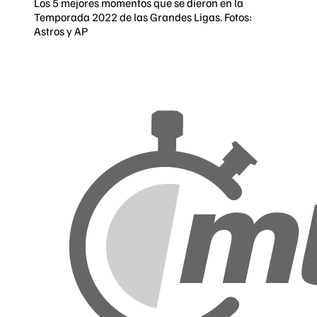
Los 5 mejores momentos que se dieron en la
Temporada 2022 de las Grandes Ligas. Fotos:
Astros y AP