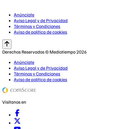
Anúnciate
Aviso Legal y de Privacidad
Términos y Condiciones
Aviso de política de cookies
Derechos Reservados © Mediotiempo 2026
Anúnciate
Aviso Legal y de Privacidad
Términos y Condiciones
Aviso de política de cookies
Visítanos en