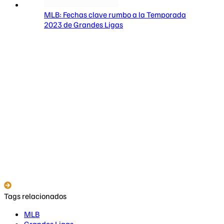
MLB: Fechas clave rumbo a la Temporada
2023 de Grandes Ligas
Tags relacionados
MLB
Grandes Ligas