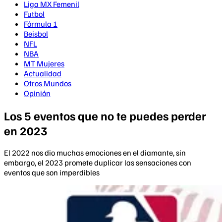
Liga MX Femenil
Futbol
Fórmula 1
Beisbol
NFL
NBA
MT Mujeres
Actualidad
Otros Mundos
Opinión
Los 5 eventos que no te puedes perder
en 2023
El 2022 nos dio muchas emociones en el diamante, sin
embargo, el 2023 promete duplicar las sensaciones con
eventos que son imperdibles