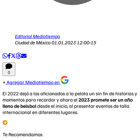
Editorial Mediotiempo
Ciudad de México
01.01.2023 12:00:15
0
Agregar Mediotiempo en
El 2022 dejó a los aficionados a la pelota un sin fin de historias y
momentos para recordar y ahora el
2023 promete ser un año
lleno de beisbol
desde el inicio, al presentar eventos de talla
internacional en diferentes lugares.
Te Recomendamos