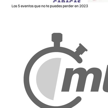
Los 5 eventos que no te puedes perder en 2023