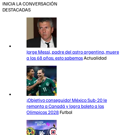
INICIA LA CONVERSACIÓN
DESTACADAS
Jorge Messi, padre del astro argentino, muere
a los 68 años; esto sabemos
Actualidad
¡Objetivo conseguido! México Sub-20 le
remonta a Canadá y logra boleto a los
Olímpicos 2028
Futbol