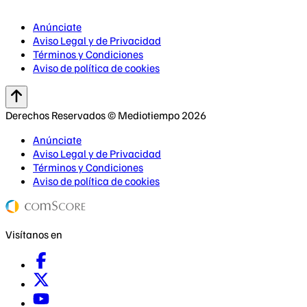
Anúnciate
Aviso Legal y de Privacidad
Términos y Condiciones
Aviso de política de cookies
Derechos Reservados © Mediotiempo 2026
Anúnciate
Aviso Legal y de Privacidad
Términos y Condiciones
Aviso de política de cookies
Visítanos en