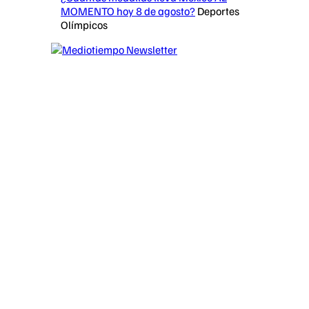
MOMENTO hoy 8 de agosto?
Deportes
Olímpicos