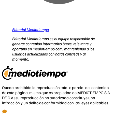
Editorial Mediotiempo
Editorial Mediotiempo es el equipo responsable de
generar contenido informativo breve, relevante y
oportuno en mediotiempo.com, manteniendo a los
usuarios actualizados con notas concisas y al
momento.
Queda prohibida la reproducción total o parcial del contenido
de esta página, mismo que es propiedad de MEDIOTIEMPO S.A.
DE C.V.; su reproducción no autorizada constituye una
infracción y un delito de conformidad con las leyes aplicables.