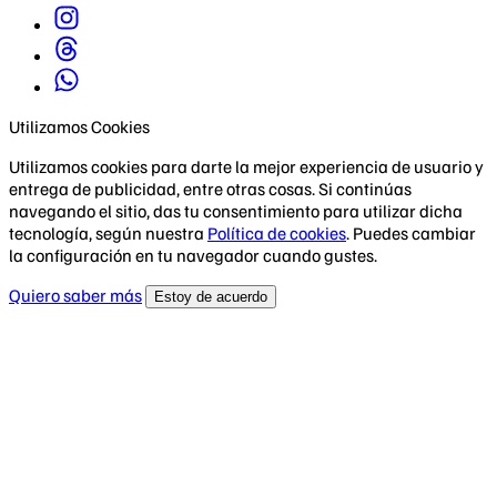
Utilizamos Cookies
Utilizamos cookies para darte la mejor experiencia de usuario y
entrega de publicidad, entre otras cosas. Si continúas
navegando el sitio, das tu consentimiento para utilizar dicha
tecnología, según nuestra
Política de cookies
. Puedes cambiar
la configuración en tu navegador cuando gustes.
Quiero saber más
Estoy de acuerdo