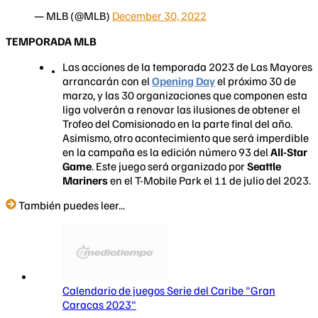
— MLB (@MLB)
December 30, 2022
TEMPORADA MLB
Las acciones de la temporada 2023 de Las Mayores
arrancarán con el
Opening Day
el próximo 30 de
marzo, y las 30 organizaciones que componen esta
liga volverán a renovar las ilusiones de obtener el
Trofeo del Comisionado en la parte final del año.
Asimismo, otro acontecimiento que será imperdible
en la campaña es la edición número 93 del
All-Star
Game
. Este juego será organizado por
Seattle
Mariners
en el T-Mobile Park el 11 de julio del 2023.
También puedes leer...
Calendario de juegos Serie del Caribe "Gran
Caracas 2023"