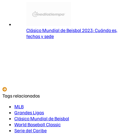
Clásico Mundial de Beisbol 2023: Cuándo es,
fechas y sede
Tags relacionados
MLB
Grandes Ligas
Clásico Mundial de Beisbol
World Baseball Classic
Serie del Caribe