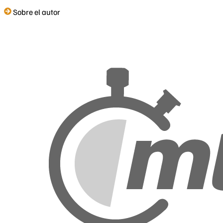
Sobre el autor