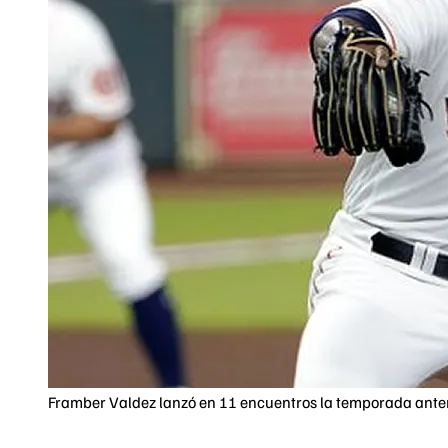
Framber Valdez lanzó en 11 encuentros la temporada anterio