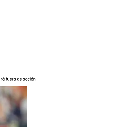
ará fuera de acción