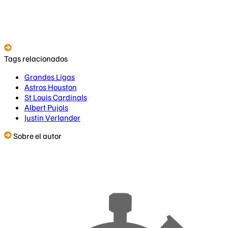
Tags relacionados
Grandes Ligas
Astros Houston
St Louis Cardinals
Albert Pujols
Justin Verlander
Sobre el autor