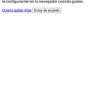
la configuración en tu navegador cuando gustes.
Quiero saber más
Estoy de acuerdo