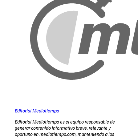
Editorial Mediotiempo
Editorial Mediotiempo es el equipo responsable de
generar contenido informativo breve, relevante y
oportuno en mediotiempo.com, manteniendo a los