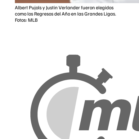
Albert Pujols y Justin Verlander fueron elegidos
como los Regresos del Año en las Grandes Ligas.
Fotos: MLB