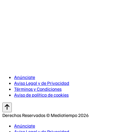
Anúnciate
Aviso Legal y de Privacidad
Términos y Condiciones
Aviso de política de cookies
Derechos Reservados © Mediotiempo 2026
Anúnciate
Aviso Legal y de Privacidad