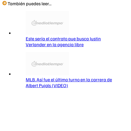
También puedes leer...
Este sería el contrato que busca Justin
Verlander en la agencia libre
MLB. Así fue el último turno en la carrera de
Albert Pujols (VIDEO)