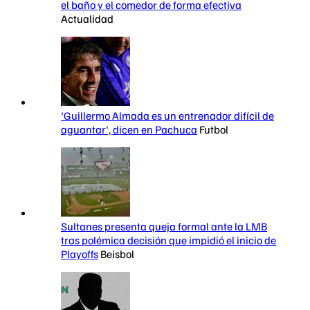
el baño y el comedor de forma efectiva
Actualidad
'Guillermo Almada es un entrenador difícil de
aguantar', dicen en Pachuca
Futbol
Sultanes presenta queja formal ante la LMB
tras polémica decisión que impidió el inicio de
Playoffs
Beisbol