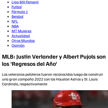
Liga MX Femenil
Futbol
Fórmula 1
Beisbol
NFL
NBA
MT Mujeres
Actualidad
Otros Mundos
Opinión
MLB: Justin Verlander y Albert Pujols son
los 'Regresos del Año'
Los veteranos peloteros fueron reconocidos luego de construir
una gran campaña 2022 con los Houston Astros y St. Louis
Cardinals, respectivamente