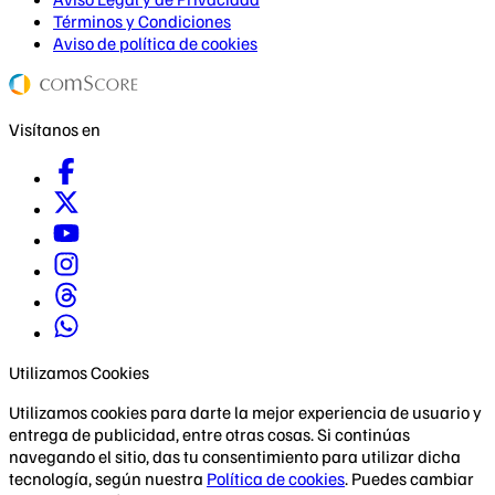
Términos y Condiciones
Aviso de política de cookies
Visítanos en
Utilizamos Cookies
Utilizamos cookies para darte la mejor experiencia de usuario y
entrega de publicidad, entre otras cosas. Si continúas
navegando el sitio, das tu consentimiento para utilizar dicha
tecnología, según nuestra
Política de cookies
. Puedes cambiar