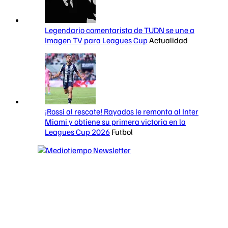
Legendario comentarista de TUDN se une a
Imagen TV para Leagues Cup
Actualidad
¡Rossi al rescate! Rayados le remonta al Inter
Miami y obtiene su primera victoria en la
Leagues Cup 2026
Futbol