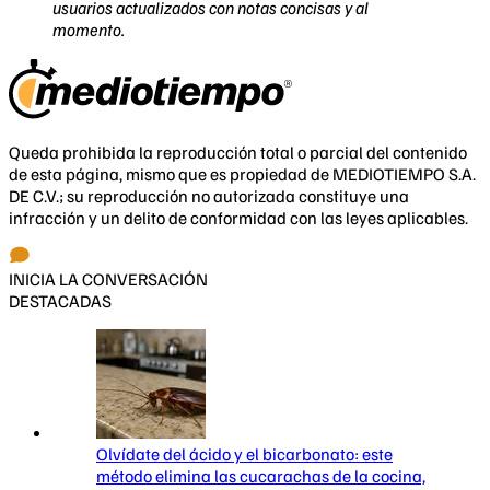
usuarios actualizados con notas concisas y al
momento.
Queda prohibida la reproducción total o parcial del contenido
de esta página, mismo que es propiedad de MEDIOTIEMPO S.A.
DE C.V.; su reproducción no autorizada constituye una
infracción y un delito de conformidad con las leyes aplicables.
INICIA LA CONVERSACIÓN
DESTACADAS
Olvídate del ácido y el bicarbonato: este
método elimina las cucarachas de la cocina,