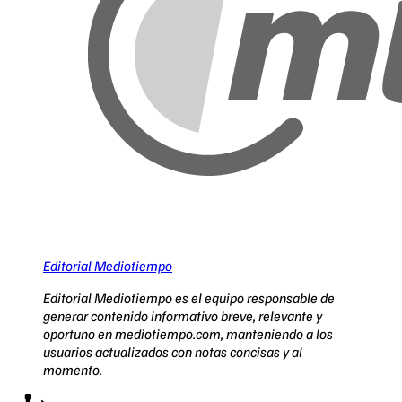
Editorial Mediotiempo
Editorial Mediotiempo es el equipo responsable de
generar contenido informativo breve, relevante y
oportuno en mediotiempo.com, manteniendo a los
usuarios actualizados con notas concisas y al
momento.