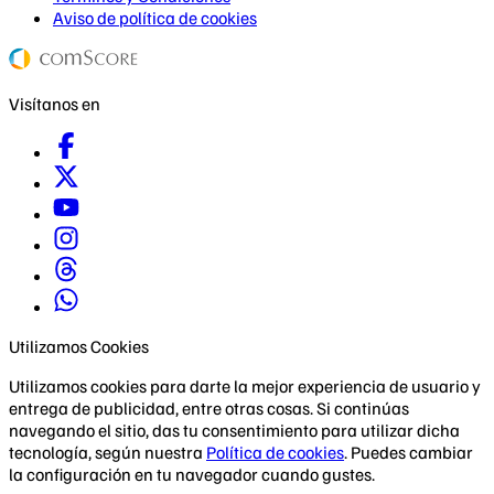
Aviso de política de cookies
Visítanos en
Utilizamos Cookies
Utilizamos cookies para darte la mejor experiencia de usuario y
entrega de publicidad, entre otras cosas. Si continúas
navegando el sitio, das tu consentimiento para utilizar dicha
tecnología, según nuestra
Política de cookies
. Puedes cambiar
la configuración en tu navegador cuando gustes.