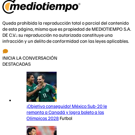
Queda prohibida la reproducción total o parcial del contenido
de esta página, mismo que es propiedad de MEDIOTIEMPO S.A.
DE C.V.; su reproducción no autorizada constituye una
infracción y un delito de conformidad con las leyes aplicables.
INICIA LA CONVERSACIÓN
DESTACADAS
¡Objetivo conseguido! México Sub-20 le
remonta a Canadá y logra boleto a los
Olímpicos 2028
Futbol