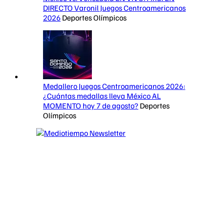
DIRECTO Varonil Juegos Centroamericanos
2026
Deportes Olímpicos
Medallero Juegos Centroamericanos 2026:
¿Cuántas medallas lleva México AL
MOMENTO hoy 7 de agosto?
Deportes
Olímpicos