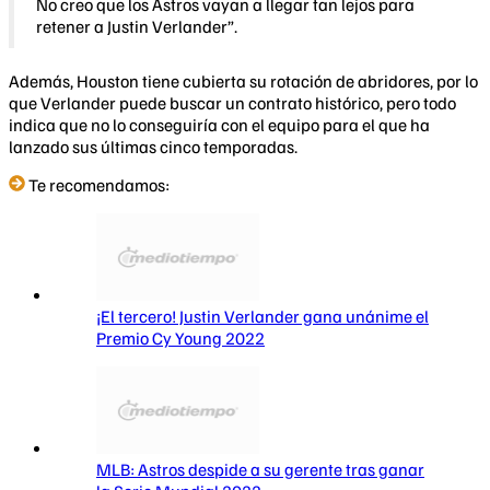
No creo que los Astros vayan a llegar tan lejos para
retener a Justin Verlander”.
Además, Houston tiene cubierta su rotación de abridores, por lo
que Verlander puede buscar un contrato histórico, pero todo
indica que no lo conseguiría con el equipo para el que ha
lanzado sus últimas cinco temporadas.
Te recomendamos:
¡El tercero! Justin Verlander gana unánime el
Premio Cy Young 2022
MLB: Astros despide a su gerente tras ganar