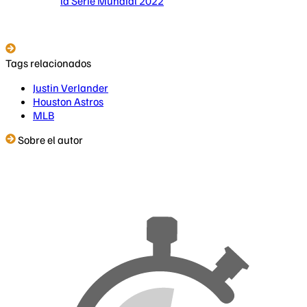
la Serie Mundial 2022
Tags relacionados
Justin Verlander
Houston Astros
MLB
Sobre el autor