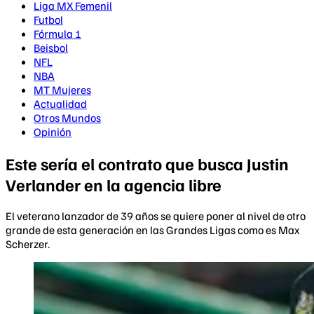
Liga MX Femenil
Futbol
Fórmula 1
Beisbol
NFL
NBA
MT Mujeres
Actualidad
Otros Mundos
Opinión
Este sería el contrato que busca Justin
Verlander en la agencia libre
El veterano lanzador de 39 años se quiere poner al nivel de otro
grande de esta generación en las Grandes Ligas como es Max
Scherzer.