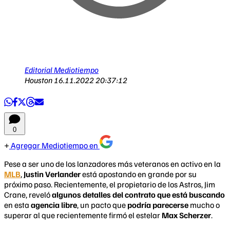
Editorial Mediotiempo
Houston
16.11.2022 20:37:12
0
Agregar Mediotiempo en
Pese a ser uno de los lanzadores más veteranos en activo en la
MLB
,
Justin Verlander
está apostando en grande por su
próximo paso. Recientemente, el propietario de los Astros, Jim
Crane, reveló
algunos detalles del contrato que está buscando
en esta
agencia libre
, un pacto que
podría parecerse
mucho o
superar al que recientemente firmó el estelar
Max Scherzer
.