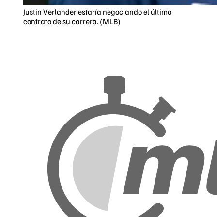
Justin Verlander estaría negociando el último
contrato de su carrera. (MLB)