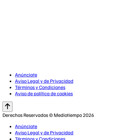
Anúnciate
Aviso Legal y de Privacidad
Términos y Condiciones
Aviso de política de cookies
Derechos Reservados © Mediotiempo 2026
Anúnciate
Aviso Legal y de Privacidad
Términos y Condiciones