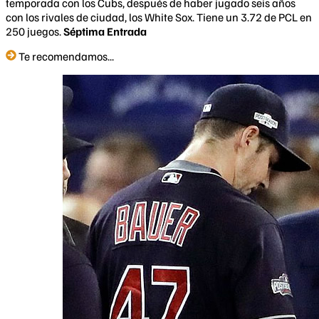
temporada con los Cubs, después de haber jugado seis años
con los rivales de ciudad, los White Sox. Tiene un 3.72 de PCL en
250 juegos.
Séptima Entrada
Te recomendamos...