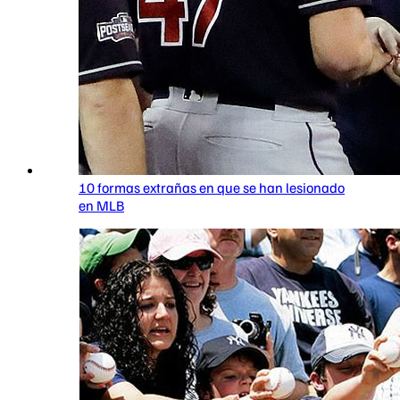
10 formas extrañas en que se han lesionado
en MLB