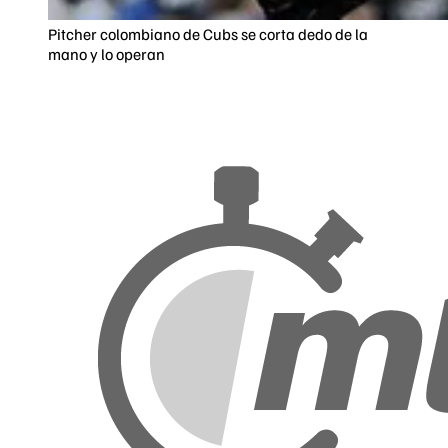
Pitcher colombiano de Cubs se corta dedo de la
mano y lo operan