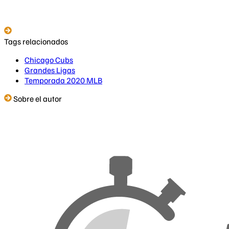
Tags relacionados
Chicago Cubs
Grandes Ligas
Temporada 2020 MLB
Sobre el autor