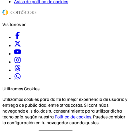
Aviso de política de cookies
Visítanos en
Utilizamos Cookies
Utilizamos cookies para darte la mejor experiencia de usuario y
entrega de publicidad, entre otras cosas. Si continúas
navegando el sitio, das tu consentimiento para utilizar dicha
tecnología, según nuestra
Política de cookies
. Puedes cambiar
la configuración en tu navegador cuando gustes.