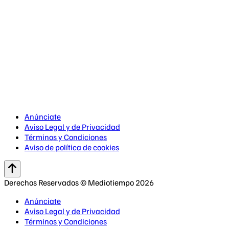
Anúnciate
Aviso Legal y de Privacidad
Términos y Condiciones
Aviso de política de cookies
Derechos Reservados © Mediotiempo 2026
Anúnciate
Aviso Legal y de Privacidad
Términos y Condiciones