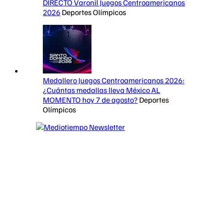
DIRECTO Varonil Juegos Centroamericanos
2026
Deportes Olímpicos
Medallero Juegos Centroamericanos 2026:
¿Cuántas medallas lleva México AL
MOMENTO hoy 7 de agosto?
Deportes
Olímpicos