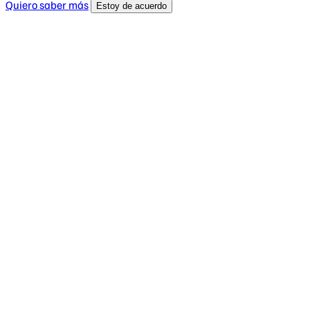
Quiero saber más
Estoy de acuerdo