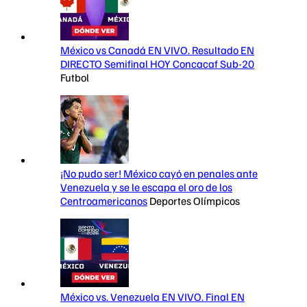
México vs Canadá EN VIVO. Resultado EN
DIRECTO Semifinal HOY Concacaf Sub-20
Futbol
¡No pudo ser! México cayó en penales ante
Venezuela y se le escapa el oro de los
Centroamericanos
Deportes Olímpicos
México vs. Venezuela EN VIVO. Final EN