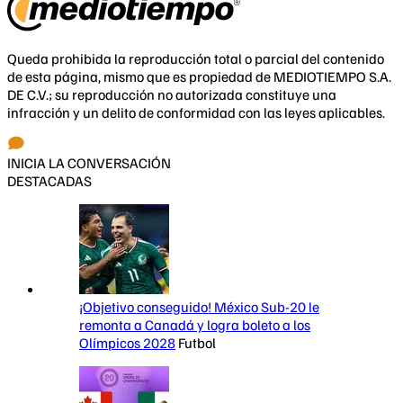
Queda prohibida la reproducción total o parcial del contenido
de esta página, mismo que es propiedad de MEDIOTIEMPO S.A.
DE C.V.; su reproducción no autorizada constituye una
infracción y un delito de conformidad con las leyes aplicables.
INICIA LA CONVERSACIÓN
DESTACADAS
¡Objetivo conseguido! México Sub-20 le
remonta a Canadá y logra boleto a los
Olímpicos 2028
Futbol