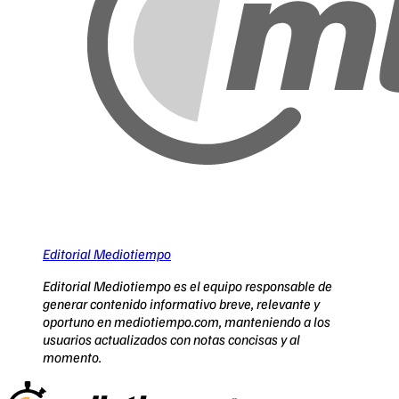
Editorial Mediotiempo
Editorial Mediotiempo es el equipo responsable de
generar contenido informativo breve, relevante y
oportuno en mediotiempo.com, manteniendo a los
usuarios actualizados con notas concisas y al
momento.