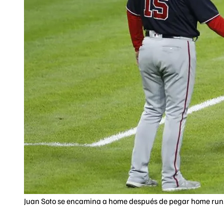
Juan Soto se encamina a home después de pegar home run.