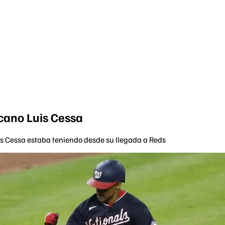
cano Luis Cessa
is Cessa estaba teniendo desde su llegada a Reds