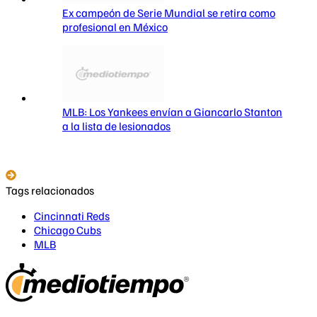
Ex campeón de Serie Mundial se retira como
profesional en México
MLB: Los Yankees envían a Giancarlo Stanton
a la lista de lesionados
Tags relacionados
Cincinnati Reds
Chicago Cubs
MLB