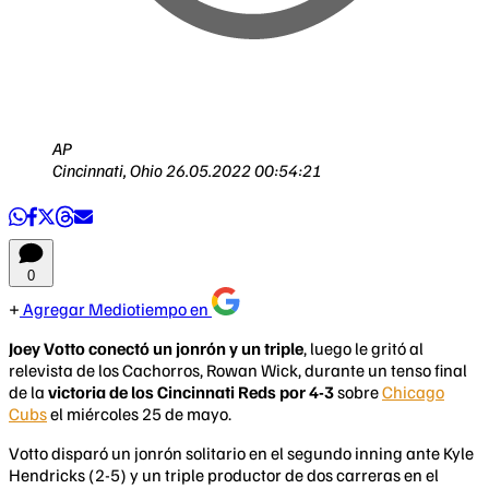
AP
Cincinnati, Ohio
26.05.2022 00:54:21
0
Agregar Mediotiempo en
Joey Votto conectó un jonrón y un triple
, luego le gritó al
relevista de los Cachorros, Rowan Wick, durante un tenso final
de la
victoria de los Cincinnati Reds por 4-3
sobre
Chicago
Cubs
el miércoles 25 de mayo.
Votto disparó un jonrón solitario en el segundo inning ante Kyle
Hendricks (2-5) y un triple productor de dos carreras en el