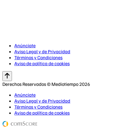
Anúnciate
Aviso Legal y de Privacidad
Términos y Condiciones
Aviso de política de cookies
Derechos Reservados © Mediotiempo 2026
Anúnciate
Aviso Legal y de Privacidad
Términos y Condiciones
Aviso de política de cookies