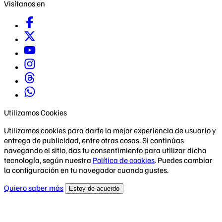
Visítanos en
Utilizamos Cookies
Utilizamos cookies para darte la mejor experiencia de usuario y
entrega de publicidad, entre otras cosas. Si continúas
navegando el sitio, das tu consentimiento para utilizar dicha
tecnología, según nuestra
Política de cookies
. Puedes cambiar
la configuración en tu navegador cuando gustes.
Quiero saber más
Estoy de acuerdo