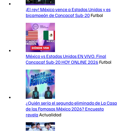
¡El rey! México vence a Estados Unidos y es
bicampeón de Concacaf Sub-20
Futbol
México vs Estados Unidos EN VIVO. Final
Concacaf Sub-20 HOY ONLINE 2026
Futbol
¿Quién sería el segundo eliminado de La Casa
de los Famosos México 2026? Encuesta
revela
Actualidad