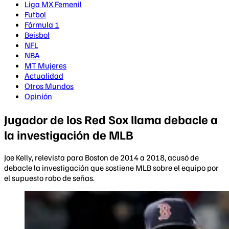
Liga MX Femenil
Futbol
Fórmula 1
Beisbol
NFL
NBA
MT Mujeres
Actualidad
Otros Mundos
Opinión
Jugador de los Red Sox llama debacle a
la investigación de MLB
Joe Kelly, relevista para Boston de 2014 a 2018, acusó de
debacle la investigación que sostiene MLB sobre el equipo por
el supuesto robo de señas.