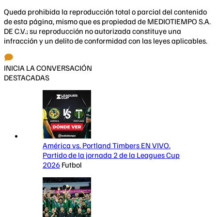
Queda prohibida la reproducción total o parcial del contenido
de esta página, mismo que es propiedad de MEDIOTIEMPO S.A.
DE C.V.; su reproducción no autorizada constituye una
infracción y un delito de conformidad con las leyes aplicables.
INICIA LA CONVERSACIÓN
DESTACADAS
América vs. Portland Timbers EN VIVO.
Partido de la jornada 2 de la Leagues Cup
2026
Futbol