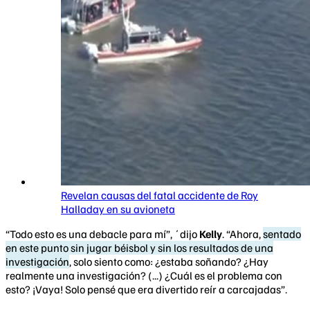
Revelan causas del fatal accidente de Roy
Halladay en su avioneta
“Todo esto es una debacle para mí”, ´dijo
Kelly
. “Ahora,
sentado
en este punto sin jugar béisbol y sin los resultados de una
investigación
, solo siento como: ¿estaba soñando? ¿Hay
realmente una investigación? (...) ¿Cuál es el problema con
esto? ¡Vaya! Solo pensé que era divertido reír a carcajadas”.