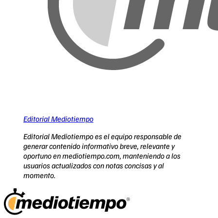
Editorial Mediotiempo
Editorial Mediotiempo es el equipo responsable de
generar contenido informativo breve, relevante y
oportuno en mediotiempo.com, manteniendo a los
usuarios actualizados con notas concisas y al
momento.