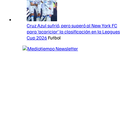
Cruz Azul sufrió, pero superó al New York FC
para ‘acariciar’ la clasificación en la Leagues
Cup 2026
Futbol