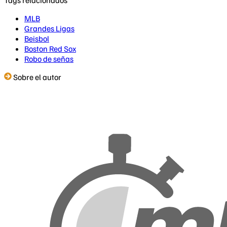
MLB
Grandes Ligas
Beisbol
Boston Red Sox
Robo de señas
Sobre el autor