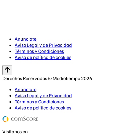
Anúnciate
Aviso Legal y de Privacidad
Términos y Condiciones
Aviso de política de cookies
Derechos Reservados © Mediotiempo 2026
Anúnciate
Aviso Legal y de Privacidad
Términos y Condiciones
Aviso de política de cookies
Visítanos en