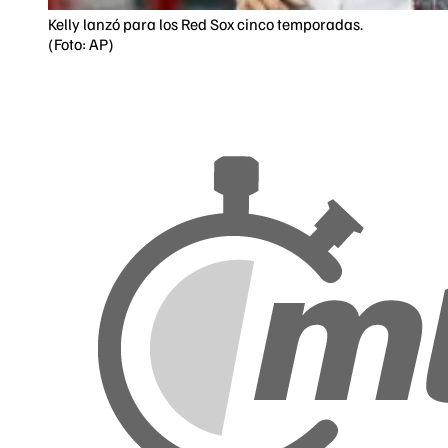
Kelly lanzó para los Red Sox cinco temporadas.
(Foto: AP)