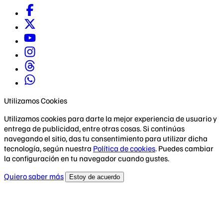
Utilizamos Cookies
Utilizamos cookies para darte la mejor experiencia de usuario y
entrega de publicidad, entre otras cosas. Si continúas
navegando el sitio, das tu consentimiento para utilizar dicha
tecnología, según nuestra
Política de cookies
. Puedes cambiar
la configuración en tu navegador cuando gustes.
Quiero saber más
Estoy de acuerdo