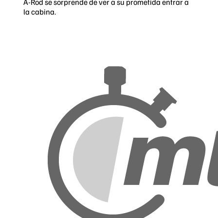
A-Rod se sorprende de ver a su prometida entrar a
la cabina.