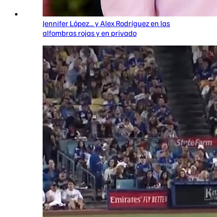
Jennifer López... y Alex Rodríguez en las
alfombras rojas y en privado