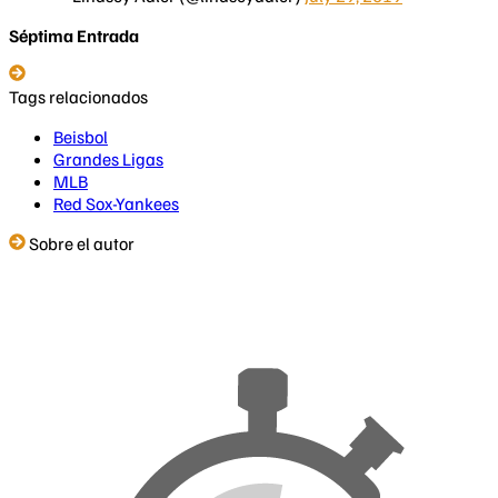
Séptima Entrada
Tags relacionados
Beisbol
Grandes Ligas
MLB
Red Sox-Yankees
Sobre el autor