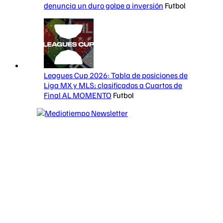
denuncia un duro golpe a inversión
Futbol
Leagues Cup 2026: Tabla de posiciones de
Liga MX y MLS; clasificados a Cuartos de
Final AL MOMENTO
Futbol