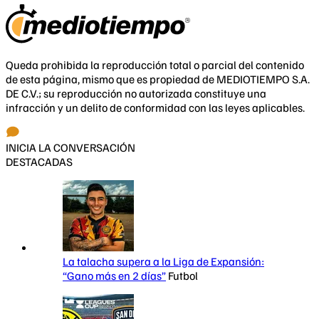
Queda prohibida la reproducción total o parcial del contenido
de esta página, mismo que es propiedad de MEDIOTIEMPO S.A.
DE C.V.; su reproducción no autorizada constituye una
infracción y un delito de conformidad con las leyes aplicables.
INICIA LA CONVERSACIÓN
DESTACADAS
La talacha supera a la Liga de Expansión:
“Gano más en 2 días”
Futbol