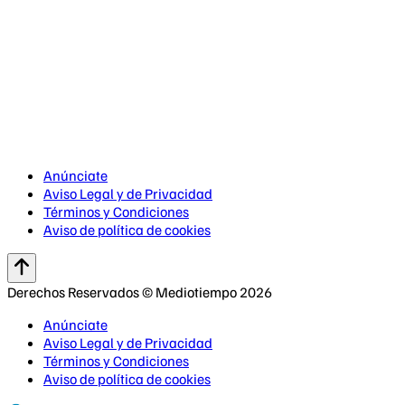
Anúnciate
Aviso Legal y de Privacidad
Términos y Condiciones
Aviso de política de cookies
Derechos Reservados © Mediotiempo 2026
Anúnciate
Aviso Legal y de Privacidad
Términos y Condiciones
Aviso de política de cookies