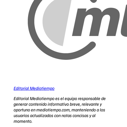
Editorial Mediotiempo
Editorial Mediotiempo es el equipo responsable de
generar contenido informativo breve, relevante y
oportuno en mediotiempo.com, manteniendo a los
usuarios actualizados con notas concisas y al
momento.