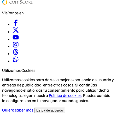
Visítanos en
Utilizamos Cookies
Utilizamos cookies para darte la mejor experiencia de usuario y
entrega de publicidad, entre otras cosas. Si continúas
navegando el sitio, das tu consentimiento para utilizar dicha
tecnología, según nuestra
Política de cookies
. Puedes cambiar
la configuración en tu navegador cuando gustes.
Quiero saber más
Estoy de acuerdo