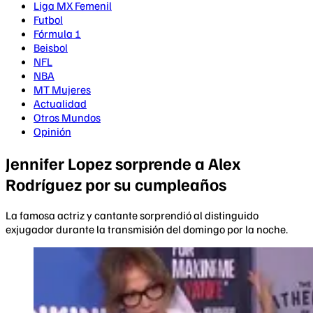
Liga MX Femenil
Futbol
Fórmula 1
Beisbol
NFL
NBA
MT Mujeres
Actualidad
Otros Mundos
Opinión
Jennifer Lopez sorprende a Alex
Rodríguez por su cumpleaños
La famosa actriz y cantante sorprendió al distinguido
exjugador durante la transmisión del domingo por la noche.