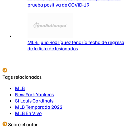
prueba positiva de COVID-19
MLB: Julio Rodríguez tendría fecha de regreso
de la lista de lesionados
Tags relacionados
MLB
New York Yankees
St Louis Cardinals
MLB Temporada 2022
MLB En Vivo
Sobre el autor