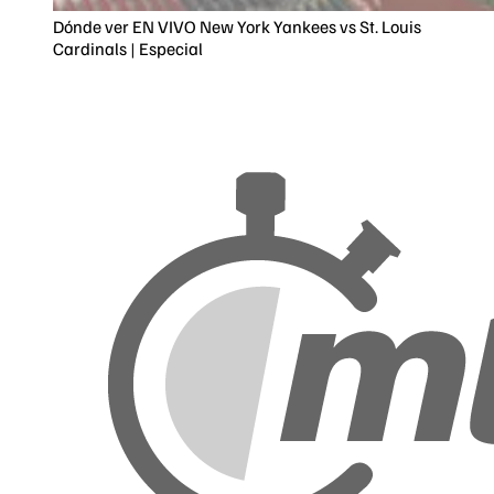
Dónde ver EN VIVO New York Yankees vs St. Louis
Cardinals | Especial