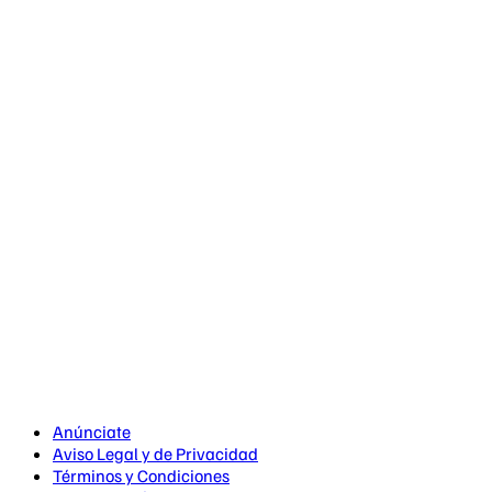
Anúnciate
Aviso Legal y de Privacidad
Términos y Condiciones