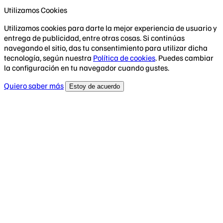
Utilizamos Cookies
Utilizamos cookies para darte la mejor experiencia de usuario y
entrega de publicidad, entre otras cosas. Si continúas
navegando el sitio, das tu consentimiento para utilizar dicha
tecnología, según nuestra
Política de cookies
. Puedes cambiar
la configuración en tu navegador cuando gustes.
Quiero saber más
Estoy de acuerdo