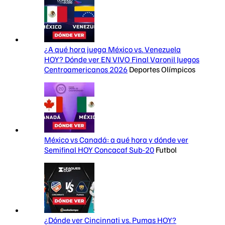
¿A qué hora juega México vs. Venezuela
HOY? Dónde ver EN VIVO Final Varonil Juegos
Centroamericanos 2026
Deportes Olímpicos
México vs Canadá: a qué hora y dónde ver
Semifinal HOY Concacaf Sub-20
Futbol
¿Dónde ver Cincinnati vs. Pumas HOY?