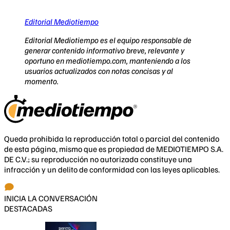
Editorial Mediotiempo
Editorial Mediotiempo es el equipo responsable de
generar contenido informativo breve, relevante y
oportuno en mediotiempo.com, manteniendo a los
usuarios actualizados con notas concisas y al
momento.
Queda prohibida la reproducción total o parcial del contenido
de esta página, mismo que es propiedad de MEDIOTIEMPO S.A.
DE C.V.; su reproducción no autorizada constituye una
infracción y un delito de conformidad con las leyes aplicables.
INICIA LA CONVERSACIÓN
DESTACADAS