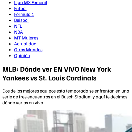
Liga MX Femenil
Futbol
Fórmula 1
Beisbol
NFL
NBA
MT Mujeres
Actualidad
Otros Mundos
Opinión
MLB: Dónde ver EN VIVO New York
Yankees vs St. Louis Cardinals
Dos de los mejores equipos esta temporada se enfrentan en una
serie de tres encuentros en el Busch Stadium y aquí te decimos
dónde verlos en vivo.