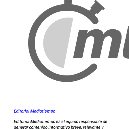
Editorial Mediotiempo
Editorial Mediotiempo es el equipo responsable de
generar contenido informativo breve, relevante y