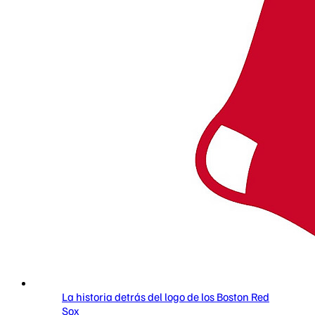
La historia detrás del logo de los Boston Red
Sox