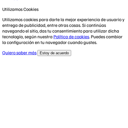
Utilizamos Cookies
Utilizamos cookies para darte la mejor experiencia de usuario y
entrega de publicidad, entre otras cosas. Si continúas
navegando el sitio, das tu consentimiento para utilizar dicha
tecnología, según nuestra
Política de cookies
. Puedes cambiar
la configuración en tu navegador cuando gustes.
Quiero saber más
Estoy de acuerdo