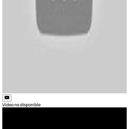
Video no disponible