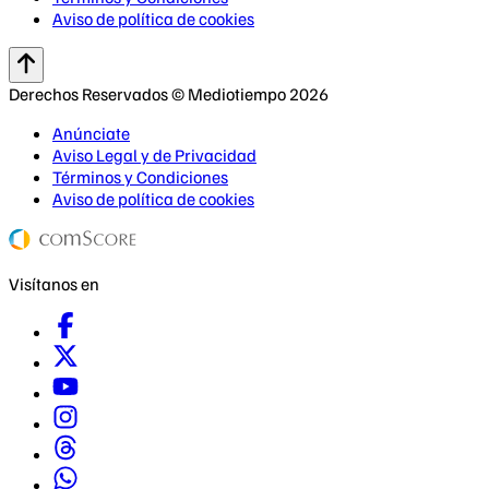
Aviso de política de cookies
Derechos Reservados © Mediotiempo 2026
Anúnciate
Aviso Legal y de Privacidad
Términos y Condiciones
Aviso de política de cookies
Visítanos en