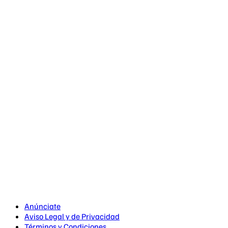
Anúnciate
Aviso Legal y de Privacidad
Términos y Condiciones