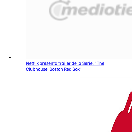
Netflix presenta trailer de la Serie: "The
Clubhouse: Boston Red Sox"