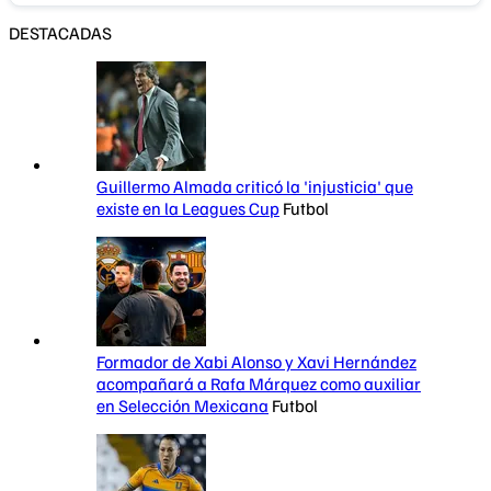
DESTACADAS
Guillermo Almada criticó la 'injusticia' que
existe en la Leagues Cup
Futbol
Formador de Xabi Alonso y Xavi Hernández
acompañará a Rafa Márquez como auxiliar
en Selección Mexicana
Futbol