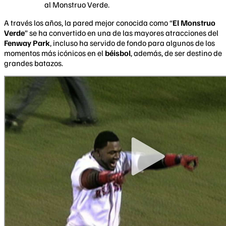
al Monstruo Verde.
A través los años, la pared mejor conocida como “
El Monstruo
Verde
” se ha convertido en una de las mayores atracciones del
Fenway Park
, incluso ha servido de fondo para algunos de los
momentos más icónicos en el
béisbol
, además, de ser destino de
grandes batazos.