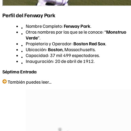
Perfil del Fenway Park
Nombre Completo:
Fenway Park
.
Otros nombres por los que se le conoce: “
Monstruo
Verde
”.
Propietario y Operador:
Boston Red Sox
.
Ubicación:
Boston
, Massachusetts.
Capacidad: 37 mil 499 espectadores.
Inauguración: 20 de abril de 1912.
Séptima Entrada
También puedes leer...