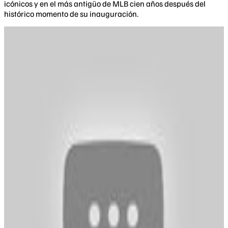
icónicos y en el más antigüo de MLB cien años después del
histórico momento de su inauguración.