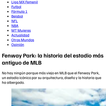
Liga MX Femenil
Futbol
Fórmula 1
Beisbol
NFL
NBA
MT Mujeres
Actualidad
Otros Mundos
Opinión
Fenway Park: la historia del estadio más
antiguo de MLB
No hay ningún parque más viejo en MLB que el Fenway Park,
un estadio icónico por su arquitectura, diseño y la historia que
ha albergado.