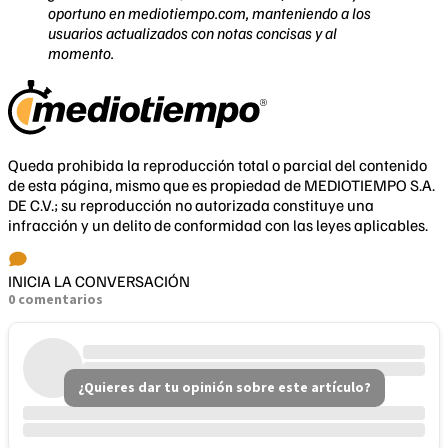
oportuno en mediotiempo.com, manteniendo a los
usuarios actualizados con notas concisas y al
momento.
Queda prohibida la reproducción total o parcial del contenido
de esta página, mismo que es propiedad de MEDIOTIEMPO S.A.
DE C.V.; su reproducción no autorizada constituye una
infracción y un delito de conformidad con las leyes aplicables.
INICIA LA CONVERSACIÓN
0 comentarios
¿Quieres dar tu opinión sobre este artículo?