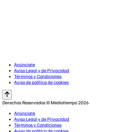
Anúnciate
Aviso Legal y de Privacidad
Términos y Condiciones
Aviso de política de cookies
Derechos Reservados © Mediotiempo 2026
Anúnciate
Aviso Legal y de Privacidad
Términos y Condiciones
Aviso de política de cookies