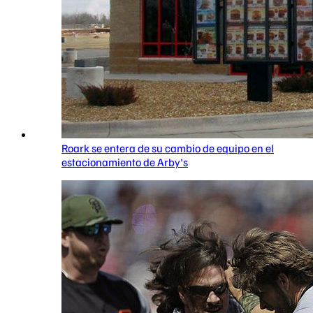
Roark se entera de su cambio de equipo en el
estacionamiento de Arby's