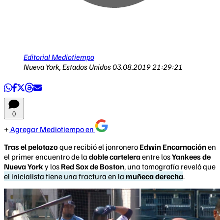
Editorial Mediotiempo
Nueva York, Estados Unidos
03.08.2019 21:29:21
0
Agregar Mediotiempo en
Tras el pelotazo
que recibió el jonronero
Edwin Encarnación
en
el primer encuentro de la
doble cartelera
entre los
Yankees de
Nueva York
y los
Red Sox de Boston
, una tomografía reveló que
el inicialista tiene una fractura en la
muñeca derecha
.