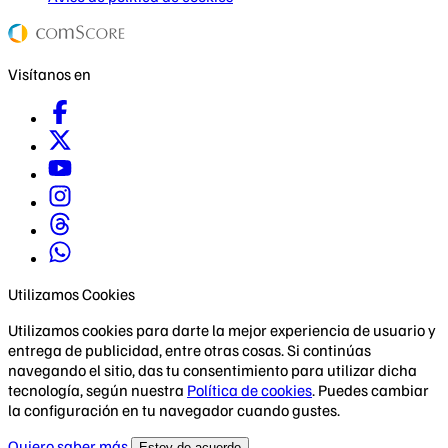
Visítanos en
Utilizamos Cookies
Utilizamos cookies para darte la mejor experiencia de usuario y
entrega de publicidad, entre otras cosas. Si continúas
navegando el sitio, das tu consentimiento para utilizar dicha
tecnología, según nuestra
Política de cookies
. Puedes cambiar
la configuración en tu navegador cuando gustes.
Quiero saber más
Estoy de acuerdo