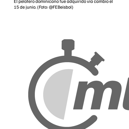
El pelotero dominicano fue adquirido vía cambio el
15 de junio. (Foto: @FEBeisbol)