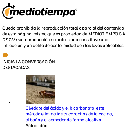
Queda prohibida la reproducción total o parcial del contenido
de esta página, mismo que es propiedad de MEDIOTIEMPO S.A.
DE C.V.; su reproducción no autorizada constituye una
infracción y un delito de conformidad con las leyes aplicables.
INICIA LA CONVERSACIÓN
DESTACADAS
Olvídate del ácido y el bicarbonato: este
método elimina las cucarachas de la cocina,
el baño y el comedor de forma efectiva
Actualidad