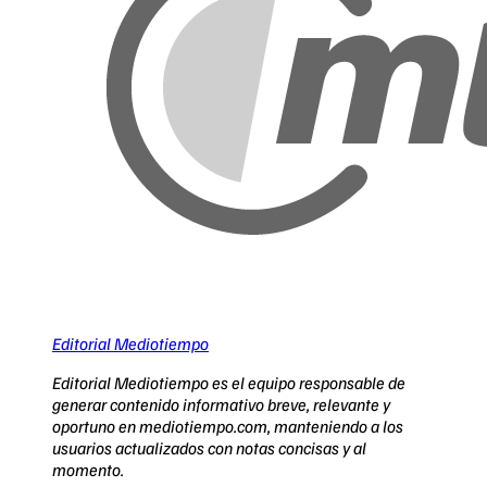
Editorial Mediotiempo
Editorial Mediotiempo es el equipo responsable de
generar contenido informativo breve, relevante y
oportuno en mediotiempo.com, manteniendo a los
usuarios actualizados con notas concisas y al
momento.