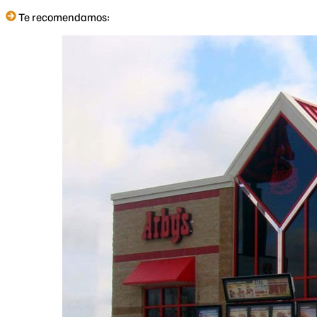
Te recomendamos: