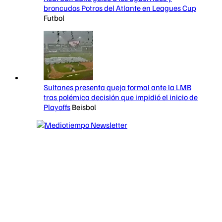
broncudos Potros del Atlante en Leagues Cup
Futbol
Sultanes presenta queja formal ante la LMB
tras polémica decisión que impidió el inicio de
Playoffs
Beisbol