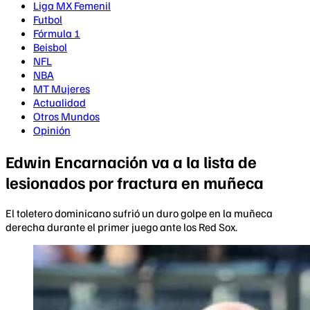
Liga MX Femenil
Futbol
Fórmula 1
Beisbol
NFL
NBA
MT Mujeres
Actualidad
Otros Mundos
Opinión
Edwin Encarnación va a la lista de
lesionados por fractura en muñeca
El toletero dominicano sufrió un duro golpe en la muñeca
derecha durante el primer juego ante los Red Sox.