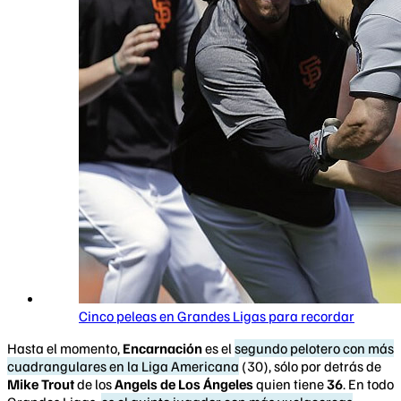
Cinco peleas en Grandes Ligas para recordar
Hasta el momento,
Encarnación
es el
segundo pelotero con más
cuadrangulares en la Liga Americana
(30), sólo por detrás de
Mike Trout
de los
Angels de Los Ángeles
quien tiene
36
. En todo