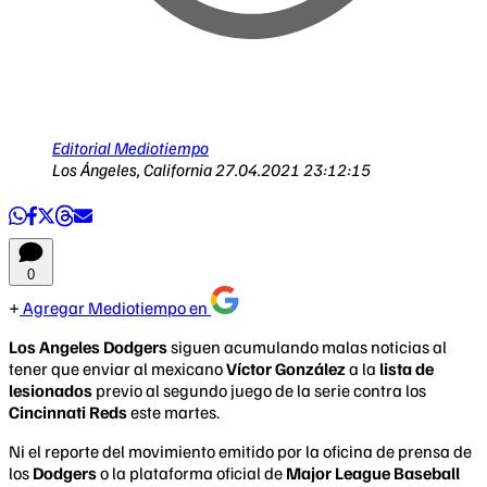
Editorial Mediotiempo
Los Ángeles, California
27.04.2021 23:12:15
0
Agregar Mediotiempo en
Los Angeles Dodgers
siguen acumulando malas noticias al
tener que enviar al mexicano
Víctor González
a la
lista de
lesionados
previo al segundo juego de la serie contra los
Cincinnati Reds
este martes.
Ni el reporte del movimiento emitido por la oficina de prensa de
los
Dodgers
o la plataforma oficial de
Major League Baseball