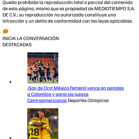
Queda prohibida la reproducción total o parcial del contenido
de esta página, mismo que es propiedad de MEDIOTIEMPO S.A.
DE C.V.; su reproducción no autorizada constituye una
infracción y un delito de conformidad con las leyes aplicables.
INICIA LA CONVERSACIÓN
DESTACADAS
¡Son de Oro! México Femenil vence en penales
a Colombia y gana los Juegos
Centroamericanos
Deportes Olímpicos