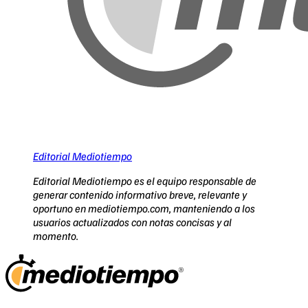
Editorial Mediotiempo
Editorial Mediotiempo es el equipo responsable de
generar contenido informativo breve, relevante y
oportuno en mediotiempo.com, manteniendo a los
usuarios actualizados con notas concisas y al
momento.