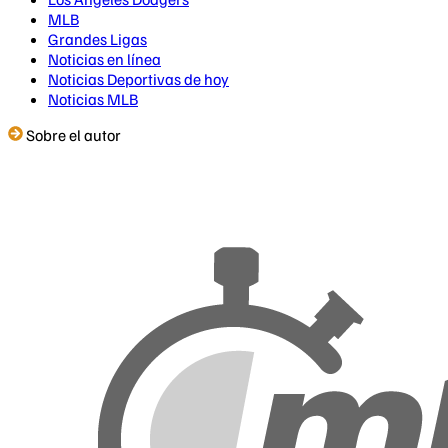
MLB
Grandes Ligas
Noticias en línea
Noticias Deportivas de hoy
Noticias MLB
Sobre el autor