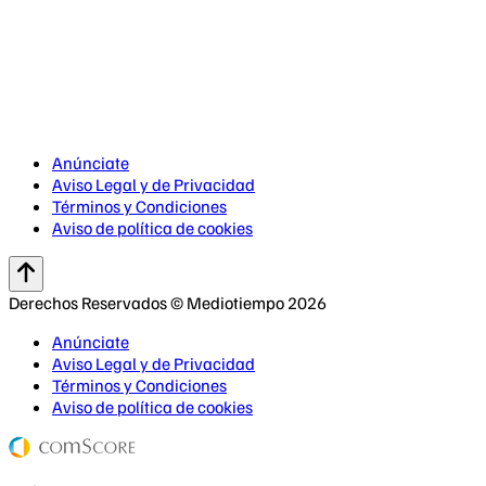
Anúnciate
Aviso Legal y de Privacidad
Términos y Condiciones
Aviso de política de cookies
Derechos Reservados © Mediotiempo 2026
Anúnciate
Aviso Legal y de Privacidad
Términos y Condiciones
Aviso de política de cookies