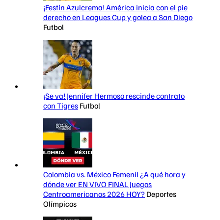
¡Festín Azulcrema! América inicia con el pie
derecho en Leagues Cup y golea a San Diego
Futbol
¡Se va! Jennifer Hermoso rescinde contrato
con Tigres
Futbol
Colombia vs. México Femenil ¿A qué hora y
dónde ver EN VIVO FINAL Juegos
Centroamericanos 2026 HOY?
Deportes
Olímpicos