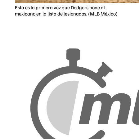
Esta es la primera vez que Dodgers pone al
mexicano en la lista de lesionados. (MLB México)