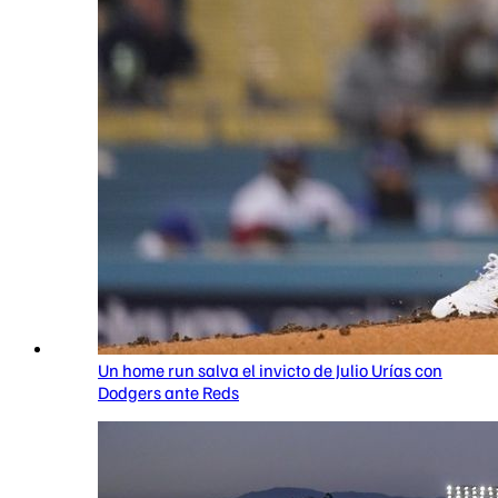
Un home run salva el invicto de Julio Urías con
Dodgers ante Reds