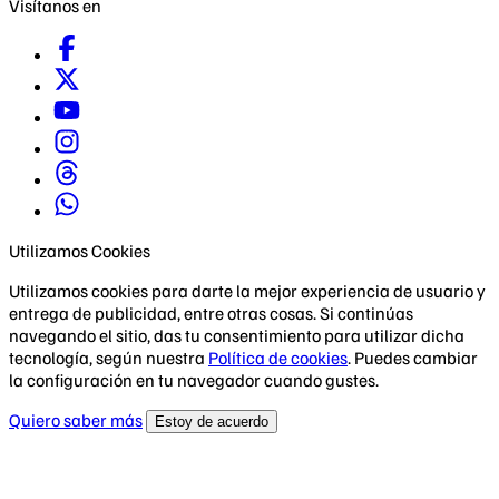
Visítanos en
Utilizamos Cookies
Utilizamos cookies para darte la mejor experiencia de usuario y
entrega de publicidad, entre otras cosas. Si continúas
navegando el sitio, das tu consentimiento para utilizar dicha
tecnología, según nuestra
Política de cookies
. Puedes cambiar
la configuración en tu navegador cuando gustes.
Quiero saber más
Estoy de acuerdo