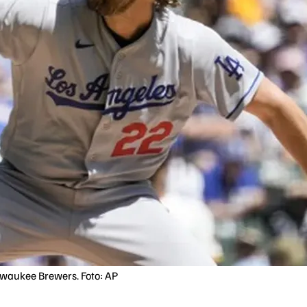
lwaukee Brewers. Foto: AP