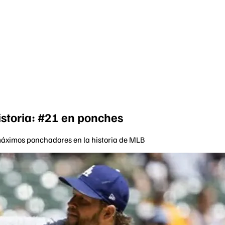
istoria: #21 en ponches
 máximos ponchadores en la historia de MLB