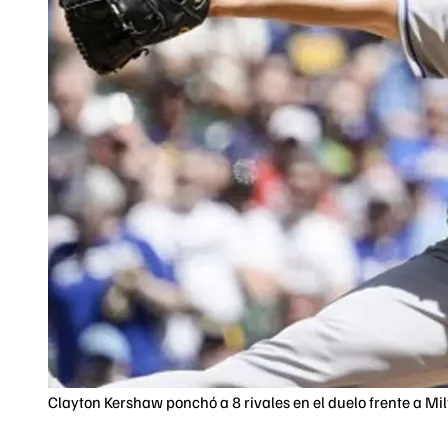
Clayton Kershaw ponchó a 8 rivales en el duelo frente a Mi