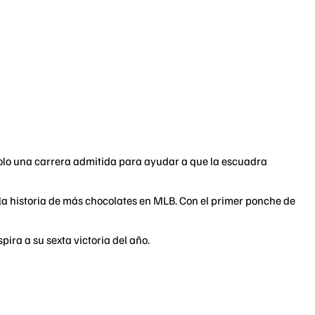
 solo una carrera admitida para ayudar a que la escuadra
n la historia de más chocolates en MLB. Con el primer ponche de
pira a su sexta victoria del año.