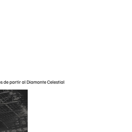
s de partir al Diamante Celestial