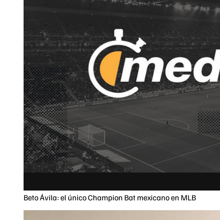
Beto Ávila: el único Champion Bat mexicano en MLB