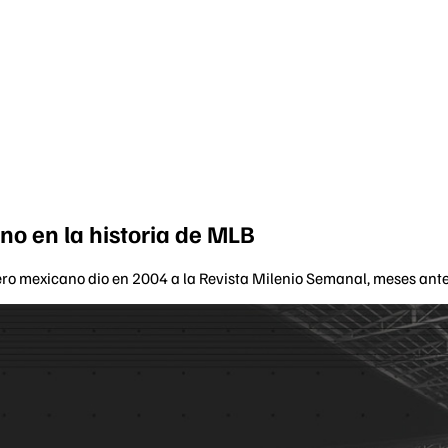
no en la historia de MLB
ero mexicano dio en 2004 a la Revista Milenio Semanal, meses ante