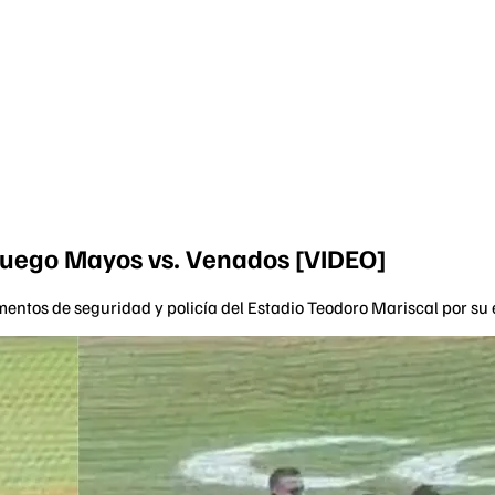
juego Mayos vs. Venados [VIDEO]
ementos de seguridad y policía del Estadio Teodoro Mariscal por su