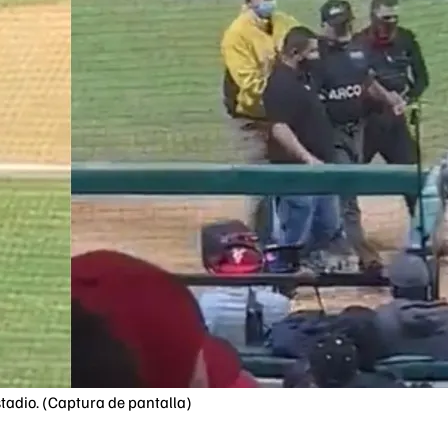
stadio. (Captura de pantalla)