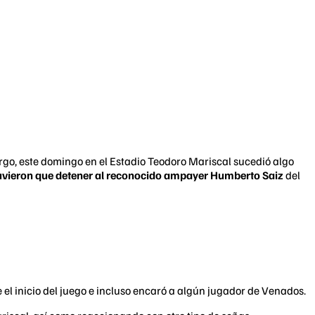
rgo, este domingo en el Estadio Teodoro Mariscal sucedió algo
tuvieron que detener al reconocido ampayer Humberto Saiz
del
el inicio del juego e incluso encaró a algún jugador de Venados.