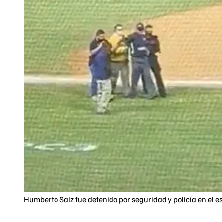
Humberto Saiz fue detenido por seguridad y policía en el e