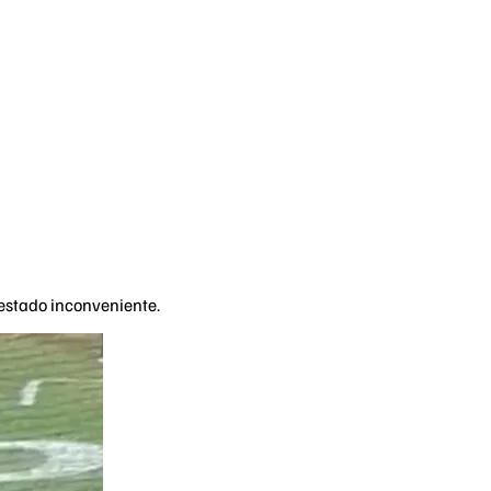
 estado inconveniente.