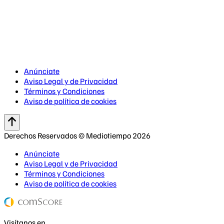
Anúnciate
Aviso Legal y de Privacidad
Términos y Condiciones
Aviso de política de cookies
Derechos Reservados © Mediotiempo 2026
Anúnciate
Aviso Legal y de Privacidad
Términos y Condiciones
Aviso de política de cookies
Visítanos en