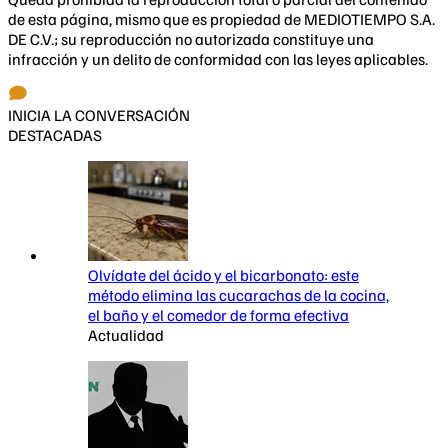
de esta página, mismo que es propiedad de MEDIOTIEMPO S.A.
DE C.V.; su reproducción no autorizada constituye una
infracción y un delito de conformidad con las leyes aplicables.
INICIA LA CONVERSACIÓN
DESTACADAS
Olvídate del ácido y el bicarbonato: este
método elimina las cucarachas de la cocina,
el baño y el comedor de forma efectiva
Actualidad