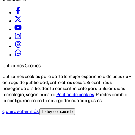
Utilizamos Cookies
Utilizamos cookies para darte la mejor experiencia de usuario y
entrega de publicidad, entre otras cosas. Si continúas
navegando el sitio, das tu consentimiento para utilizar dicha
tecnología, según nuestra
Política de cookies
. Puedes cambiar
la configuración en tu navegador cuando gustes.
Quiero saber más
Estoy de acuerdo