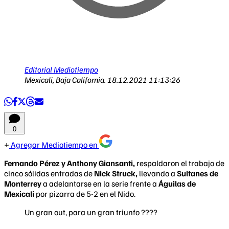
Editorial Mediotiempo
Mexicali, Baja California.
18.12.2021 11:13:26
0
Agregar Mediotiempo en
Fernando Pérez y Anthony Giansanti,
respaldaron el trabajo de
cinco sólidas entradas de
Nick Struck,
llevando a
Sultanes de
Monterrey
a adelantarse en la serie frente a
Águilas de
Mexicali
por pizarra de 5-2 en el Nido.
Un gran out, para un gran triunfo ????