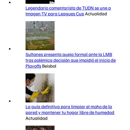
Legendario comentarista de TUDN se une a
Imagen TV para Leagues Cup
Actualidad
Sultanes presenta queja formal ante la LMB
tras polémica decisión que impidió el inicio de
Playoffs
Beisbol
La guía definitiva para limpiar el moho de la
pared y mantener tu hogar libre de humedad
Actualidad