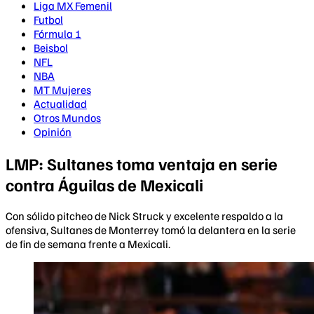
Liga MX Femenil
Futbol
Fórmula 1
Beisbol
NFL
NBA
MT Mujeres
Actualidad
Otros Mundos
Opinión
LMP: Sultanes toma ventaja en serie
contra Águilas de Mexicali
Con sólido pitcheo de Nick Struck y excelente respaldo a la
ofensiva, Sultanes de Monterrey tomó la delantera en la serie
de fin de semana frente a Mexicali.