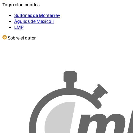
Tags relacionados
Sultanes de Monterrey
Águilas de Mexicali
LMP
Sobre el autor