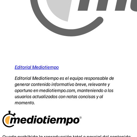
Editorial Mediotiempo
Editorial Mediotiempo es el equipo responsable de
generar contenido informativo breve, relevante y
oportuno en mediotiempo.com, manteniendo a los
usuarios actualizados con notas concisas y al
momento.
Queda prohibida la reproducción total o parcial del contenido