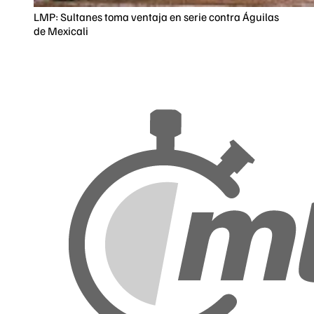
LMP: Sultanes toma ventaja en serie contra Águilas
de Mexicali