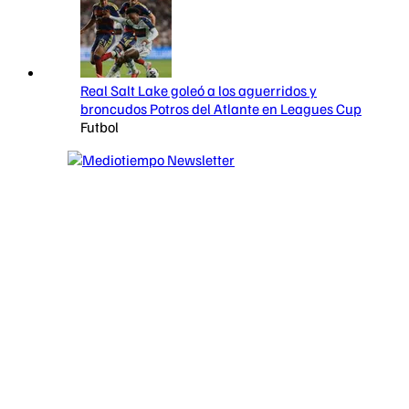
Real Salt Lake goleó a los aguerridos y
broncudos Potros del Atlante en Leagues Cup
Futbol