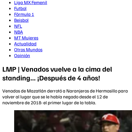
Liga MX Femenil
Futbol
Fórmula 1
Beisbol
NFL
NBA
MT Mujeres
Actualidad
Otros Mundos
Opinión
LMP | Venados vuelve a la cima del
standing... ¡Después de 4 años!
Venados de Mazatlán derrotó a Naranjeros de Hermosillo para
volver al lugar que se le había negado desde el 12 de
noviembre de 2018: el primer lugar de la tabla.