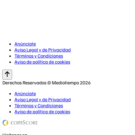
Anúnciate
Aviso Legal y de Privacidad
Términos y Condiciones
Aviso de política de cookies
Derechos Reservados © Mediotiempo 2026
Anúnciate
Aviso Legal y de Privacidad
Términos y Condiciones
Aviso de política de cookies
Visítanos en