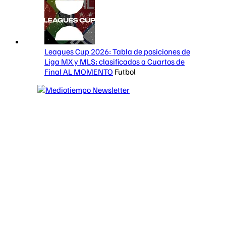
Leagues Cup 2026: Tabla de posiciones de
Liga MX y MLS; clasificados a Cuartos de
Final AL MOMENTO
Futbol