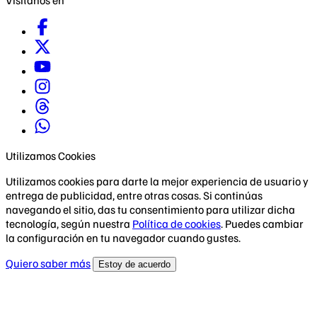
Utilizamos Cookies
Utilizamos cookies para darte la mejor experiencia de usuario y
entrega de publicidad, entre otras cosas. Si continúas
navegando el sitio, das tu consentimiento para utilizar dicha
tecnología, según nuestra
Política de cookies
. Puedes cambiar
la configuración en tu navegador cuando gustes.
Quiero saber más
Estoy de acuerdo