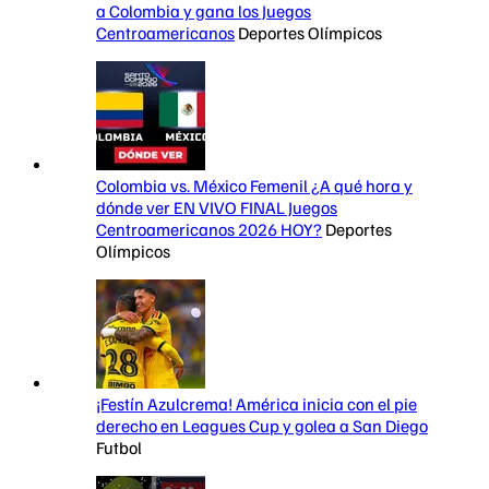
a Colombia y gana los Juegos
Centroamericanos
Deportes Olímpicos
Colombia vs. México Femenil ¿A qué hora y
dónde ver EN VIVO FINAL Juegos
Centroamericanos 2026 HOY?
Deportes
Olímpicos
¡Festín Azulcrema! América inicia con el pie
derecho en Leagues Cup y golea a San Diego
Futbol