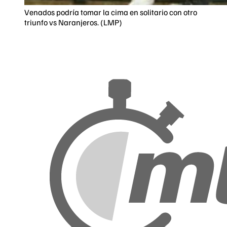
Venados podría tomar la cima en solitario con otro
triunfo vs Naranjeros. (LMP)