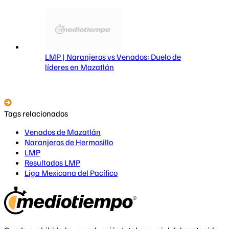
LMP | Naranjeros vs Venados: Duelo de
líderes en Mazatlán
Tags relacionados
Venados de Mazatlán
Naranjeros de Hermosillo
LMP
Resultados LMP
Liga Mexicana del Pacífico