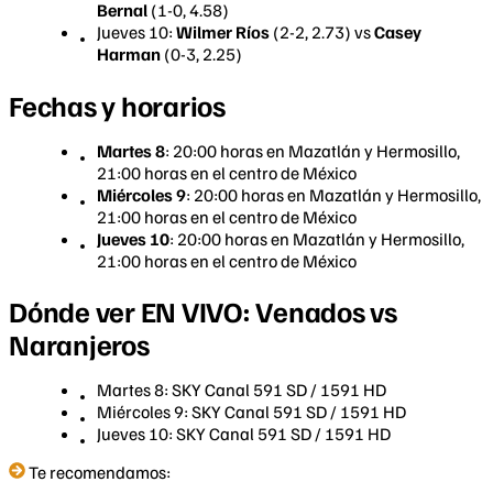
Bernal
(1-0, 4.58)
Jueves 10:
Wilmer Ríos
(2-2, 2.73) vs
Casey
Harman
(0-3, 2.25)
Fechas y horarios
Martes 8
: 20:00 horas en Mazatlán y Hermosillo,
21:00 horas en el centro de México
Miércoles 9
: 20:00 horas en Mazatlán y Hermosillo,
21:00 horas en el centro de México
Jueves 10
: 20:00 horas en Mazatlán y Hermosillo,
21:00 horas en el centro de México
Dónde ver EN VIVO: Venados vs
Naranjeros
Martes 8: SKY Canal 591 SD / 1591 HD
Miércoles 9: SKY Canal 591 SD / 1591 HD
Jueves 10: SKY Canal 591 SD / 1591 HD
Te recomendamos: