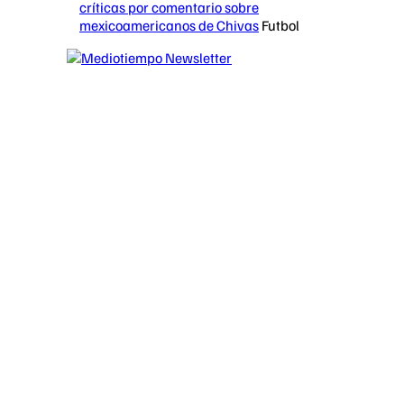
críticas por comentario sobre
mexicoamericanos de Chivas
Futbol