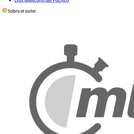
Liga Mexicana del Pacífico
Sobre el autor