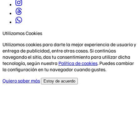
Utilizamos Cookies
Utilizamos cookies para darte la mejor experiencia de usuario y
entrega de publicidad, entre otras cosas. Si continúas
navegando el sitio, das tu consentimiento para utilizar dicha
tecnología, según nuestra
Política de cookies
. Puedes cambiar
la configuración en tu navegador cuando gustes.
Quiero saber más
Estoy de acuerdo