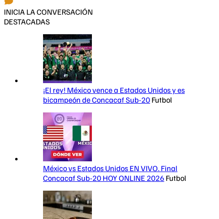
INICIA LA CONVERSACIÓN
DESTACADAS
¡El rey! México vence a Estados Unidos y es
bicampeón de Concacaf Sub-20
Futbol
México vs Estados Unidos EN VIVO. Final
Concacaf Sub-20 HOY ONLINE 2026
Futbol