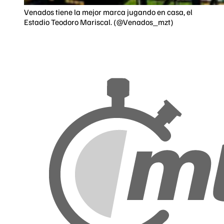
Venados tiene la mejor marca jugando en casa, el
Estadio Teodoro Mariscal. (@Venados_mzt)