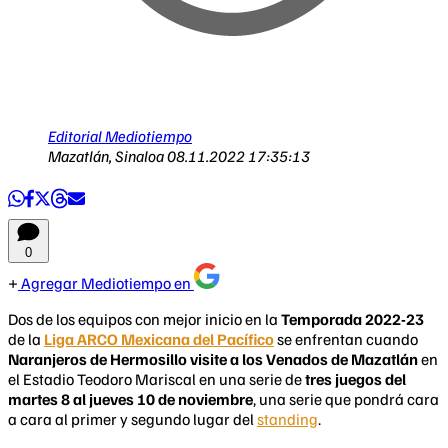
Editorial Mediotiempo
Mazatlán, Sinaloa
08.11.2022 17:35:13
0
Agregar Mediotiempo en
Dos de los equipos con mejor inicio en la
Temporada 2022-23
de la
Liga ARCO Mexicana del Pacífico
se enfrentan cuando
Naranjeros de Hermosillo visite a los Venados de Mazatlán
en
el Estadio Teodoro Mariscal en una serie de
tres juegos del
martes 8 al jueves 10 de noviembre
, una serie que pondrá cara
a cara al primer y segundo lugar del
standing
.