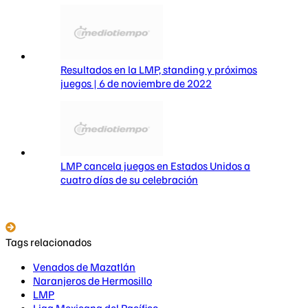
Resultados en la LMP, standing y próximos
juegos | 6 de noviembre de 2022
LMP cancela juegos en Estados Unidos a
cuatro días de su celebración
Tags relacionados
Venados de Mazatlán
Naranjeros de Hermosillo
LMP