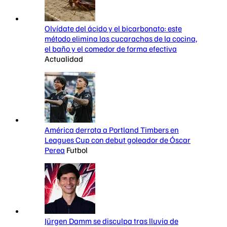
Olvídate del ácido y el bicarbonato: este
método elimina las cucarachas de la cocina,
el baño y el comedor de forma efectiva
Actualidad
América derrota a Portland Timbers en
Leagues Cup con debut goleador de Óscar
Perea
Futbol
Jürgen Damm se disculpa tras lluvia de