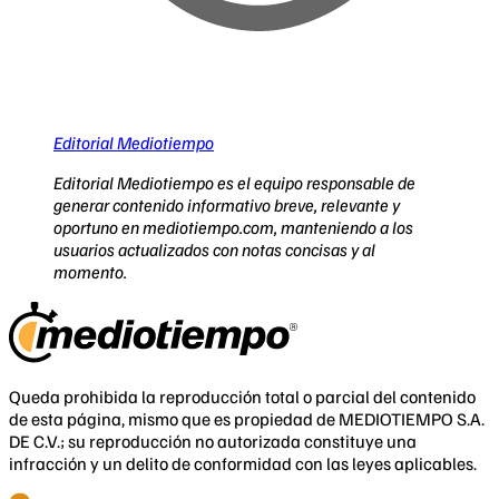
Editorial Mediotiempo
Editorial Mediotiempo es el equipo responsable de
generar contenido informativo breve, relevante y
oportuno en mediotiempo.com, manteniendo a los
usuarios actualizados con notas concisas y al
momento.
Queda prohibida la reproducción total o parcial del contenido
de esta página, mismo que es propiedad de MEDIOTIEMPO S.A.
DE C.V.; su reproducción no autorizada constituye una
infracción y un delito de conformidad con las leyes aplicables.