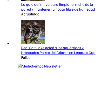
La guía definitiva para limpiar el moho de la
pared y mantener tu hogar libre de humedad
Actualidad
Real Salt Lake goleó a los aguerridos y
broncudos Potros del Atlante en Leagues Cup
Futbol