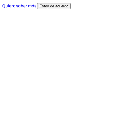
Quiero saber más
Estoy de acuerdo