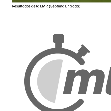
Resultados de la LMP. (Séptima Entrada)