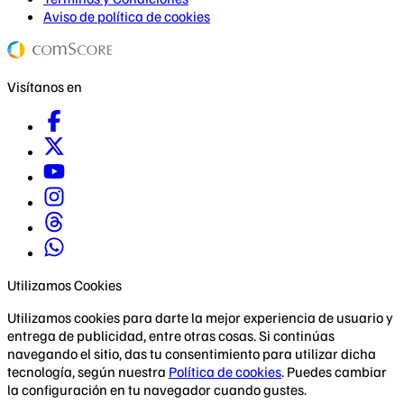
Aviso de política de cookies
Visítanos en
Utilizamos Cookies
Utilizamos cookies para darte la mejor experiencia de usuario y
entrega de publicidad, entre otras cosas. Si continúas
navegando el sitio, das tu consentimiento para utilizar dicha
tecnología, según nuestra
Política de cookies
. Puedes cambiar
la configuración en tu navegador cuando gustes.