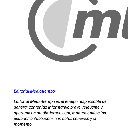
Editorial Mediotiempo
Editorial Mediotiempo es el equipo responsable de
generar contenido informativo breve, relevante y
oportuno en mediotiempo.com, manteniendo a los
usuarios actualizados con notas concisas y al
momento.