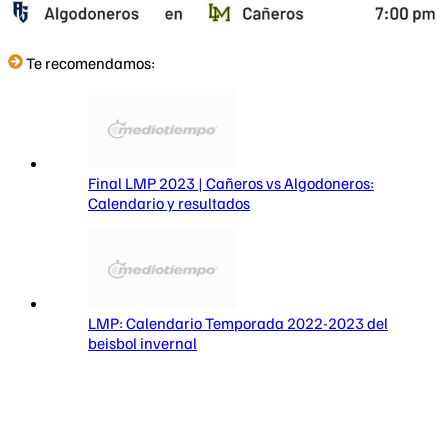
Te recomendamos:
Final LMP 2023 | Cañeros vs Algodoneros:
Calendario y resultados
LMP: Calendario Temporada 2022-2023 del
beisbol invernal