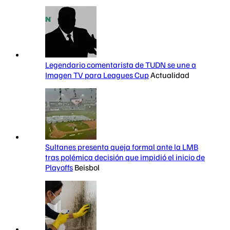
Legendario comentarista de TUDN se une a
Imagen TV para Leagues Cup
Actualidad
Sultanes presenta queja formal ante la LMB
tras polémica decisión que impidió el inicio de
Playoffs
Beisbol