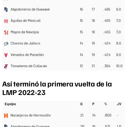
Así terminó la primera vuelta de la
LMP 2022-23