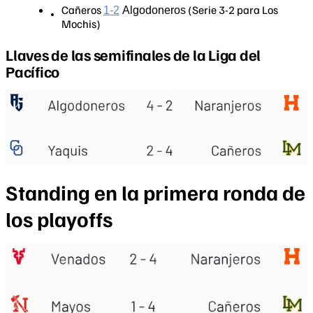
Cañeros
(Serie 3-2 para Los
1-2
Algodoneros
Mochis)
Llaves de las semifinales de la Liga del
Pacífico
Standing en la primera ronda de
los playoffs