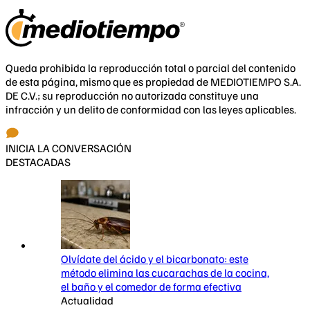
Queda prohibida la reproducción total o parcial del contenido
de esta página, mismo que es propiedad de MEDIOTIEMPO S.A.
DE C.V.; su reproducción no autorizada constituye una
infracción y un delito de conformidad con las leyes aplicables.
INICIA LA CONVERSACIÓN
DESTACADAS
Olvídate del ácido y el bicarbonato: este
método elimina las cucarachas de la cocina,
el baño y el comedor de forma efectiva
Actualidad