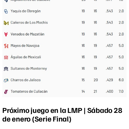
Próximo juego en la LMP | Sábado 28
de enero (Serie Final)