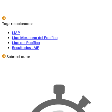
Tags relacionados
LMP
Liga Mexicana del Pacífico
Liga del Pacífico
Resultados LMP
Sobre el autor