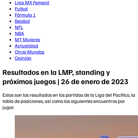
Liga MX Femenil
Futbol
Fórmula 1
Beisbol
NFL
NBA
MT Mujeres
Actualidad
Otros Mundos
Opinión
Resultados en la LMP, standing y
próximos juegos | 26 de enero de 2023
Estos son los resultados en los partidos de la Liga del Pacífico, la
tabla de posiciones, así como los siguientes encuentros por
jugar.