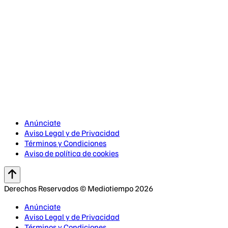
Anúnciate
Aviso Legal y de Privacidad
Términos y Condiciones
Aviso de política de cookies
Derechos Reservados © Mediotiempo 2026
Anúnciate
Aviso Legal y de Privacidad
Términos y Condiciones