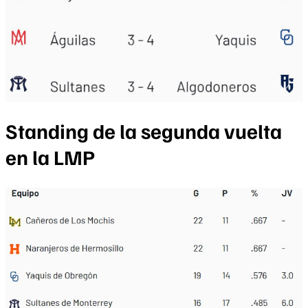
Standing de la segunda vuelta
en la LMP