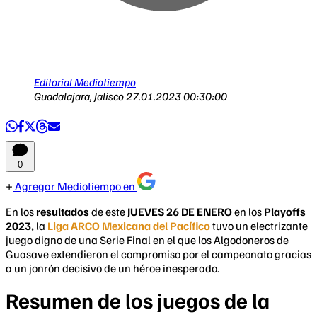
Editorial Mediotiempo
Guadalajara, Jalisco
27.01.2023 00:30:00
0
Agregar Mediotiempo en
En los
resultados
de este
JUEVES 26 DE ENERO
en los
Playoffs
2023,
la
Liga ARCO Mexicana del Pacífico
tuvo un electrizante
juego digno de una Serie Final en el que los Algodoneros de
Guasave extendieron el compromiso por el campeonato gracias
a un jonrón decisivo de un héroe inesperado.
Resumen de los juegos de la