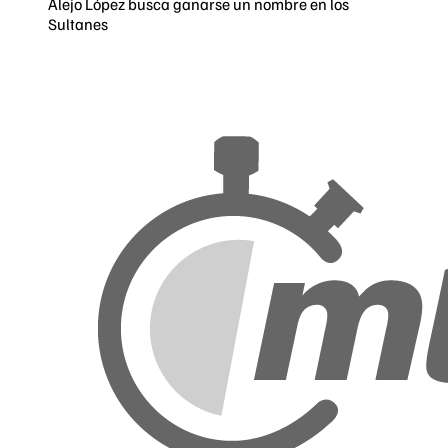
Alejo López busca ganarse un nombre en los
Sultanes