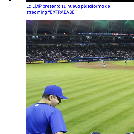
La LMP presenta su nueva plataforma de
streaming “EXTRABASE”