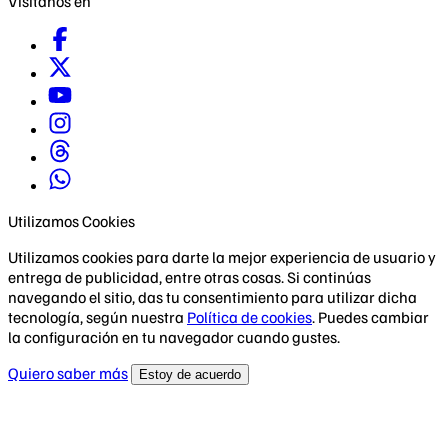
Visítanos en
Utilizamos Cookies
Utilizamos cookies para darte la mejor experiencia de usuario y
entrega de publicidad, entre otras cosas. Si continúas
navegando el sitio, das tu consentimiento para utilizar dicha
tecnología, según nuestra
Política de cookies
. Puedes cambiar
la configuración en tu navegador cuando gustes.
Quiero saber más
Estoy de acuerdo