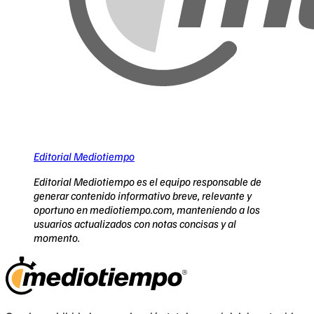
Editorial Mediotiempo
Editorial Mediotiempo es el equipo responsable de
generar contenido informativo breve, relevante y
oportuno en mediotiempo.com, manteniendo a los
usuarios actualizados con notas concisas y al
momento.