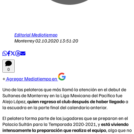
Editorial Mediotiempo
Monterrey
02.10.2020 13:51:20
0
Agregar Mediotiempo en
Uno de los peloteros que más llamó la atención en el debut de
Sultanes de Monterrey en la Liga Mexicana del Pacífico fue
Alejo López,
quien regresa al club después de haber llegado
a
la escuadra en la parte final del calendario anterior.
El pelotero forma parte de los jugadores que se preparan en el
Palacio Sultán para la Temporada 2020-2021, y
está viviendo
intensamente la preparación que realiza el equipo
, algo que no