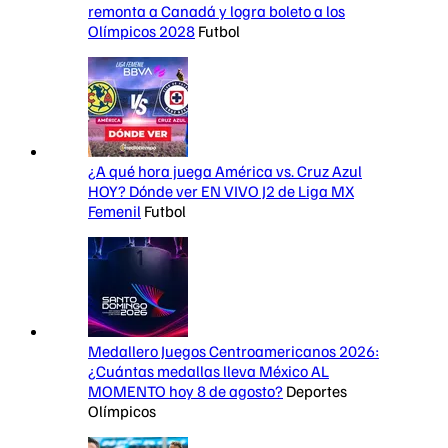
remonta a Canadá y logra boleto a los
Olímpicos 2028
Futbol
¿A qué hora juega América vs. Cruz Azul
HOY? Dónde ver EN VIVO J2 de Liga MX
Femenil
Futbol
Medallero Juegos Centroamericanos 2026:
¿Cuántas medallas lleva México AL
MOMENTO hoy 8 de agosto?
Deportes
Olímpicos