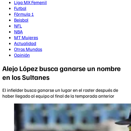
Liga MX Femenil
Futbol
Fórmula 1
Beisbol
NFL
NBA
MT Mujeres
Actualidad
Otros Mundos
Opinión
Alejo López busca ganarse un nombre
en los Sultanes
El infielder busca ganarse un lugar en el roster después de
haber llegado al equipo al final de la temporada anterior