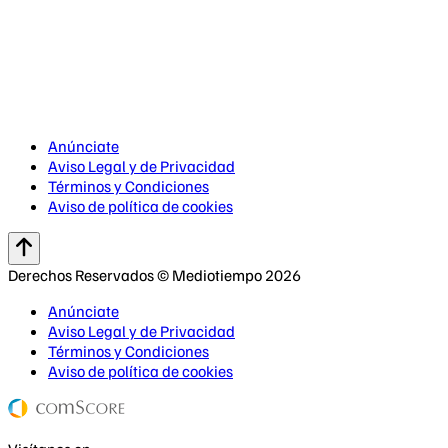
Anúnciate
Aviso Legal y de Privacidad
Términos y Condiciones
Aviso de política de cookies
Derechos Reservados © Mediotiempo 2026
Anúnciate
Aviso Legal y de Privacidad
Términos y Condiciones
Aviso de política de cookies