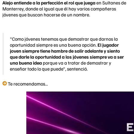
Alejo entiende a la perfección el rol que juega
en Sultanes de
Monterrey, donde al igual que él hay varios compañeros
jóvenes que buscan hacerse de un nombre.
"Como jóvenes tenemos que demostrar que darnos la
oportunidad siempre es una buena opción.
El jugador
joven siempre tiene hambre de salir adelante y siento
que darle la oportunidad a los jóvenes siempre va a ser
una buena idea
porque va a tratar de demostrar y
enseñar todo lo que puede", sentenció.
Te recomendamos...