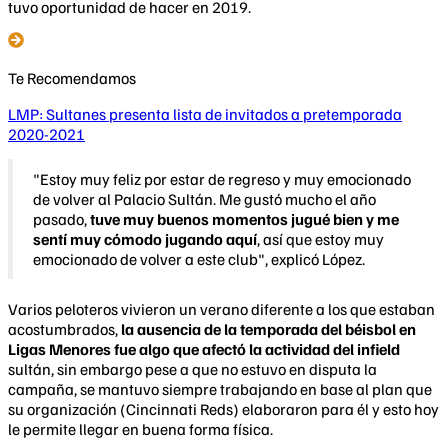
tuvo oportunidad de hacer en 2019.
Te Recomendamos
LMP: Sultanes presenta lista de invitados a pretemporada
2020-2021
"Estoy muy feliz por estar de regreso y muy emocionado
de volver al Palacio Sultán. Me gustó mucho el año
pasado,
tuve muy buenos momentos jugué bien y me
sentí muy cómodo jugando aquí
, así que estoy muy
emocionado de volver a este club", explicó López.
Varios peloteros vivieron un verano diferente a los que estaban
acostumbrados,
la ausencia de la temporada del béisbol en
Ligas Menores fue algo que afectó la actividad del infield
sultán, sin embargo pese a que no estuvo en disputa la
campaña, se mantuvo siempre trabajando en base al plan que
su organización (Cincinnati Reds) elaboraron para él y esto hoy
le permite llegar en buena forma física.