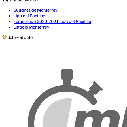
Sultanes de Monterrey
Liga del Pacífico
Temporada 2020-2021 Liga del Pacifico
Estadio Monterrey
Sobre el autor