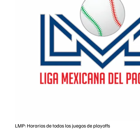
LMP: Horarios de todos los juegos de playoffs