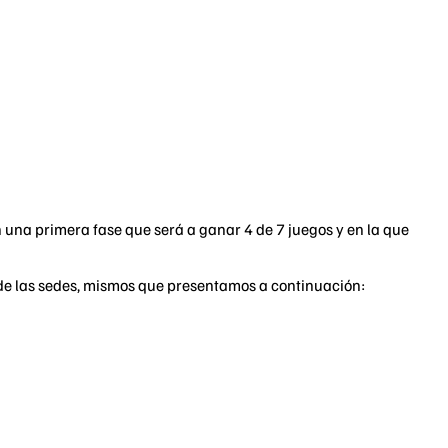
n una primera fase que será a ganar 4 de 7 juegos y en la que
de las sedes, mismos que presentamos a continuación: