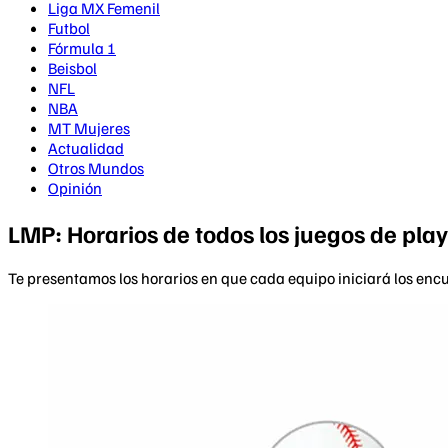
Liga MX Femenil
Futbol
Fórmula 1
Beisbol
NFL
NBA
MT Mujeres
Actualidad
Otros Mundos
Opinión
LMP: Horarios de todos los juegos de play
Te presentamos los horarios en que cada equipo iniciará los en