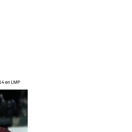
 14 en LMP