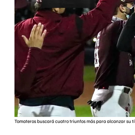
Tomateros buscará cuatro triunfos más para alcanzar su tít