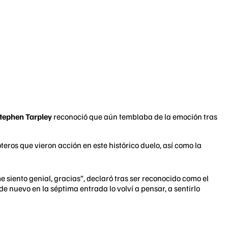
tephen Tarpley
reconoció que aún temblaba de la emoción tras
eros que vieron acción en este histórico duelo, así como la
 siento genial, gracias”, declaró tras ser reconocido como el
e nuevo en la séptima entrada lo volví a pensar, a sentirlo