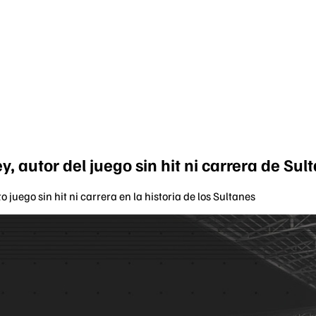
, autor del juego sin hit ni carrera de Sul
juego sin hit ni carrera en la historia de los Sultanes