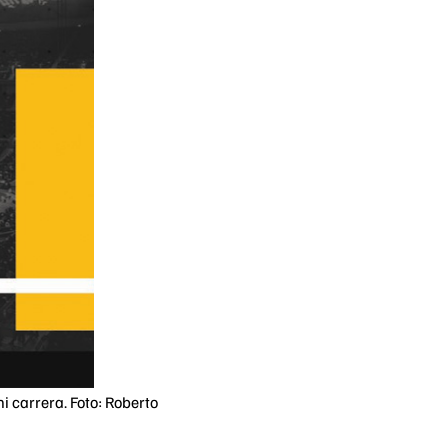
i carrera. Foto: Roberto