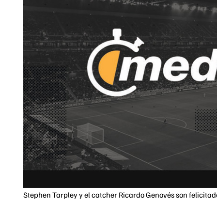
Stephen Tarpley y el catcher Ricardo Genovés son felicitado