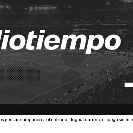
s por sus compañeros al entrar al dugout durante el juego sin hit n