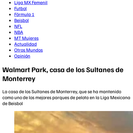
Liga MX Femenil
Futbol
Fórmula 1
Beisbol
NFL
NBA
MT Mujeres
Actualidad
Otros Mundos
Opinión
Walmart Park, casa de los Sultanes de
Monterrey
La casa de los Sultanes de Monterrey, que se ha mantenido
como uno de los mejores parques de pelota en la Liga Mexicana
de Beisbol