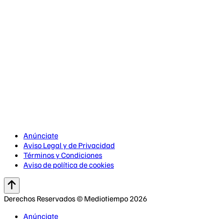
Anúnciate
Aviso Legal y de Privacidad
Términos y Condiciones
Aviso de política de cookies
Derechos Reservados © Mediotiempo 2026
Anúnciate