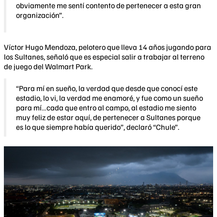
obviamente me sentí contento de pertenecer a esta gran
organización”.
Víctor Hugo Mendoza, pelotero que lleva 14 años jugando para
los Sultanes, señaló que es especial salir a trabajar al terreno
de juego del Walmart Park.
“Para mí en sueño, la verdad que desde que conocí este
estadio, lo vi, la verdad me enamoré, y fue como un sueño
para mí…cada que entro al campo, al estadio me siento
muy feliz de estar aquí, de pertenecer a Sultanes porque
es lo que siempre había querido”, declaró “Chule”.