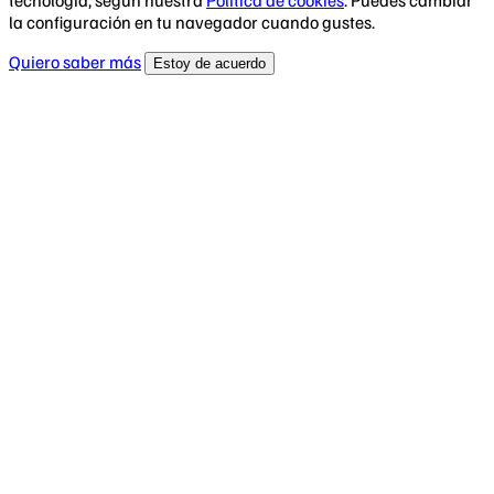
la configuración en tu navegador cuando gustes.
Quiero saber más
Estoy de acuerdo