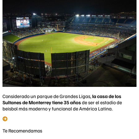
Considerado un parque de Grandes Ligas,
la casa de los
Sultanes de Monterrey tiene 35 años
de ser el estadio de
beisbol más moderno y funcional de América Latina.
Te Recomendamos