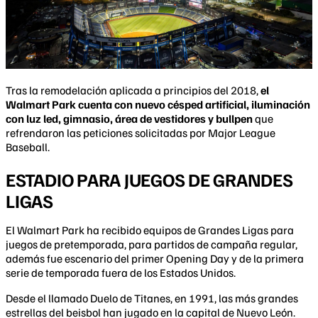
Tras la remodelación aplicada a principios del 2018,
el
Walmart Park cuenta con nuevo césped artificial, iluminación
con luz led, gimnasio, área de vestidores y bullpen
que
refrendaron las peticiones solicitadas por Major League
Baseball.
ESTADIO PARA JUEGOS DE GRANDES
LIGAS
El Walmart Park ha recibido equipos de Grandes Ligas para
juegos de pretemporada, para partidos de campaña regular,
además fue escenario del primer Opening Day y de la primera
serie de temporada fuera de los Estados Unidos.
Desde el llamado Duelo de Titanes, en 1991, las más grandes
estrellas del beisbol han jugado en la capital de Nuevo León.