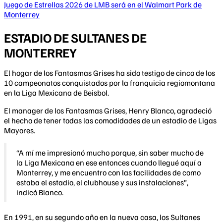
Juego de Estrellas 2026 de LMB será en el Walmart Park de
Monterrey
ESTADIO DE SULTANES DE
MONTERREY
El hogar de los Fantasmas Grises ha sido testigo de cinco de los
10 campeonatos conquistados por la franquicia regiomontana
en la Liga Mexicana de Beisbol.
El manager de los Fantasmas Grises, Henry Blanco, agradeció
el hecho de tener todas las comodidades de un estadio de Ligas
Mayores.
“A mí me impresionó mucho porque, sin saber mucho de
la Liga Mexicana en ese entonces cuando llegué aquí a
Monterrey, y me encuentro con las facilidades de como
estaba el estadio, el clubhouse y sus instalaciones”,
indicó Blanco.
En 1991, en su segundo año en la nueva casa, los Sultanes