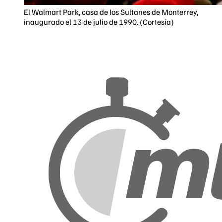
El Walmart Park, casa de los Sultanes de Monterrey,
inaugurado el 13 de julio de 1990. (Cortesía)