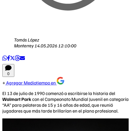
Tomás López
Monterrey
14.05.2026 12:10:00
0
Agregar Mediotiempo en
El 13 de julio de 1990 comenzó a escribirse la historia del
Walmart Park
con el Campeonato Mundial Juvenil en categoría
“AA” para peloteros de 15 y 16 años de edad, que reunió
jugadores que más tarde brillarían en el plano profesional.