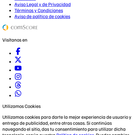
Aviso Legal y de Privacidad
Términos y Condiciones
Aviso de política de cookies
Visítanos en
Utilizamos Cookies
Utilizamos cookies para darte la mejor experiencia de usuario y
entrega de publicidad, entre otras cosas. Si continúas
navegando el sitio, das tu consentimiento para utilizar dicha
tecnología, según nuestra
Política de cookies
. Puedes cambiar