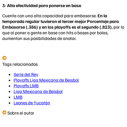
3- Alta efectividad para ponerse en base
Cuenta con una alta capacidad para embasarse.
En la
temporada regular tuvieron el tercer mejor Porcentaje para
Embasarse (.386) y en los playoffs es el segundo (.823)
, por lo
que al poner a gente en base con hits o bases por bolas,
aumentan sus posibilidades de anotar.
Tags relacionados
Serie del Rey
Playoffs Liga Mexicana de Beisbol
Playoffs LMB
Liga Mexicana de Beisbol
LMB
Leones de Yucatán
Sobre el autor