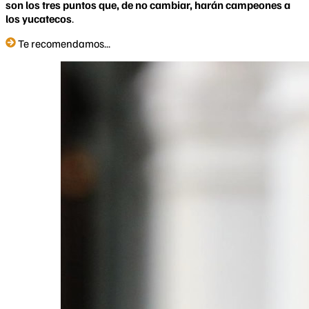
son los tres puntos que, de no cambiar, harán campeones a
los yucatecos
.
Te recomendamos...