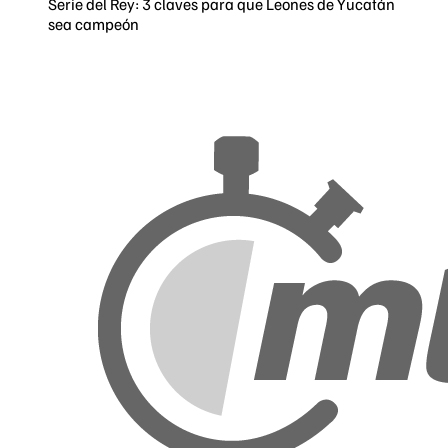
Serie del Rey: 3 claves para que Leones de Yucatán
sea campeón