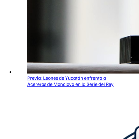
Previa: Leones de Yucatán enfrenta a
Acereros de Monclova en la Serie del Rey