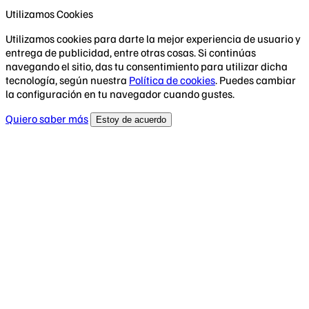
Utilizamos Cookies
Utilizamos cookies para darte la mejor experiencia de usuario y
entrega de publicidad, entre otras cosas. Si continúas
navegando el sitio, das tu consentimiento para utilizar dicha
tecnología, según nuestra
Política de cookies
. Puedes cambiar
la configuración en tu navegador cuando gustes.
Quiero saber más
Estoy de acuerdo