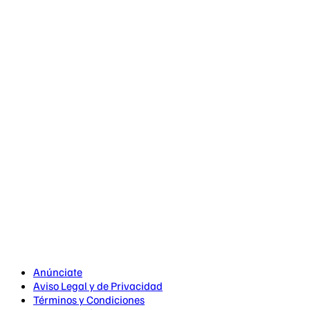
Anúnciate
Aviso Legal y de Privacidad
Términos y Condiciones