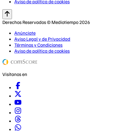
Aviso de política de cookies
Derechos Reservados © Mediotiempo 2026
Anúnciate
Aviso Legal y de Privacidad
Términos y Condiciones
Aviso de política de cookies
Visítanos en