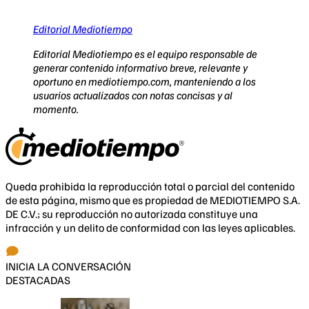
Editorial Mediotiempo
Editorial Mediotiempo es el equipo responsable de
generar contenido informativo breve, relevante y
oportuno en mediotiempo.com, manteniendo a los
usuarios actualizados con notas concisas y al
momento.
Queda prohibida la reproducción total o parcial del contenido
de esta página, mismo que es propiedad de MEDIOTIEMPO S.A.
DE C.V.; su reproducción no autorizada constituye una
infracción y un delito de conformidad con las leyes aplicables.
INICIA LA CONVERSACIÓN
DESTACADAS