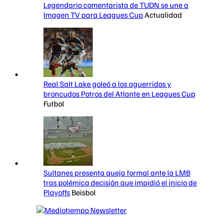
Legendario comentarista de TUDN se une a
Imagen TV para Leagues Cup
Actualidad
Real Salt Lake goleó a los aguerridos y
broncudos Potros del Atlante en Leagues Cup
Futbol
Sultanes presenta queja formal ante la LMB
tras polémica decisión que impidió el inicio de
Playoffs
Beisbol