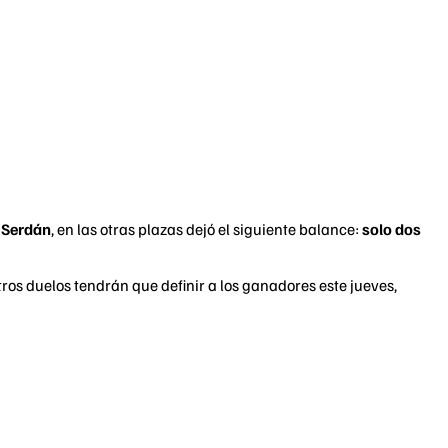
 Serdán
, en las otras plazas dejó el siguiente balance:
solo dos
tros duelos tendrán que definir a los ganadores este jueves,