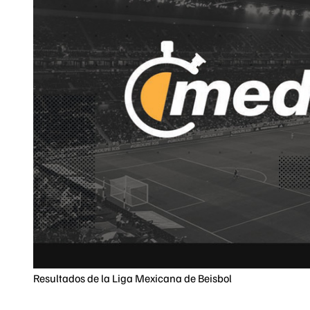
Resultados de la Liga Mexicana de Beisbol