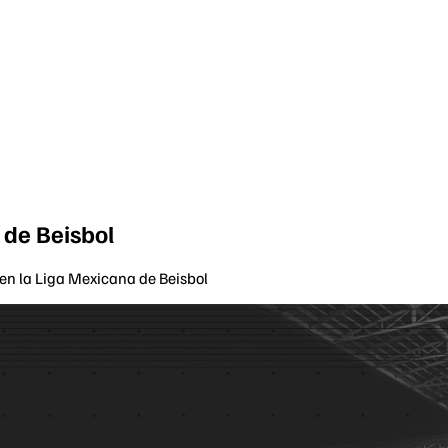
 de Beisbol
 en la Liga Mexicana de Beisbol