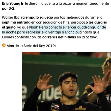
Eric Young Jr
. le dieron la vuelta a la pizarra momentáneamente
por 3-2
.
Walter Ibarra
empató el juego
por los melenudos durante la
séptima entrada
en consecución de hits, pero
poco les duraría
el gusto
, ya que
Noah Perio conectó el tercer cuadrangular de
la noche para regresarle la ventaja a Monclova
hasta que
Leones contestó con las
carreras definitivas
en la octava.
Más de la Serie del Rey 2019: