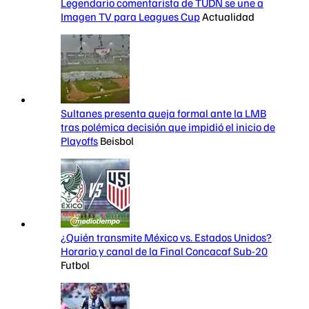
Legendario comentarista de TUDN se une a
Imagen TV para Leagues Cup
Actualidad
Sultanes presenta queja formal ante la LMB
tras polémica decisión que impidió el inicio de
Playoffs
Beisbol
¿Quién transmite México vs. Estados Unidos?
Horario y canal de la Final Concacaf Sub-20
Futbol