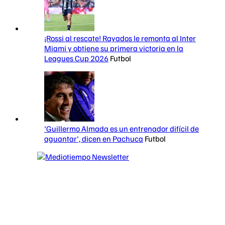
¡Rossi al rescate! Rayados le remonta al Inter
Miami y obtiene su primera victoria en la
Leagues Cup 2026
Futbol
'Guillermo Almada es un entrenador difícil de
aguantar', dicen en Pachuca
Futbol