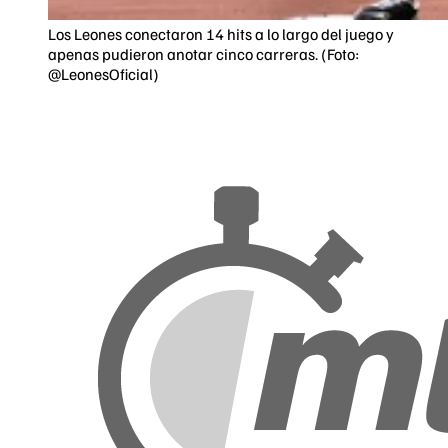
Los Leones conectaron 14 hits a lo largo del juego y
apenas pudieron anotar cinco carreras. (Foto:
@LeonesOficial)