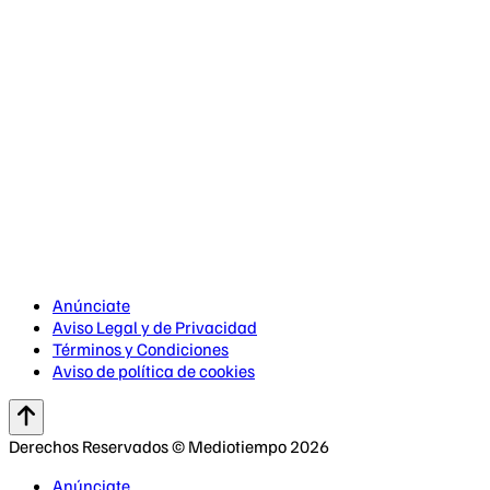
Anúnciate
Aviso Legal y de Privacidad
Términos y Condiciones
Aviso de política de cookies
Derechos Reservados © Mediotiempo 2026
Anúnciate