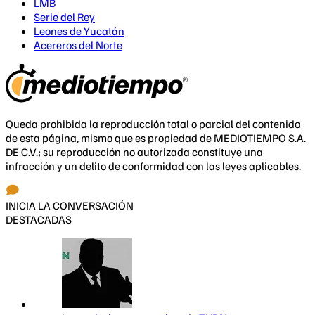
LMB
Serie del Rey
Leones de Yucatán
Acereros del Norte
Queda prohibida la reproducción total o parcial del contenido
de esta página, mismo que es propiedad de MEDIOTIEMPO S.A.
DE C.V.; su reproducción no autorizada constituye una
infracción y un delito de conformidad con las leyes aplicables.
INICIA LA CONVERSACIÓN
DESTACADAS