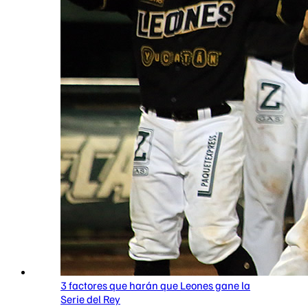
3 factores que harán que Leones gane la
Serie del Rey