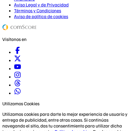
Aviso Legal y de Privacidad
Términos y Condiciones
Aviso de política de cookies
Visítanos en
Utilizamos Cookies
Utilizamos cookies para darte la mejor experiencia de usuario y
entrega de publicidad, entre otras cosas. Si continúas
navegando el sitio, das tu consentimiento para utilizar dicha