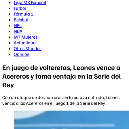
Liga MX Femenil
Futbol
Fórmula 1
Beisbol
NFL
NBA
MT Mujeres
Actualidad
Otros Mundos
Opinión
En juego de volteretas, Leones vence a
Acereros y toma ventaja en la Serie del
Rey
Con un ataque de dos carreras en la octava entrada, Leones
venció a los Acereros en el Juego 1 de la Serie del Rey.