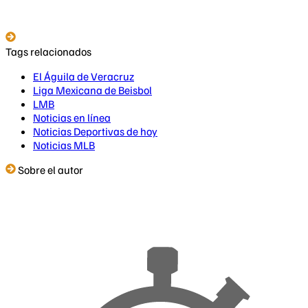
Tags relacionados
El Águila de Veracruz
Liga Mexicana de Beisbol
LMB
Noticias en línea
Noticias Deportivas de hoy
Noticias MLB
Sobre el autor