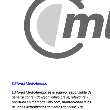
Editorial Mediotiempo
Editorial Mediotiempo es el equipo responsable de
generar contenido informativo breve, relevante y
oportuno en mediotiempo.com, manteniendo a los
usuarios actualizados con notas concisas y al