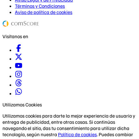
Términos y Condiciones
Aviso de política de cookies
Visítanos en
Utilizamos Cookies
Utilizamos cookies para darte la mejor experiencia de usuario y
entrega de publicidad, entre otras cosas. Si continúas
navegando el sitio, das tu consentimiento para utilizar dicha
tecnología, según nuestra
Política de cookies
. Puedes cambiar