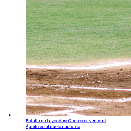
Batalla de Leyendas: Guerreros vence al
Águila en el duelo nocturno