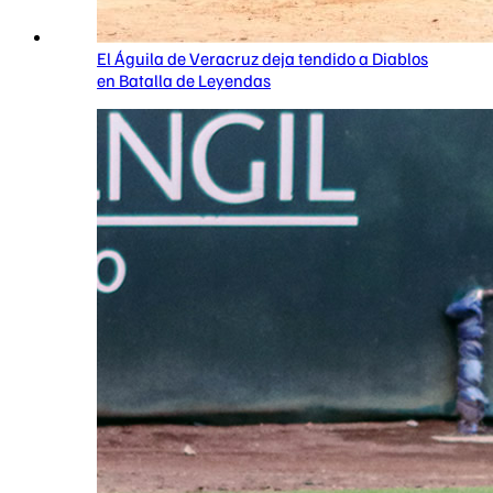
El Águila de Veracruz deja tendido a Diablos
en Batalla de Leyendas