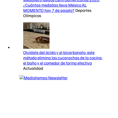
¿Cuántas medallas lleva México AL
MOMENTO hoy 7 de agosto?
Deportes
Olímpicos
Olvídate del ácido y el bicarbonato: este
método elimina las cucarachas de la cocina,
el baño y el comedor de forma efectiva
Actualidad