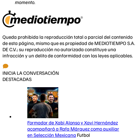
momento.
Queda prohibida la reproducción total o parcial del contenido
de esta página, mismo que es propiedad de MEDIOTIEMPO S.A.
DE C.V.; su reproducción no autorizada constituye una
infracción y un delito de conformidad con las leyes aplicables.
INICIA LA CONVERSACIÓN
DESTACADAS
Formador de Xabi Alonso y Xavi Hernández
acompañará a Rafa Márquez como auxiliar
en Selección Mexicana
Futbol