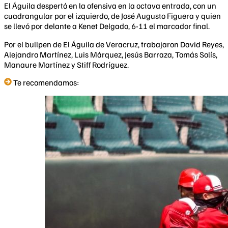
El Águila despertó en la ofensiva en la octava entrada, con un
cuadrangular por el izquierdo, de José Augusto Figuera y quien
se llevó por delante a Kenet Delgado, 6-11 el marcador final.
Por el bullpen de El Águila de Veracruz, trabajaron David Reyes,
Alejandro Martínez, Luis Márquez, Jesús Barraza, Tomás Solís,
Manaure Martínez y Stiff Rodríguez.
Te recomendamos: