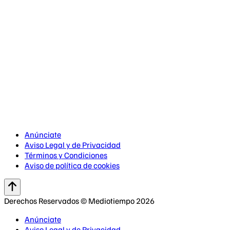
Anúnciate
Aviso Legal y de Privacidad
Términos y Condiciones
Aviso de política de cookies
Derechos Reservados © Mediotiempo 2026
Anúnciate
Aviso Legal y de Privacidad