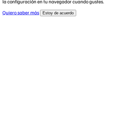
la configuración en tu navegador cuando gustes.
Quiero saber más
Estoy de acuerdo