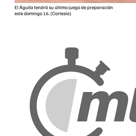
El Águila tendrá su último juego de preparación
este domingo 16. (Cortesía)