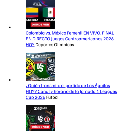
Colombia vs. México Femenil EN VIVO. FINAL
EN DIRECTO Juegos Centroamericanos 2026
HOY
Deportes Olímpicos
¿Quién transmite el partido de Las Águilas
HOY? Canal y horario de la Jornada 1 Leagues
Cup 2026
Futbol