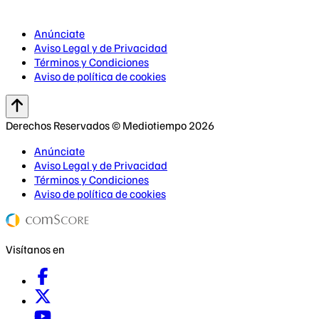
Anúnciate
Aviso Legal y de Privacidad
Términos y Condiciones
Aviso de política de cookies
Derechos Reservados © Mediotiempo 2026
Anúnciate
Aviso Legal y de Privacidad
Términos y Condiciones
Aviso de política de cookies
Visítanos en