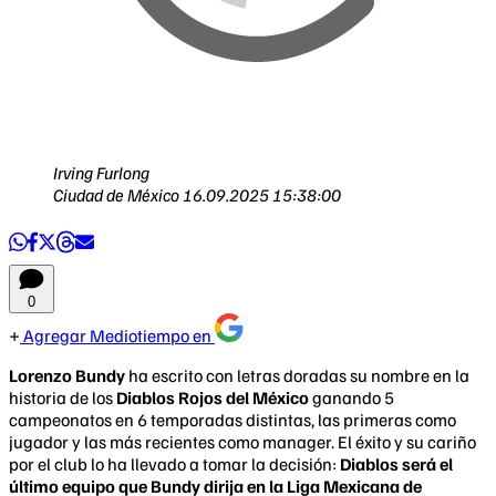
Irving Furlong
Ciudad de México
16.09.2025 15:38:00
0
Agregar Mediotiempo en
Lorenzo Bundy
ha escrito con letras doradas su nombre en la
historia de los
Diablos Rojos del México
ganando 5
campeonatos en 6 temporadas distintas, las primeras como
jugador y las más recientes como manager. El éxito y su cariño
por el club lo ha llevado a tomar la decisión:
Diablos será el
último equipo que Bundy dirija en la Liga Mexicana de