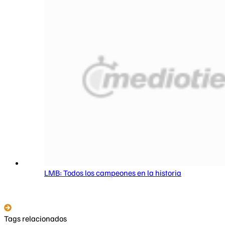
LMB: Todos los campeones en la historia
Tags relacionados