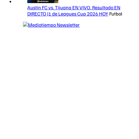
Austin FC vs. Tijuana EN VIVO. Resultado EN
DIRECTO J1 de Leagues Cup 2026 HOY
Futbol