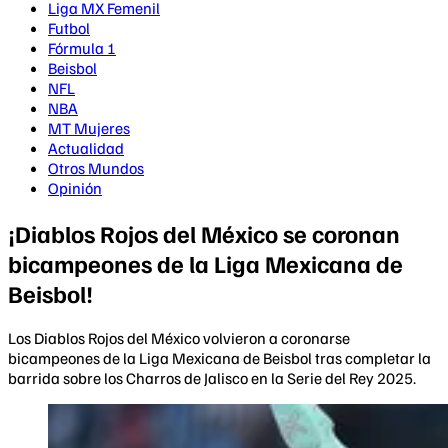
Liga MX Femenil
Futbol
Fórmula 1
Beisbol
NFL
NBA
MT Mujeres
Actualidad
Otros Mundos
Opinión
¡Diablos Rojos del México se coronan
bicampeones de la Liga Mexicana de
Beisbol!
Los Diablos Rojos del México volvieron a coronarse
bicampeones de la Liga Mexicana de Beisbol tras completar la
barrida sobre los Charros de Jalisco en la Serie del Rey 2025.