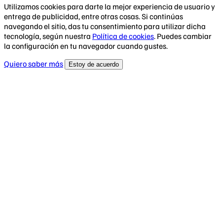
Utilizamos cookies para darte la mejor experiencia de usuario y
entrega de publicidad, entre otras cosas. Si continúas
navegando el sitio, das tu consentimiento para utilizar dicha
tecnología, según nuestra
Política de cookies
. Puedes cambiar
la configuración en tu navegador cuando gustes.
Quiero saber más
Estoy de acuerdo