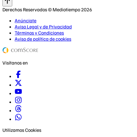
Derechos Reservados © Mediotiempo 2026
Anúnciate
Aviso Legal y de Privacidad
Términos y Condiciones
Aviso de política de cookies
Visítanos en
Utilizamos Cookies