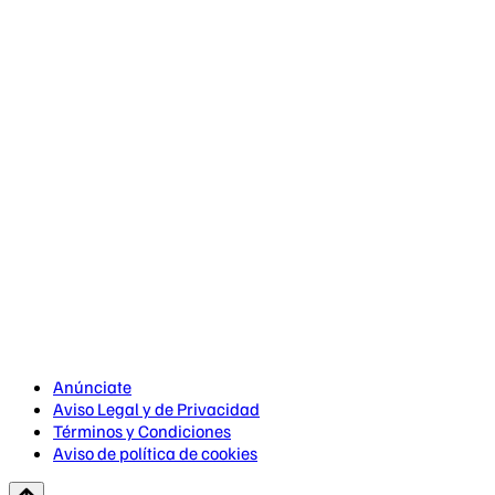
Anúnciate
Aviso Legal y de Privacidad
Términos y Condiciones
Aviso de política de cookies