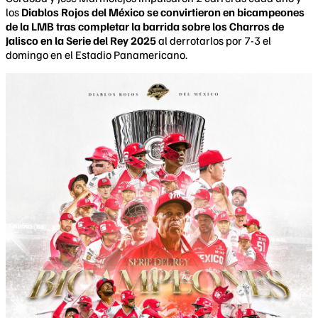
los
Diablos Rojos del México se convirtieron en bicampeones
de la LMB tras completar la barrida sobre los Charros de
Jalisco en la Serie del Rey 2025
al derrotarlos por 7-3 el
domingo en el Estadio Panamericano.