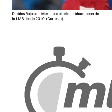
Diablos Rojos del México es el primer bicampeón de
la LMB desde 2010. (Cortesía)