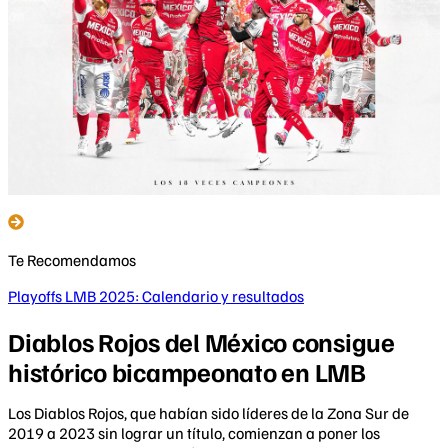
Te Recomendamos
Playoffs LMB 2025: Calendario y resultados
Diablos Rojos del México consigue
histórico bicampeonato en LMB
Los Diablos Rojos, que habían sido líderes de la Zona Sur de
2019 a 2023 sin lograr un título, comienzan a poner los