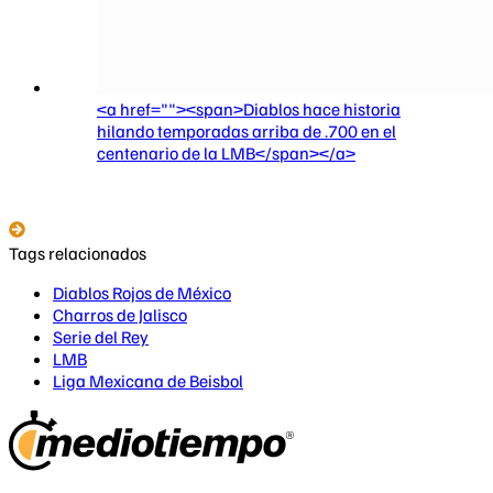
<a href=""><span>Diablos hace historia
hilando temporadas arriba de .700 en el
centenario de la LMB</span></a>
Tags relacionados
Diablos Rojos de México
Charros de Jalisco
Serie del Rey
LMB
Liga Mexicana de Beisbol