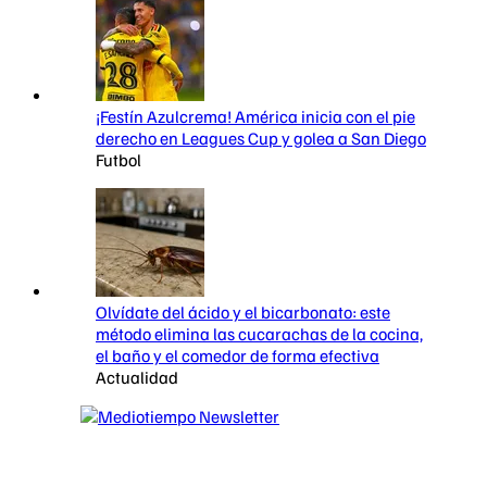
¡Festín Azulcrema! América inicia con el pie
derecho en Leagues Cup y golea a San Diego
Futbol
Olvídate del ácido y el bicarbonato: este
método elimina las cucarachas de la cocina,
el baño y el comedor de forma efectiva
Actualidad