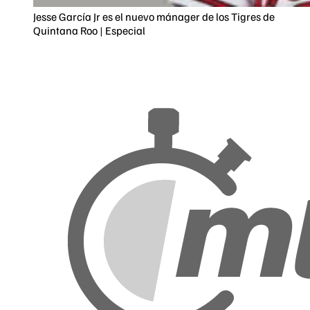
Jesse García Jr es el nuevo mánager de los Tigres de
Quintana Roo | Especial