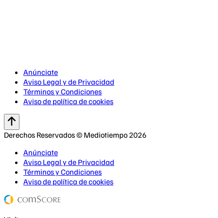
Anúnciate
Aviso Legal y de Privacidad
Términos y Condiciones
Aviso de política de cookies
Derechos Reservados © Mediotiempo 2026
Anúnciate
Aviso Legal y de Privacidad
Términos y Condiciones
Aviso de política de cookies