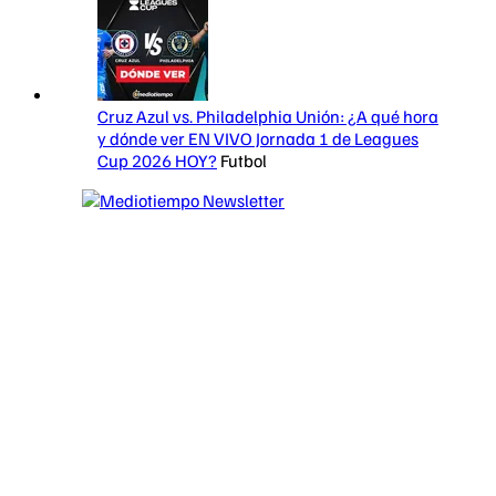
Cruz Azul vs. Philadelphia Unión: ¿A qué hora
y dónde ver EN VIVO Jornada 1 de Leagues
Cup 2026 HOY?
Futbol