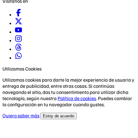
Visítanos en
Utilizamos Cookies
Utilizamos cookies para darte la mejor experiencia de usuario y
entrega de publicidad, entre otras cosas. Si continúas
navegando el sitio, das tu consentimiento para utilizar dicha
tecnología, según nuestra
Política de cookies
. Puedes cambiar
la configuración en tu navegador cuando gustes.
Quiero saber más
Estoy de acuerdo