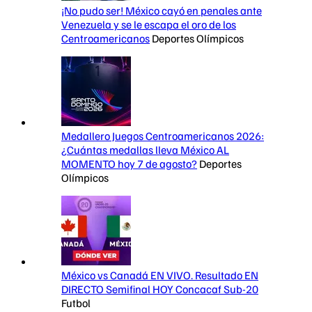
¡No pudo ser! México cayó en penales ante
Venezuela y se le escapa el oro de los
Centroamericanos
Deportes Olímpicos
Medallero Juegos Centroamericanos 2026:
¿Cuántas medallas lleva México AL
MOMENTO hoy 7 de agosto?
Deportes
Olímpicos
México vs Canadá EN VIVO. Resultado EN
DIRECTO Semifinal HOY Concacaf Sub-20
Futbol