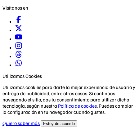
Visítanos en
Utilizamos Cookies
Utilizamos cookies para darte la mejor experiencia de usuario y
entrega de publicidad, entre otras cosas. Si continúas
navegando el sitio, das tu consentimiento para utilizar dicha
tecnología, según nuestra
Política de cookies
. Puedes cambiar
la configuración en tu navegador cuando gustes.
Quiero saber más
Estoy de acuerdo