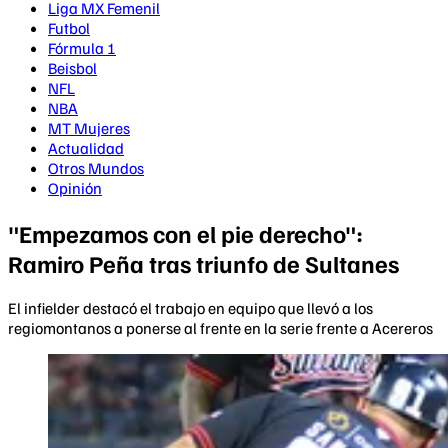
Liga MX Femenil
Futbol
Fórmula 1
Beisbol
NFL
NBA
MT Mujeres
Actualidad
Otros Mundos
Opinión
"Empezamos con el pie derecho":
Ramiro Peña tras triunfo de Sultanes
El infielder destacó el trabajo en equipo que llevó a los
regiomontanos a ponerse al frente en la serie frente a Acereros