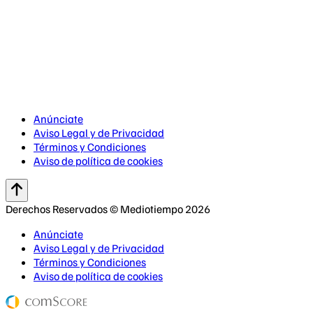
Anúnciate
Aviso Legal y de Privacidad
Términos y Condiciones
Aviso de política de cookies
Derechos Reservados © Mediotiempo 2026
Anúnciate
Aviso Legal y de Privacidad
Términos y Condiciones
Aviso de política de cookies