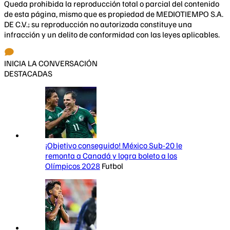
Queda prohibida la reproducción total o parcial del contenido
de esta página, mismo que es propiedad de MEDIOTIEMPO S.A.
DE C.V.; su reproducción no autorizada constituye una
infracción y un delito de conformidad con las leyes aplicables.
INICIA LA CONVERSACIÓN
DESTACADAS
¡Objetivo conseguido! México Sub-20 le
remonta a Canadá y logra boleto a los
Olímpicos 2028
Futbol