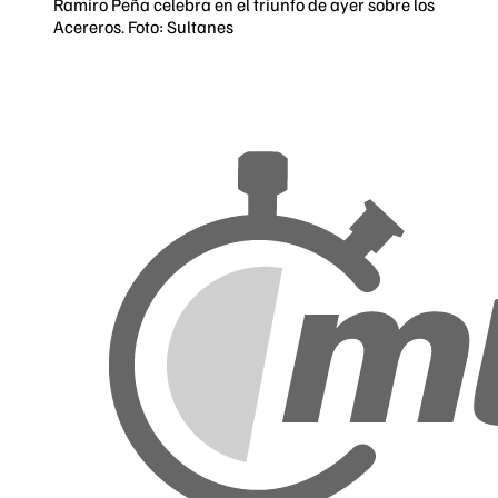
Ramiro Peña celebra en el triunfo de ayer sobre los
Acereros. Foto: Sultanes