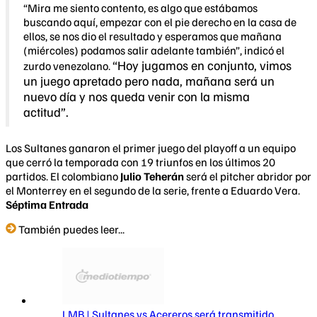
“Mira me siento contento, es algo que estábamos
buscando aquí, empezar con el pie derecho en la casa de
ellos, se nos dio el resultado y esperamos que mañana
(miércoles) podamos salir adelante también”, indicó el
“Hoy jugamos en conjunto, vimos
zurdo venezolano.
un juego apretado pero nada, mañana será un
nuevo día y nos queda venir con la misma
actitud”.
Los Sultanes ganaron el primer juego del playoff a un equipo
que cerró la temporada con 19 triunfos en los últimos 20
partidos. El colombiano
Julio Teherán
será el pitcher abridor por
el Monterrey en el segundo de la serie, frente a Eduardo Vera.
Séptima Entrada
También puedes leer...
LMB | Sultanes vs Acereros será transmitido