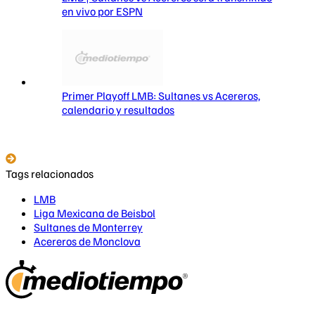
en vivo por ESPN
Primer Playoff LMB: Sultanes vs Acereros,
calendario y resultados
Tags relacionados
LMB
Liga Mexicana de Beisbol
Sultanes de Monterrey
Acereros de Monclova