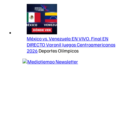
México vs. Venezuela EN VIVO. Final EN
DIRECTO Varonil Juegos Centroamericanos
2026
Deportes Olímpicos