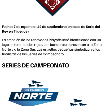
Fecha: 7 de agosto al 14 de septiembre (en caso de Serie del
Rey en 7 juegos)
La emoción de los renovados Playoffs será identificada con un
logo en tonalidades rojas. Las banderas representan a la Zona
Norte y a la Zona Sur. Las estrellas pequeñas simbolizan a los
finalistas de las Series de Campeonato.
SERIES DE CAMPEONATO