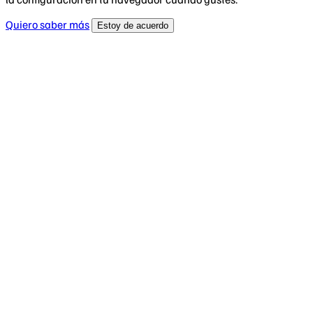
Quiero saber más
Estoy de acuerdo