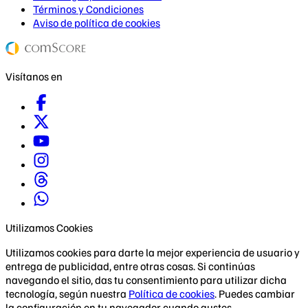
Términos y Condiciones
Aviso de política de cookies
Visítanos en
Utilizamos Cookies
Utilizamos cookies para darte la mejor experiencia de usuario y
entrega de publicidad, entre otras cosas. Si continúas
navegando el sitio, das tu consentimiento para utilizar dicha
tecnología, según nuestra
Política de cookies
. Puedes cambiar
la configuración en tu navegador cuando gustes.