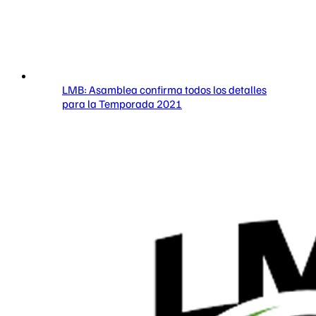
LMB: Asamblea confirma todos los detalles
para la Temporada 2021