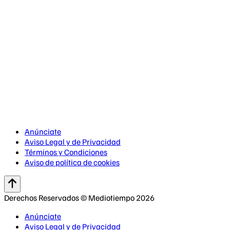
Anúnciate
Aviso Legal y de Privacidad
Términos y Condiciones
Aviso de política de cookies
Derechos Reservados © Mediotiempo 2026
Anúnciate
Aviso Legal y de Privacidad