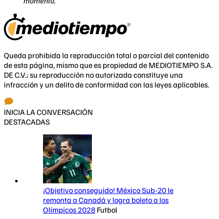
momento.
Queda prohibida la reproducción total o parcial del contenido
de esta página, mismo que es propiedad de MEDIOTIEMPO S.A.
DE C.V.; su reproducción no autorizada constituye una
infracción y un delito de conformidad con las leyes aplicables.
INICIA LA CONVERSACIÓN
DESTACADAS
¡Objetivo conseguido! México Sub-20 le
remonta a Canadá y logra boleto a los
Olímpicos 2028
Futbol