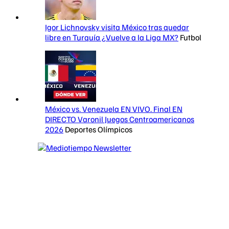
Igor Lichnovsky visita México tras quedar
libre en Turquía ¿Vuelve a la Liga MX?
Futbol
México vs. Venezuela EN VIVO. Final EN
DIRECTO Varonil Juegos Centroamericanos
2026
Deportes Olímpicos