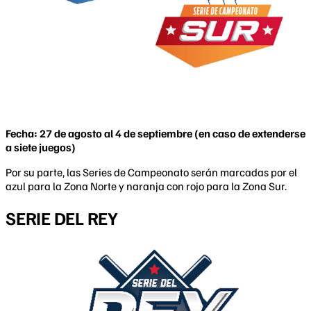
Fecha: 27 de agosto al 4 de septiembre (en caso de extenderse
a siete juegos)
Por su parte, las Series de Campeonato serán marcadas por el
azul para la Zona Norte y naranja con rojo para la Zona Sur.
SERIE DEL REY