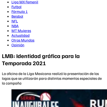
Liga MX Femenil
Futbol
Fórmula 1
Beisbol
NFL
NBA
MT Mujeres
Actualidad
Otros Mundos
Opinión
LMB: Identidad gráfica para la
Temporada 2021
La oficina de la Liga Mexicana realizó la presentación de los
logos que se utilizarán para distintos momentos especiales de
la campaña