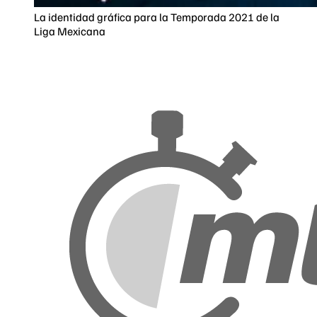
La identidad gráfica para la Temporada 2021 de la
Liga Mexicana