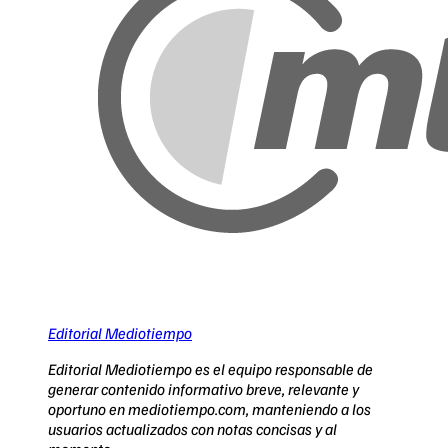
Editorial Mediotiempo
Editorial Mediotiempo es el equipo responsable de
generar contenido informativo breve, relevante y
oportuno en mediotiempo.com, manteniendo a los
usuarios actualizados con notas concisas y al