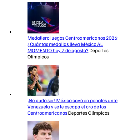
Medallero Juegos Centroamericanos 2026:
¿Cuántas medallas lleva México AL
MOMENTO hoy 7 de agosto?
Deportes
Olímpicos
¡No pudo ser! México cayó en penales ante
Venezuela y se le escapa el oro de los
Centroamericanos
Deportes Olímpicos