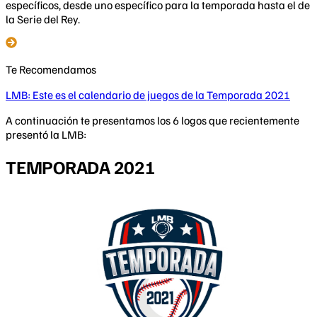
específicos, desde uno específico para la temporada hasta el de
la Serie del Rey.
Te Recomendamos
LMB: Este es el calendario de juegos de la Temporada 2021
​A continuación te presentamos los 6 logos que recientemente
presentó la LMB:
TEMPORADA 2021