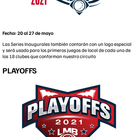
Fecha: 20 al 27 de mayo
Las Series Inaugurales también contarán con un logo especial
y será usado para los primeros juegos de local de cada uno de
los 18 clubes que conforman nuestro circuito
PLAYOFFS