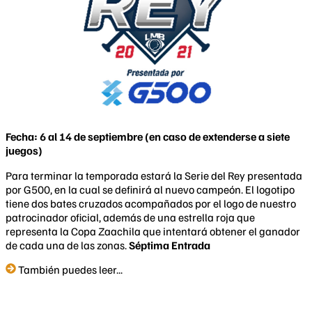
Fecha: 6 al 14 de septiembre (en caso de extenderse a siete
juegos)
Para terminar la temporada estará la Serie del Rey presentada
por G500, en la cual se definirá al nuevo campeón. El logotipo
tiene dos bates cruzados acompañados por el logo de nuestro
patrocinador oficial, además de una estrella roja que
representa la Copa Zaachila que intentará obtener el ganador
de cada una de las zonas.
Séptima Entrada
También puedes leer...