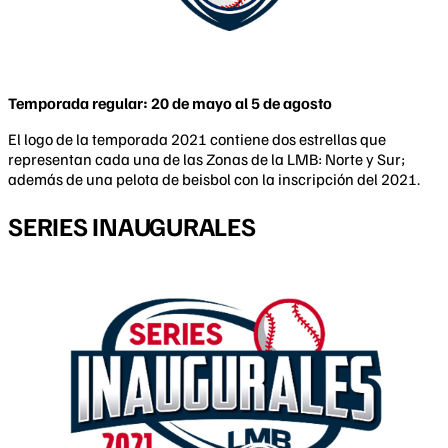
Temporada regular: 20 de mayo al 5 de agosto
El logo de la temporada 2021 contiene dos estrellas que
representan cada una de las Zonas de la LMB: Norte y Sur;
además de una pelota de beisbol con la inscripción del 2021.
SERIES INAUGURALES