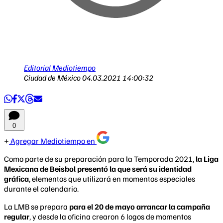
Editorial Mediotiempo
Ciudad de México
04.03.2021 14:00:32
0
Agregar Mediotiempo en
Como parte de su preparación para la Temporada 2021,
la Liga
Mexicana de Beisbol presentó la que será su identidad
gráfica
, elementos que utilizará en momentos especiales
durante el calendario.
La LMB se prepara
para el 20 de mayo arrancar la campaña
regular
, y desde la oficina crearon 6 logos de momentos