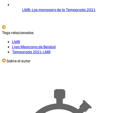
LMB: Los managers de la Temporada 2021
Tags relacionados
LMB
Liga Mexicana de Beisbol
Temporada 2021 LMB
Sobre el autor